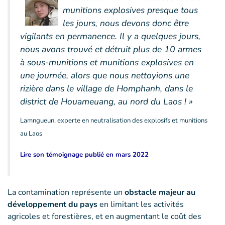
munitions explosives presque tous
les jours, nous devons donc être
vigilants en permanence. Il y a quelques jours,
nous avons trouvé et détruit plus de 10 armes
à sous-munitions et munitions explosives en
une journée, alors que nous nettoyions une
rizière dans le village de Homphanh, dans le
district de Houameuang, au nord du Laos ! »
Lamngueun, experte en neutralisation des explosifs et munitions
au Laos
Lire son témoignage publié en mars 2022
La contamination représente un
obstacle majeur au
développement du pays
en limitant les activités
agricoles et forestières, et en augmentant le coût des