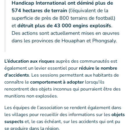
Handicap International ont déminé plus de
574 hectares de terrain
(l’équivalent de la
superficie de près de 800 terrains de football)
et
détruit plus de 43 000 engins explosifs
.
Des actions sont actuellement mises en œuvres
dans les provinces de Houaphan et Phongsaly.
L’éducation aux risques
auprès des communautés est
également un levier essentiel pour
réduire le nombre
d'accidents
. Les sessions permettent aux habitants de
connaître le
comportement à adopter
lorsqu'ils
rencontrent des objets inconnus qui pourraient être des
munitions non explosées.
Les équipes de l’association se rendent également dans
les villages pour recueillir des informations sur les
objets
suspects
et, le cas échéant, sur les accidents qui ont pu
se produire dans la région.