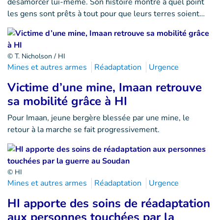
désamorcer lui-même. Son histoire montre à quel point
les gens sont prêts à tout pour que leurs terres soient…
© T. Nicholson / HI
Mines et autres armes
Réadaptation
Urgence
Victime d’une mine, Imaan retrouve
sa mobilité grâce à HI
Pour Imaan, jeune bergère blessée par une mine, le
retour à la marche se fait progressivement.
© HI
Mines et autres armes
Réadaptation
Urgence
HI apporte des soins de réadaptation
aux personnes touchées par la