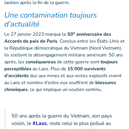
laotien après la fin de la guerre.
Une contamination toujours
d’actualité
e
Le 27 janvier 2023 marque le
50
anniversaire des
Accords de paix de Paris
. Conclus entre les États-Unis et
la République démocratique du Vietnam (Nord Vietnam),
ils scellent le désengagement militaire américain. 50 ans
après, les
conséquences
de cette guerre sont
toujours
perceptibles
au Laos. Plus de
15 000 survivants
d'accidents
dus aux mines et aux restes explosifs vivent
au Laos et nombre d'entre eux souffrent de
blessures
chroniques
, ce qui implique un soutien continu.
50 ans après la guerre du Vietnam, son pays
voisin, le
#Laos
, reste celui le plus pollué au