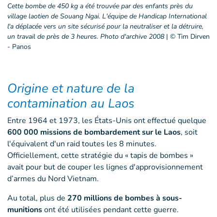
Cette bombe de 450 kg a été trouvée par des enfants près du
village laotien de Souang Ngai. L'équipe de Handicap International
l'a déplacée vers un site sécurisé pour la neutraliser et la détruire,
un travail de près de 3 heures. Photo d'archive 2008
|
© Tim Dirven
- Panos
Origine et nature de la
contamination au Laos
Entre 1964 et 1973, les États-Unis ont effectué quelque
600 000 missions de bombardement sur le Laos
, soit
l'équivalent d'un raid toutes les 8 minutes.
Officiellement, cette stratégie du « tapis de bombes »
avait pour but de couper les lignes d'approvisionnement
d’armes du Nord Vietnam.
Au total, plus de
270 millions de bombes à sous-
munitions
ont été utilisées pendant cette guerre.