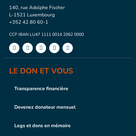
140, rue Adolphe Fischer
L-1521 Luxembourg
+352 42 80 60-1
CCP IBAN LU47 1111 0014 2062 0000
LE DON ET VOUS
Transparence financière
Devenez donateur mensuel
Legs et dons en mémoire