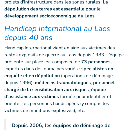
projets d'infrastructure dans les zones rurales.
La
dépollution des terres est essentielle pour le
développement socioéconomique du Laos
.
Handicap International au Laos
depuis 40 ans
Handicap International vient en aide aux victimes des
restes explosifs de guerre au Laos depuis 1983. L’équipe
présente sur place est composée de
73 personnes
,
expertes dans des domaines variés :
spécialistes en
enquête et en dépollution
(opérations de déminage
depuis 1996),
médecins traumatologues
,
personnel
chargé de la sensibilisation aux risques
,
équipe
d'assistance aux victimes
formée pour identifier et
orienter les personnes handicapées (y compris les
victimes de munitions explosives), etc.
Depuis 2006, les équipes de déminage de