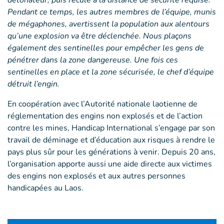
détonateur, puis recule à la distance de sécurité requise.
Pendant ce temps, les autres membres de l’équipe, munis
de mégaphones, avertissent la population aux alentours
qu’une explosion va être déclenchée. Nous plaçons
également des sentinelles pour empêcher les gens de
pénétrer dans la zone dangereuse. Une fois ces
sentinelles en place et la zone sécurisée, le chef d’équipe
détruit l’engin.
En coopération avec l’Autorité nationale laotienne de
réglementation des engins non explosés et de l’action
contre les mines, Handicap International s’engage par son
travail de déminage et d’éducation aux risques à rendre le
pays plus sûr pour les générations à venir. Depuis 20 ans,
l’organisation apporte aussi une aide directe aux victimes
des engins non explosés et aux autres personnes
handicapées au Laos.