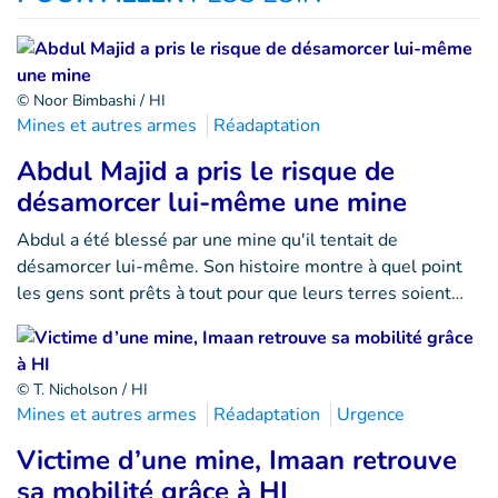
© Noor Bimbashi / HI
Mines et autres armes
Réadaptation
Abdul Majid a pris le risque de
désamorcer lui-même une mine
Abdul a été blessé par une mine qu'il tentait de
désamorcer lui-même. Son histoire montre à quel point
les gens sont prêts à tout pour que leurs terres soient…
© T. Nicholson / HI
Mines et autres armes
Réadaptation
Urgence
Victime d’une mine, Imaan retrouve
sa mobilité grâce à HI