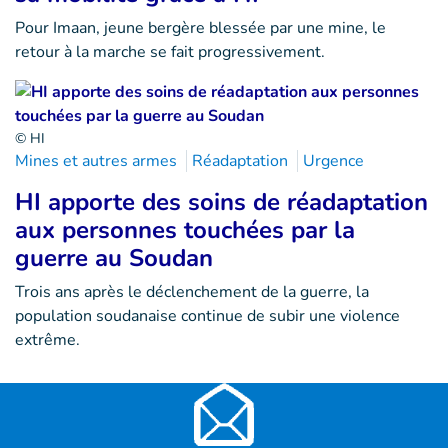
Pour Imaan, jeune bergère blessée par une mine, le
retour à la marche se fait progressivement.
© HI
Mines et autres armes
Réadaptation
Urgence
HI apporte des soins de réadaptation
aux personnes touchées par la
guerre au Soudan
Trois ans après le déclenchement de la guerre, la
population soudanaise continue de subir une violence
extrême.