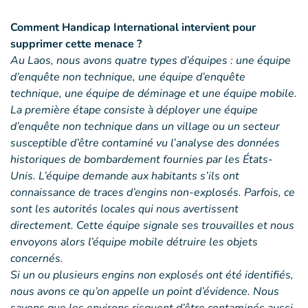
Comment Handicap International intervient pour
supprimer cette menace ?
Au Laos, nous avons quatre types d’équipes : une équipe
d’enquête non technique, une équipe d’enquête
technique, une équipe de déminage et une équipe mobile.
La première étape consiste à déployer une équipe
d’enquête non technique dans un village ou un secteur
susceptible d’être contaminé vu l’analyse des données
historiques de bombardement fournies par les États-
Unis. L’équipe demande aux habitants s’ils ont
connaissance de traces d’engins non-explosés. Parfois, ce
sont les autorités locales qui nous avertissent
directement. Cette équipe signale ses trouvailles et nous
envoyons alors l’équipe mobile détruire les objets
concernés.
Si un ou plusieurs engins non explosés ont été identifiés,
nous avons ce qu’on appelle un point d’évidence. Nous