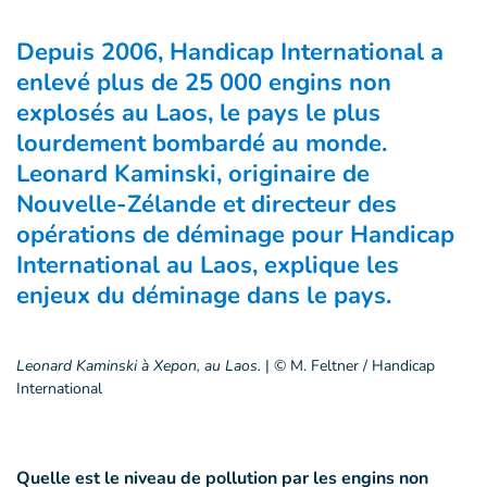
Depuis 2006, Handicap International a
enlevé plus de 25 000 engins non
explosés au Laos, le pays le plus
lourdement bombardé au monde.
Leonard Kaminski, originaire de
Nouvelle-Zélande et directeur des
opérations de déminage pour Handicap
International au Laos, explique les
enjeux du déminage dans le pays.
Leonard Kaminski à Xepon, au Laos.
|
© M. Feltner / Handicap
International
Quelle est le niveau de pollution par les engins non