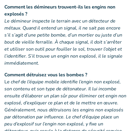
Comment les démineurs trouvent-ils les engins non
explosés ?
Le démineur inspecte le terrain avec un détecteur de
métaux. Quand il entend un signal, il ne sait pas encore
s’il s’agit d’une petite bombe, d’un mortier ou juste d’un
bout de vieille ferraille. À chaque signal, il doit s’arrêter
et utiliser son outil pour fouiller le sol, trouver l’objet et
l’identifier. S’il trouve un engin non explosé, il le signale
immédiatement.
Comment détruisez vous les bombes ?
L
e chef de l’équipe mobile identifie l’engin non explosé,
son contenu et son type de détonateur. Il lui incombe
ensuite d’élaborer un plan sûr pour éliminer cet engin non
explosé, d’expliquer ce plan et de le mettre en œuvre.
Généralement, nous détruisons les engins non explosés
par détonation par influence. Le chef d’équipe place un
peu d’explosif sur l’engin non explosé, y fixe un