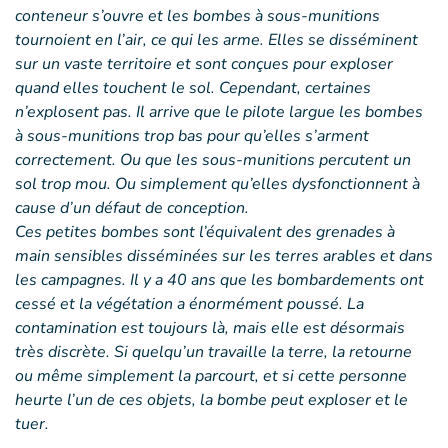
conteneur s’ouvre et les bombes à sous-munitions
tournoient en l’air, ce qui les arme. Elles se disséminent
sur un vaste territoire et sont conçues pour exploser
quand elles touchent le sol. Cependant, certaines
n’explosent pas. Il arrive que le pilote largue les bombes
à sous-munitions trop bas pour qu’elles s’arment
correctement. Ou que les sous-munitions percutent un
sol trop mou. Ou simplement qu’elles dysfonctionnent à
cause d’un défaut de conception.
Ces petites bombes sont l’équivalent des grenades à
main sensibles disséminées sur les terres arables et dans
les campagnes. Il y a 40 ans que les bombardements ont
cessé et la végétation a énormément poussé. La
contamination est toujours là, mais elle est désormais
très discrète. Si quelqu’un travaille la terre, la retourne
ou même simplement la parcourt, et si cette personne
heurte l’un de ces objets, la bombe peut exploser et le
tuer.