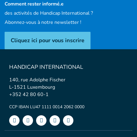
Comment rester informé.e
des activités de Handicap International ?
Abonnez-vous à notre newsletter !
Cliquez ici pour vous inscrire
HANDICAP INTERNATIONAL
140, rue Adolphe Fischer
L-1521 Luxembourg
+352 42 80 60-1
CCP IBAN LU47 1111 0014 2062 0000