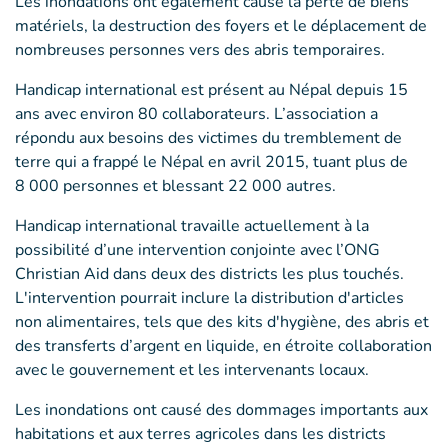
Les inondations ont également causé la perte de biens
matériels, la destruction des foyers et le déplacement de
nombreuses personnes vers des abris temporaires.
Handicap international est présent au Népal depuis 15
ans avec environ 80 collaborateurs. L’association a
répondu aux besoins des victimes du tremblement de
terre qui a frappé le Népal en avril 2015, tuant plus de
8 000 personnes et blessant 22 000 autres.
Handicap international travaille actuellement à la
possibilité d’une intervention conjointe avec l’ONG
Christian Aid dans deux des districts les plus touchés.
L'intervention pourrait inclure la distribution d'articles
non alimentaires, tels que des kits d'hygiène, des abris et
des transferts d’argent en liquide, en étroite collaboration
avec le gouvernement et les intervenants locaux.
Les inondations ont causé des dommages importants aux
habitations et aux terres agricoles dans les districts