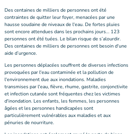
Des centaines de milliers de personnes ont été
contraintes de quitter leur foyer, menacées par une
hausse soudaine de niveaux de l'eau. De fortes pluies
sont encore attendues dans les prochains jours... 123
personnes ont été tuées. Le bilan risque de s’alourdir.
Des centaines de milliers de personnes ont besoin d'une
aide d’urgence.
Les personnes déplacées souffrent de diverses infections
provoquées par l'eau contaminée et la pollution de
l'environnement due aux inondations. Maladies
transmises par l'eau, fièvre, rhume, gastrite, conjonctivite
et infection cutanée sont fréquentes chez les victimes
d'inondation. Les enfants, les femmes, les personnes
âgées et les personnes handicapées sont
particulièrement vulnérables aux maladies et aux
pénuries de nourriture.