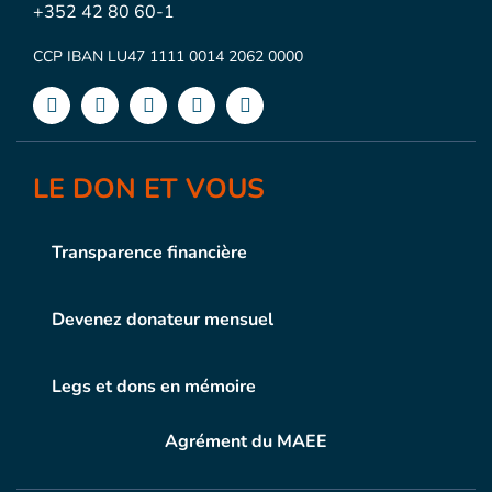
+352 42 80 60-1
CCP IBAN LU47 1111 0014 2062 0000
LE DON ET VOUS
Transparence financière
Devenez donateur mensuel
Legs et dons en mémoire
Agrément du MAEE