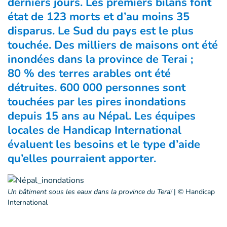
derniers jours. Les premiers bilans font
état de 123 morts et d’au moins 35
disparus. Le Sud du pays est le plus
touchée. Des milliers de maisons ont été
inondées dans la province de Terai ;
80 % des terres arables ont été
détruites. 600 000 personnes sont
touchées par les pires inondations
depuis 15 ans au Népal. Les équipes
locales de Handicap International
évaluent les besoins et le type d’aide
qu’elles pourraient apporter.
Un bâtiment sous les eaux dans la province du Teraï
|
© Handicap
International