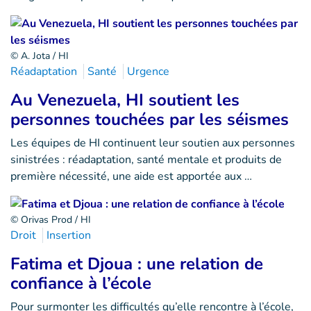
© A. Jota / HI
Réadaptation
Santé
Urgence
Au Venezuela, HI soutient les
personnes touchées par les séismes
Les équipes de HI continuent leur soutien aux personnes
sinistrées : réadaptation, santé mentale et produits de
première nécessité, une aide est apportée aux …
© Orivas Prod / HI
Droit
Insertion
Fatima et Djoua : une relation de
confiance à l’école
Pour surmonter les difficultés qu’elle rencontre à l’école,