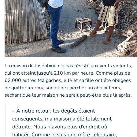
La maison de Joséphine n'a pas résisté aux vents violents,
qui ont atteint jusqu'à 210 km par heure. Comme plus de
62.000 autres Malgaches, elle et sa fille ont été obligées
de quitter leur maison et de chercher un abri ailleurs,
sachant que leur maison ne serait peut-être plus là après.
« À notre retour, les dégâts étaient
conséquents, ma maison a été totalement
détruite. Nous n’avons plus d’endroit où
habiter. Comme je suis une mère célibataire,