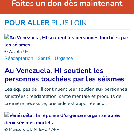
Faites un don dès maintenant
POUR ALLER
PLUS LOIN
© A. Jota / HI
Réadaptation
Santé
Urgence
Au Venezuela, HI soutient les
personnes touchées par les séismes
Les équipes de HI continuent leur soutien aux personnes
sinistrées : réadaptation, santé mentale et produits de
première nécessité, une aide est apportée aux …
© Manaure QUINTERO / AFP