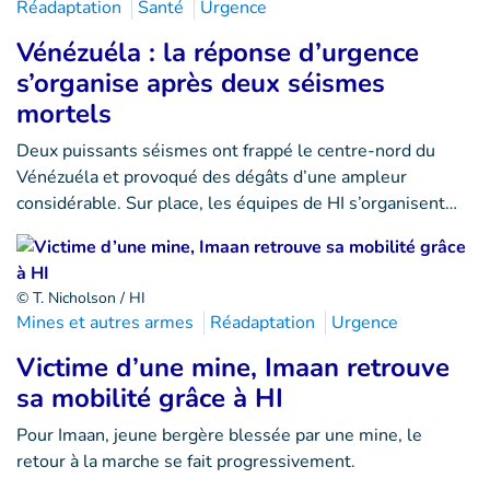
Réadaptation
Santé
Urgence
Vénézuéla : la réponse d’urgence
s’organise après deux séismes
mortels
Deux puissants séismes ont frappé le centre-nord du
Vénézuéla et provoqué des dégâts d’une ampleur
considérable. Sur place, les équipes de HI s’organisent…
© T. Nicholson / HI
Mines et autres armes
Réadaptation
Urgence
Victime d’une mine, Imaan retrouve
sa mobilité grâce à HI
Pour Imaan, jeune bergère blessée par une mine, le
retour à la marche se fait progressivement.