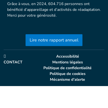
Grâce à vous, en 2024, 604.716 personnes ont
bénéficié d’appareillage et d’activités de réadaptation.
Merci pour votre générosité.
Lire notre rapport annuel
Accessibilité
CONTACT
Mentions légales
Politique de confidentialité
Politique de cookies
Mécanisme d'alerte