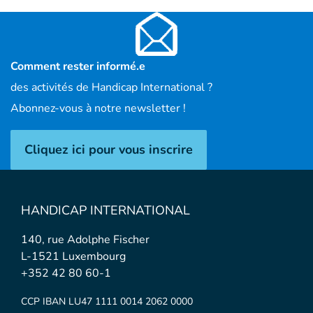
Comment rester informé.e
des activités de Handicap International ?
Abonnez-vous à notre newsletter !
Cliquez ici pour vous inscrire
HANDICAP INTERNATIONAL
140, rue Adolphe Fischer
L-1521 Luxembourg
+352 42 80 60-1
CCP IBAN LU47 1111 0014 2062 0000