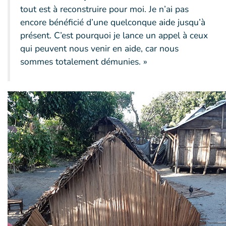
tout est à reconstruire pour moi. Je n’ai pas
encore bénéficié d’une quelconque aide jusqu’à
présent. C’est pourquoi je lance un appel à ceux
qui peuvent nous venir en aide, car nous
sommes totalement démunies. »