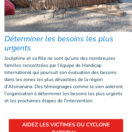
Déterminer les besoins les plus
urgents
Joséphine et sa fille ne sont qu'une des nombreuses
familles rencontrées par l'équipe de Handicap
International qui poursuit son évaluation des besoins
dans les zones les plus dévastées de la région
d'Atsinanana. Des témoignages comme le sien aideront
l'organisation à déterminer les besoins les plus urgents
et les prochaines étapes de l'intervention.
AIDEZ LES VICTIMES DU CYCLONE