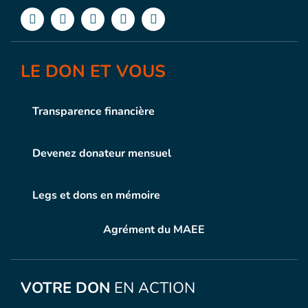
LE DON ET VOUS
Transparence financière
Devenez donateur mensuel
Legs et dons en mémoire
Agrément du MAEE
VOTRE DON
EN ACTION