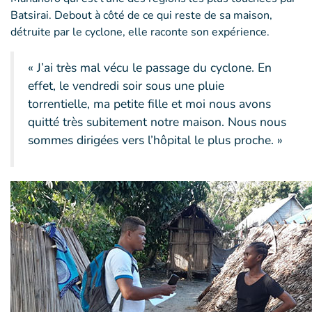
Batsirai. Debout à côté de ce qui reste de sa maison,
détruite par le cyclone, elle raconte son expérience.
« J’ai très mal vécu le passage du cyclone. En
effet, le vendredi soir sous une pluie
torrentielle, ma petite fille et moi nous avons
quitté très subitement notre maison. Nous nous
sommes dirigées vers l’hôpital le plus proche. »