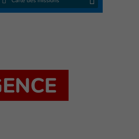
Carte des missions