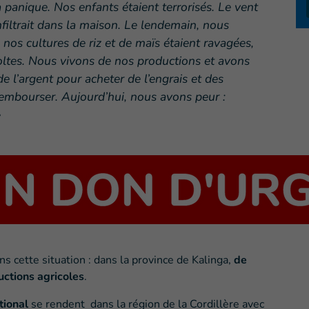
a panique. Nos enfants étaient terrorisés. Le vent
’infiltrait dans la maison. Le lendemain, nous
 nos cultures de riz et de maïs étaient ravagées,
oltes. Nous vivons de nos productions et avons
 l’argent pour acheter de l’engrais et des
embourser. Aujourd’hui, nous avons peur :
»
ns cette situation : dans la province de Kalinga,
de
ctions agricoles
.
tional
se rendent dans la région de la Cordillère avec