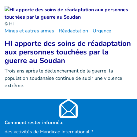
© HI
Mines et autres armes
Réadaptation
Urgence
HI apporte des soins de réadaptation
aux personnes touchées par la
guerre au Soudan
Trois ans après le déclenchement de la guerre, la
population soudanaise continue de subir une violence
extrême.
Comment rester informé.e
des activités de Handicap International ?