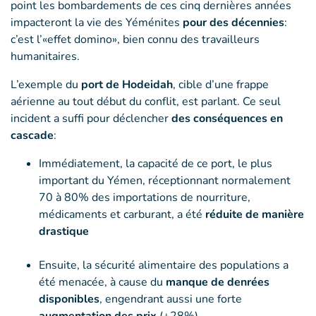
point les bombardements de ces cinq dernières années
impacteront la vie des Yéménites
pour des décennies
:
c’est l’«effet domino», bien connu des travailleurs
humanitaires.
L’exemple du
port de Hodeidah
, cible d’une frappe
aérienne au tout début du conflit, est parlant. Ce seul
incident a suffi pour déclencher
des conséquences en
cascade
:
Immédiatement, la capacité de ce port, le plus
important du Yémen, réceptionnant normalement
70 à 80% des importations de nourriture,
médicaments et carburant, a été
réduite de manière
drastique
Ensuite, la sécurité alimentaire des populations a
été menacée, à cause du
manque de denrées
disponibles
, engendrant aussi une forte