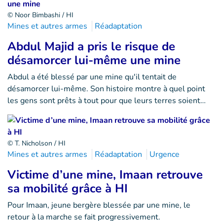
© Noor Bimbashi / HI
Mines et autres armes
Réadaptation
Abdul Majid a pris le risque de
désamorcer lui-même une mine
Abdul a été blessé par une mine qu'il tentait de
désamorcer lui-même. Son histoire montre à quel point
les gens sont prêts à tout pour que leurs terres soient…
© T. Nicholson / HI
Mines et autres armes
Réadaptation
Urgence
Victime d’une mine, Imaan retrouve
sa mobilité grâce à HI
Pour Imaan, jeune bergère blessée par une mine, le
retour à la marche se fait progressivement.