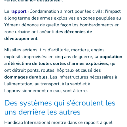
«effet domino» dévastateur
.
Le
rapport
«Condamnation à mort pour les civils: l'impact
à long terme des armes explosives en zones peuplées au
Yémen» dénonce de quelle façon les bombardements en
zone urbaine ont anéanti
des décennies de
développement
.
Missiles aériens, tirs d’artillerie, mortiers, engins
explosifs improvisés: en cinq ans de guerre,
la population
a été victime de toutes sortes d’armes explosives
, qui
ont détruit ponts, routes, hôpitaux et causé des
dommages durables
. Les infrastructures nécessaires à
l'alimentation, au transport, à la santé et à
l'approvisionnement en eau, sont à terre.
Des systèmes qui s’écroulent les
uns derrière les autres
Handicap International montre dans ce rapport à quel