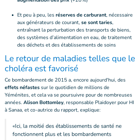
augmentation des prix
(+28%)
Et peu à peu, les
réserves de carburant
, nécessaire
aux générateurs de courant,
se sont taries
,
entraînant la perturbation des transports de biens,
des systèmes d’alimentation en eau, de traitement
des déchets et des établissements de soins
Le retour de maladies telles que le
choléra est favorisé
Ce bombardement de 2015 a, encore aujourd'hui, des
effets néfastes
sur le quotidien de millions de
Yéménites, et cela va se poursuivre pour de nombreuses
années.
Alison Bottomley
, responsable Plaidoyer pour HI
à Sanaa, et co-autrice du rapport, explique:
«Ici, la moitié des établissements de santé ne
fonctionnent plus et les bombardements