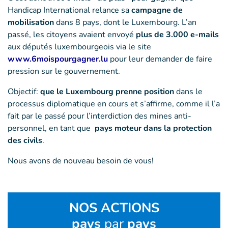
Handicap International relance sa
campagne de
mobilisation
dans 8 pays, dont le Luxembourg. L’an
passé, les citoyens avaient envoyé
plus de 3.000 e-mails
aux députés luxembourgeois via le site
www.6moispourgagner.lu
pour leur demander de faire
pression sur le gouvernement.
Objectif:
que le Luxembourg prenne position
dans le
processus diplomatique en cours et s’affirme, comme il l’a
fait par le passé pour l’interdiction des mines anti-
personnel, en tant que
pays moteur dans la protection
des civils
.
Nous avons de nouveau besoin de vous!
NOS ACTIONS
pays
par
pays