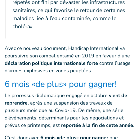
répétés ont fini par dévaster les infrastructures
sanitaires, ce qui favorise le retour de certaines
maladies liée à l’eau contaminée, comme le
choléra»
Avec ce nouveau document, Handicap International va
poursuivre son combat entamé en 2019 en faveur d’une
déclaration politique internationale forte
contre l’usage
d’armes explosives en zones peuplées.
6 mois «de plus» pour gagner!
Le processus diplomatique engagé en octobre
vient de
reprendre
, après une suspension des travaux de
plusieurs mois due au Covid-19. De même, une série
d’événements, déterminants pour les négociations et
prévus ce printemps, est
reportée à la fin de cette année
.
C’est donc avec
6 mois «de plus»
pour gagner
que