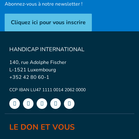
Abonnez-vous à notre newsletter !
Cliquez ici pour vous inscrire
HANDICAP INTERNATIONAL
140, rue Adolphe Fischer
L-1521 Luxembourg
+352 42 80 60-1
CCP IBAN LU47 1111 0014 2062 0000
LE DON ET VOUS