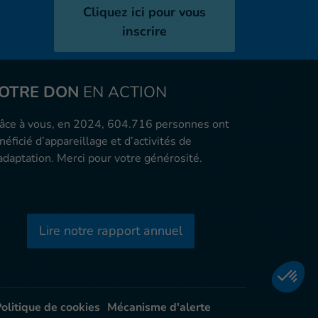
Cliquez ici pour vous
inscrire
OTRE DON
EN ACTION
âce à vous, en 2024, 604.716 personnes ont
néficié d’appareillage et d’activités de
adaptation. Merci pour votre générosité.
Lire notre rapport annuel
olitique de cookies
Mécanisme d'alerte