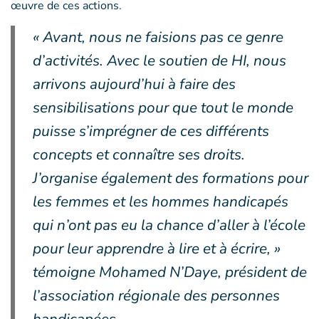
œuvre de ces actions.
« Avant, nous ne faisions pas ce genre
d’activités. Avec le soutien de HI, nous
arrivons aujourd’hui à faire des
sensibilisations pour que tout le monde
puisse s’imprégner de ces différents
concepts et connaître ses droits.
J’organise également des formations pour
les femmes et les hommes handicapés
qui n’ont pas eu la chance d’aller à l’école
pour leur apprendre à lire et à écrire, »
témoigne Mohamed N’Daye, président de
l’association régionale des personnes