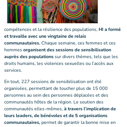
compétences et la résilience des populations,
HI a formé
et travaille avec une vingtaine de relais
communautaires.
Chaque semaine, ces femmes et ces
hommes
organisent des sessions de sensibilisation
auprès des populations
sur divers thèmes, tels que les
droits humains, les violences sexuelles ou l’accès aux
services.
En tout, 227 sessions de sensibilisation ont été
organisées, permettant de toucher plus de 15 000
personnes au sein des personnes déplacées et des
communautés hôtes de la région. Le soutien des
communautés elles-mêmes,
à travers l’implication de
leurs leaders, de bénévoles et de 5 organisations
communautaires,
permet de garantir la bonne mise en