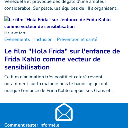
Vénézuéla et provoqué des dégâts d’une ampleur
considérable. Sur place, les équipes de HI s’organisent…
Haut et fort
Evénements
Inclusion
Prévention et santé
Le film "Hola Frida" sur l'enfance de
Frida Kahlo comme vecteur de
sensibilisation
Ce film d’animation très positif et coloré revient
notamment sur la maladie puis le handicap qui ont
marqué l’enfance de Frida Kahlo depuis ses 6 ans et…
Comment rester informé.e