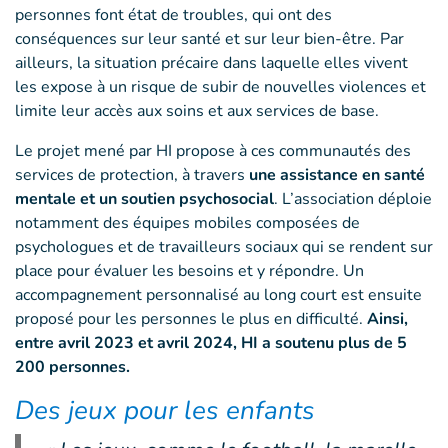
personnes font état de troubles, qui ont des
conséquences sur leur santé et sur leur bien-être. Par
ailleurs, la situation précaire dans laquelle elles vivent
les expose à un risque de subir de nouvelles violences et
limite leur accès aux soins et aux services de base.
Le projet mené par HI propose à ces communautés des
services de protection, à travers
une assistance en santé
mentale et un soutien psychosocial
. L’association déploie
notamment des équipes mobiles composées de
psychologues et de travailleurs sociaux qui se rendent sur
place pour évaluer les besoins et y répondre. Un
accompagnement personnalisé au long court est ensuite
proposé pour les personnes le plus en difficulté.
Ainsi,
entre avril 2023 et avril 2024, HI a soutenu plus de 5
200 personnes.
Des jeux pour les enfants