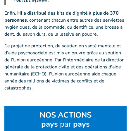
handicapées.
Enfin,
HI a distribué des kits de dignité à plus de 370
personnes
, contenant chacun entre autres des serviettes
hygiéniques, de la pommade, du dentifrice, une brosse à
dent, du savon durs, de la lessive en poudre.
Ce projet de protection, de soutien en santé mentale et
d’aide psychosociale est mis en œuvre grâce au soutien
de l'Union européenne. Par l'intermédiaire de la direction
générale de la protection civile et des opérations d'aide
humanitaire (ECHO), l'Union européenne aide chaque
année des millions de victimes de conflits et de
catastrophes.
NOS ACTIONS
pays
par
pays