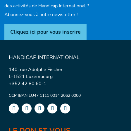
des activités de Handicap International ?
Abonnez-vous à notre newsletter !
Cliquez ici pour vous inscrire
HANDICAP INTERNATIONAL
140, rue Adolphe Fischer
L-1521 Luxembourg
+352 42 80 60-1
CCP IBAN LU47 1111 0014 2062 0000
LE DON ET VOUS