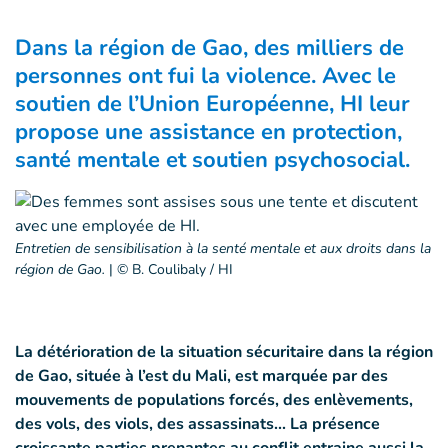
Dans la région de Gao, des milliers de
personnes ont fui la violence. Avec le
soutien de l’Union Européenne, HI leur
propose une assistance en protection,
santé mentale et soutien psychosocial.
Entretien de sensibilisation à la senté mentale et aux droits dans la
région de Gao.
|
© B. Coulibaly / HI
La détérioration de la situation sécuritaire dans la région
de Gao, située à l’est du Mali, est marquée par des
mouvements de populations forcés, des enlèvements,
des vols, des viols, des assassinats... La présence