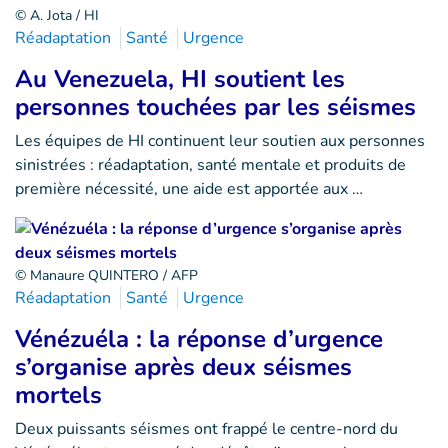
© A. Jota / HI
Réadaptation
Santé
Urgence
Au Venezuela, HI soutient les
personnes touchées par les séismes
Les équipes de HI continuent leur soutien aux personnes
sinistrées : réadaptation, santé mentale et produits de
première nécessité, une aide est apportée aux …
© Manaure QUINTERO / AFP
Réadaptation
Santé
Urgence
Vénézuéla : la réponse d’urgence
s’organise après deux séismes
mortels
Deux puissants séismes ont frappé le centre-nord du