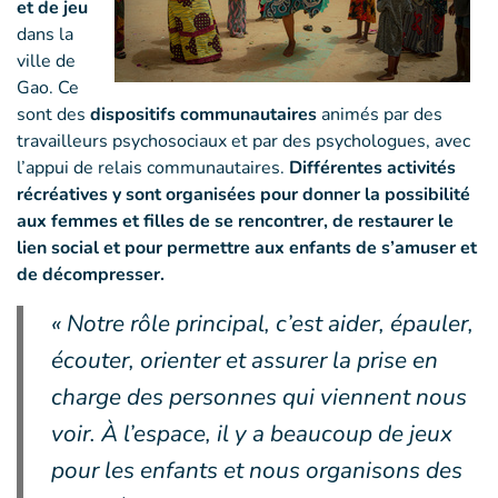
et de jeu
dans la
ville de
Gao. Ce
sont des
dispositifs communautaires
animés par des
travailleurs psychosociaux et par des psychologues, avec
l’appui de relais communautaires.
Différentes activités
récréatives y sont organisées pour donner la possibilité
aux femmes et filles de se rencontrer, de restaurer le
lien social et pour permettre aux enfants de s’amuser et
de décompresser.
« Notre rôle principal, c’est aider, épauler,
écouter, orienter et assurer la prise en
charge des personnes qui viennent nous
voir. À l’espace, il y a beaucoup de jeux
pour les enfants et nous organisons des