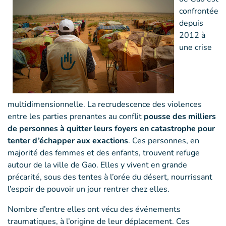
confrontée
depuis
2012 à
une crise
multidimensionnelle. La recrudescence des violences
entre les parties prenantes au conflit
pousse des milliers
de personnes à quitter leurs foyers en catastrophe pour
tenter d’échapper aux exactions
. Ces personnes, en
majorité des femmes et des enfants, trouvent refuge
autour de la ville de Gao. Elles y vivent en grande
précarité, sous des tentes à l’orée du désert, nourrissant
l’espoir de pouvoir un jour rentrer chez elles.
Nombre d’entre elles ont vécu des événements
traumatiques, à l’origine de leur déplacement. Ces