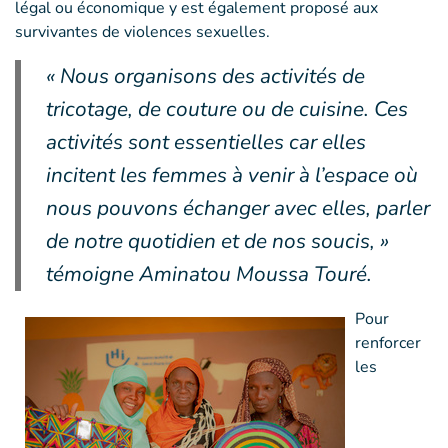
légal ou économique y est également proposé aux
survivantes de violences sexuelles.
« Nous organisons des activités de
tricotage, de couture ou de cuisine. Ces
activités sont essentielles car elles
incitent les femmes à venir à l’espace où
nous pouvons échanger avec elles, parler
de notre quotidien et de nos soucis, »
témoigne Aminatou Moussa Touré.
Pour
renforcer
les