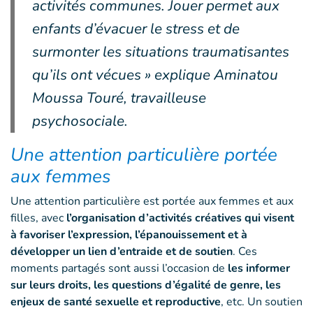
activités communes. Jouer permet aux
enfants d’évacuer le stress et de
surmonter les situations traumatisantes
qu’ils ont vécues » explique Aminatou
Moussa Touré, travailleuse
psychosociale.
Une attention particulière portée
aux femmes
Une attention particulière est portée aux femmes et aux
filles, avec
l’organisation d’activités créatives qui visent
à favoriser l’expression, l’épanouissement et à
développer un lien d’entraide et de soutien
. Ces
moments partagés sont aussi l’occasion de
les informer
sur leurs droits, les questions d’égalité de genre, les
enjeux de santé sexuelle et reproductive
, etc. Un soutien