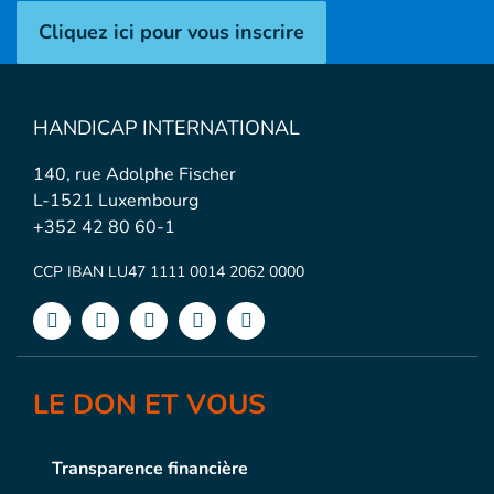
Cliquez ici pour vous inscrire
HANDICAP INTERNATIONAL
140, rue Adolphe Fischer
L-1521 Luxembourg
+352 42 80 60-1
CCP IBAN LU47 1111 0014 2062 0000
LE DON ET VOUS
Transparence financière