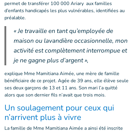
permet de transférer 100 000 Ariary aux familles
d’enfants handicapés les plus vulnérables, identifiées au
préalable.
« Je travaille en tant qu’employée de
maison ou lavandière occasionnelle, mon
activité est complètement interrompue et
je ne gagne plus d’argent »,
explique Mme Mamitiana Aimée, une mère de famille
bénéficiaire de ce projet. Agée de 39 ans, elle élève seule
ses deux garçons de 13 et 11 ans. Son mari l’a quitté
alors que son dernier fils n’avait que trois mois.
Un soulagement pour ceux qui
n’arrivent plus à vivre
La famille de Mme Mamitiana Aimée a ainsi été inscrite