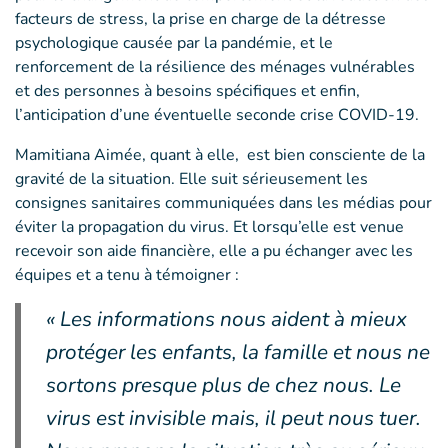
facteurs de stress, la prise en charge de la détresse
psychologique causée par la pandémie, et le
renforcement de la résilience des ménages vulnérables
et des personnes à besoins spécifiques et enfin,
l’anticipation d’une éventuelle seconde crise COVID-19.
Mamitiana Aimée, quant à elle, est bien consciente de la
gravité de la situation. Elle suit sérieusement les
consignes sanitaires communiquées dans les médias pour
éviter la propagation du virus. Et lorsqu’elle est venue
recevoir son aide financière, elle a pu échanger avec les
équipes et a tenu à témoigner :
« Les informations nous aident à mieux
protéger les enfants, la famille et nous ne
sortons presque plus de chez nous. Le
virus est invisible mais, il peut nous tuer.