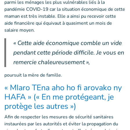
parmi les ménages les plus vulnérables liés à la
pandémie COVID-19 car la situation économique de cette
maman est très instable. Elle a ainsi pu recevoir cette
aide financière qui équivaut à quasiment un mois de
salaire moyen.
« Cette aide économique comble un vide
pendant cette période difficile. Je vous en
remercie chaleureusement »,
poursuit la mère de famille.
« MIaro TEna aho ho fi arovako ny
HAFA » (« En me protégeant, je
protège les autres »)
Afin de respecter les mesures de sécurité sanitaires
instaurées par les autorités et éviter la propagation du