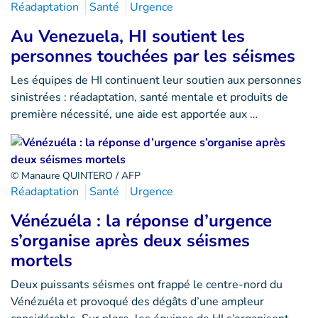
Réadaptation
Santé
Urgence
Au Venezuela, HI soutient les
personnes touchées par les séismes
Les équipes de HI continuent leur soutien aux personnes
sinistrées : réadaptation, santé mentale et produits de
première nécessité, une aide est apportée aux …
© Manaure QUINTERO / AFP
Réadaptation
Santé
Urgence
Vénézuéla : la réponse d’urgence
s’organise après deux séismes
mortels
Deux puissants séismes ont frappé le centre-nord du
Vénézuéla et provoqué des dégâts d’une ampleur