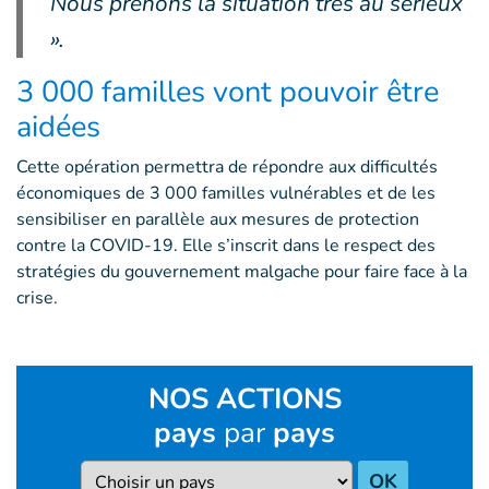
Nous prenons la situation très au sérieux
».
3 000 familles vont pouvoir être
aidées
Cette opération permettra de répondre aux difficultés
économiques de 3 000 familles vulnérables et de les
sensibiliser en parallèle aux mesures de protection
contre la COVID-19. Elle s’inscrit dans le respect des
stratégies du gouvernement malgache pour faire face à la
crise.
NOS ACTIONS
pays
par
pays
Pays
OK