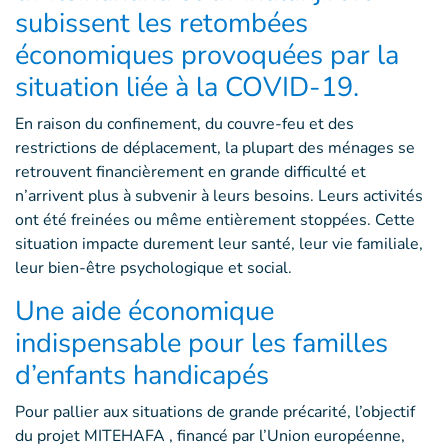
subissent les retombées
économiques provoquées par la
situation liée à la COVID-19.
En raison du confinement, du couvre-feu et des
restrictions de déplacement, la plupart des ménages se
retrouvent financièrement en grande difficulté et
n’arrivent plus à subvenir à leurs besoins. Leurs activités
ont été freinées ou même entièrement stoppées. Cette
situation impacte durement leur santé, leur vie familiale,
leur bien-être psychologique et social.
Une aide économique
indispensable pour les familles
d’enfants handicapés
Pour pallier aux situations de grande précarité, l’objectif
du projet MITEHAFA , financé par l’Union européenne,