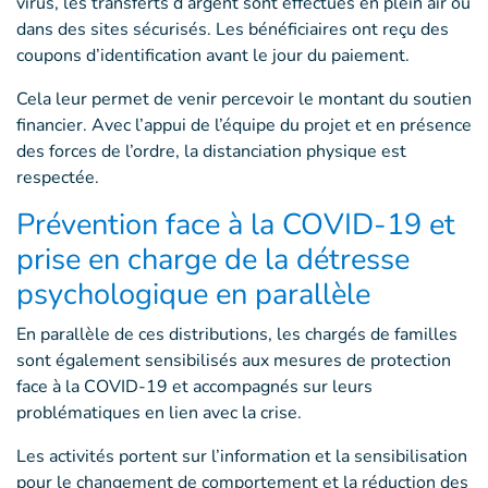
virus, les transferts d’argent sont effectués en plein air ou
dans des sites sécurisés. Les bénéficiaires ont reçu des
coupons d’identification avant le jour du paiement.
Cela leur permet de venir percevoir le montant du soutien
financier. Avec l’appui de l’équipe du projet et en présence
des forces de l’ordre, la distanciation physique est
respectée.
Prévention face à la COVID-19 et
prise en charge de la détresse
psychologique en parallèle
En parallèle de ces distributions, les chargés de familles
sont également sensibilisés aux mesures de protection
face à la COVID-19 et accompagnés sur leurs
problématiques en lien avec la crise.
Les activités portent sur l’information et la sensibilisation
pour le changement de comportement et la réduction des