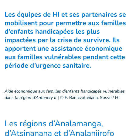
Les équipes de HI et ses partenaires se
mobilisent pour permettre aux familles
d’enfants handicapées les plus
impactées par la crise de survivre. Ils
apportent une assistance économique
aux familles vulnérables pendant cette
période d’urgence sanitaire.
Aide économique aux familles d’enfants handicapés vulnérables
dans la région d’Antanety II
|
© F. Ranaivotahiana, Sosve / HI
Les régions d’Analamanga,
d’Atsinanana et d’Analanjirofo