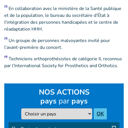
[2]
En collaboration avec le ministère de la Santé publique
et de la population, le bureau du secrétaire d'État à
l'intégration des personnes handicapées et le centre de
réadaptation HHH.
[3]
Un groupe de personnes malvoyantes invité pour
l’avant-première du concert.
[4]
Techniciens orthoprothésistes de catégorie II, reconnus
par l’International Society for Prosthetics and Orthotics.
NOS ACTIONS
pays
par
pays
Pays
OK