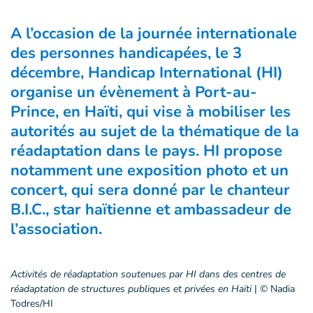
A l’occasion de la journée internationale
des personnes handicapées, le 3
décembre, Handicap International (HI)
organise un évènement à Port-au-
Prince, en Haïti, qui vise à mobiliser les
autorités au sujet de la thématique de la
réadaptation dans le pays. HI propose
notamment une exposition photo et un
concert, qui sera donné par le chanteur
B.I.C., star haïtienne et ambassadeur de
l’association.
Activités de réadaptation soutenues par HI dans des centres de
réadaptation de structures publiques et privées en Haïti
|
© Nadia
Todres/HI