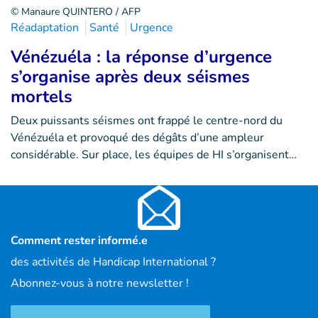
© Manaure QUINTERO / AFP
Réadaptation
Santé
Urgence
Vénézuéla : la réponse d’urgence
s’organise après deux séismes
mortels
Deux puissants séismes ont frappé le centre-nord du
Vénézuéla et provoqué des dégâts d’une ampleur
considérable. Sur place, les équipes de HI s’organisent…
Comment rester informé.e
des activités de Handicap International ?
Abonnez-vous à notre newsletter !