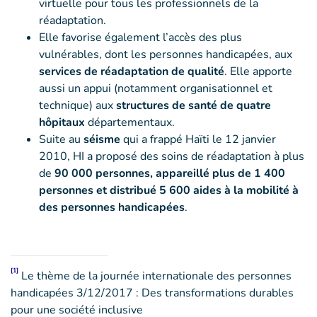
virtuelle pour tous les professionnels de la
réadaptation.
Elle favorise également l’accès des plus
vulnérables, dont les personnes handicapées, aux
services de réadaptation de qualité
. Elle apporte
aussi un appui (notamment organisationnel et
technique) aux
structures de santé de quatre
hôpitaux
départementaux.
Suite au
séisme
qui a frappé Haïti le 12 janvier
2010, HI a proposé des soins de réadaptation à plus
de
90 000 personnes, appareillé plus de 1 400
personnes et distribué 5 600 aides à la mobilité à
des personnes handicapées
.
[1]
Le thème de la journée internationale des personnes
handicapées 3/12/2017 : Des transformations durables
pour une société inclusive