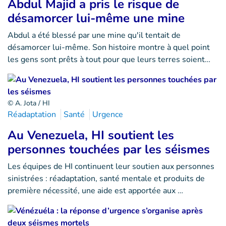
Abdul Majid a pris le risque de
désamorcer lui-même une mine
Abdul a été blessé par une mine qu'il tentait de
désamorcer lui-même. Son histoire montre à quel point
les gens sont prêts à tout pour que leurs terres soient…
© A. Jota / HI
Réadaptation
Santé
Urgence
Au Venezuela, HI soutient les
personnes touchées par les séismes
Les équipes de HI continuent leur soutien aux personnes
sinistrées : réadaptation, santé mentale et produits de
première nécessité, une aide est apportée aux …