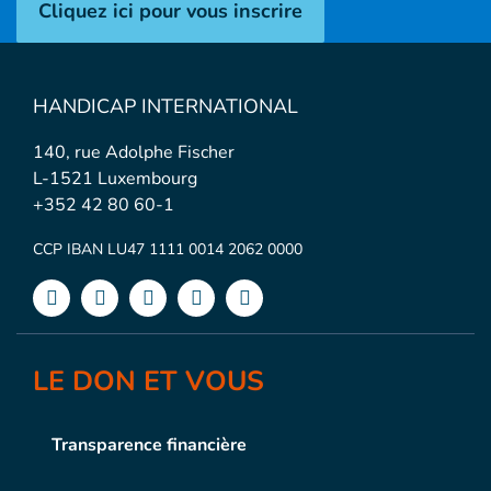
Cliquez ici pour vous inscrire
HANDICAP INTERNATIONAL
140, rue Adolphe Fischer
L-1521 Luxembourg
+352 42 80 60-1
CCP IBAN LU47 1111 0014 2062 0000
LE DON ET VOUS
Transparence financière