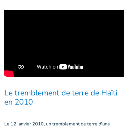
Le tremblement de terre de Haïti
en 2010
Le 12 janvier 2010, un tremblement de terre d'une