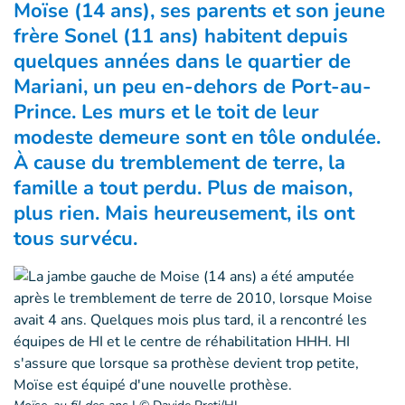
Moïse (14 ans), ses parents et son jeune
frère Sonel (11 ans) habitent depuis
quelques années dans le quartier de
Mariani, un peu en-dehors de Port-au-
Prince. Les murs et le toit de leur
modeste demeure sont en tôle ondulée.
À cause du tremblement de terre, la
famille a tout perdu. Plus de maison,
plus rien. Mais heureusement, ils ont
tous survécu.