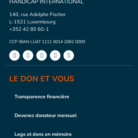
HANDICAP INTERNATIONAL
140, rue Adolphe Fischer
L-1521 Luxembourg
+352 42 80 60-1
CCP IBAN LU47 1111 0014 2062 0000
LE DON ET VOUS
Transparence financière
Devenez donateur mensuel
Legs et dons en mémoire