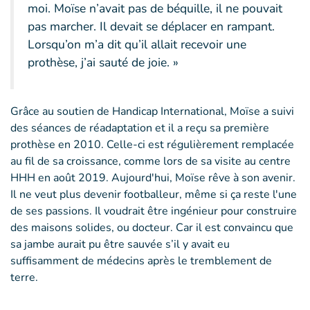
moi. Moïse n’avait pas de béquille, il ne pouvait
pas marcher. Il devait se déplacer en rampant.
Lorsqu’on m’a dit qu’il allait recevoir une
prothèse, j’ai sauté de joie. »
Grâce au soutien de Handicap International, Moïse a suivi
des séances de réadaptation et il a reçu sa première
prothèse en 2010. Celle-ci est régulièrement remplacée
au fil de sa croissance, comme lors de sa visite au centre
HHH en août 2019. Aujourd'hui, Moïse rêve à son avenir.
Il ne veut plus devenir footballeur, même si ça reste l'une
de ses passions. Il voudrait être ingénieur pour construire
des maisons solides, ou docteur. Car il est convaincu que
sa jambe aurait pu être sauvée s’il y avait eu
suffisamment de médecins après le tremblement de
terre.