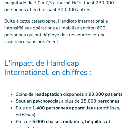
magnitude de 7,0 à 7,3 a touché Haïti, tuant 230.000
personnes et en blessant 300.000 autres.
Suite à cette catastrophe, Handicap International a
intensifié ses opérations et mobilisé environ 600
personnes qui ont déployé des ressources et une
assistance sans précédent.
L'impact de Handicap
International, en chiffres :
Soins de
réadaptation
dispensés à
90.000 patients
Soutien psychosocial
à plus de
25.000 personnes
Plus de
1.400 personnes appareillées
(prothèses,
orthèses)
Plus de
5.000 chaises roulantes, béquilles et