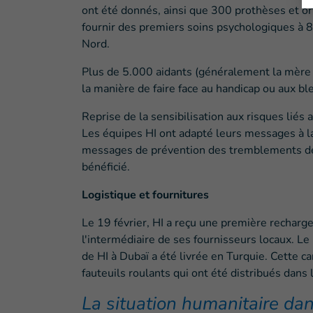
ont été donnés, ainsi que 300 prothèses et o
fournir des premiers soins psychologiques à 8
Nord.
Plus de 5.000 aidants (généralement la mère d
la manière de faire face au handicap ou aux bl
Reprise de la sensibilisation aux risques liés
Les équipes HI ont adapté leurs messages à la
messages de prévention des tremblements de 
bénéficié.
Logistique et fournitures
Le 19 février, HI a reçu une première recharge
l'intermédiaire de ses fournisseurs locaux. Le
de HI à Dubaï a été livrée en Turquie. Cette 
fauteuils roulants qui ont été distribués dans
La situation humanitaire dan