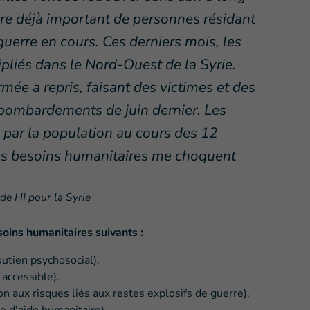
re déjà important de personnes résidant
uerre en cours. Ces derniers mois, les
pliés dans le Nord-Ouest de la Syrie.
ée a repris, faisant des victimes et des
s bombardements de juin dernier. Les
par la population au cours des 12
des besoins humanitaires me choquent
de HI pour la Syrie
soins humanitaires suivants :
utien psychosocial).
 accessible).
n aux risques liés aux restes explosifs de guerre).