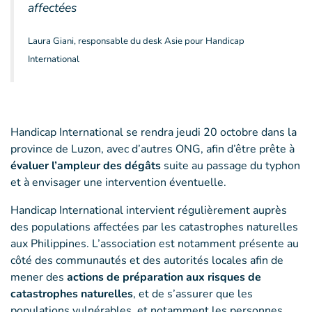
affectées
Laura Giani, responsable du desk Asie pour Handicap
International
Handicap International se rendra jeudi 20 octobre dans la
province de Luzon, avec d’autres ONG, afin d’être prête à
évaluer l’ampleur des dégâts
suite au passage du typhon
et à envisager une intervention éventuelle.
Handicap International intervient régulièrement auprès
des populations affectées par les catastrophes naturelles
aux Philippines. L’association est notamment présente au
côté des communautés et des autorités locales afin de
mener des
actions de préparation aux risques de
catastrophes naturelles
, et de s’assurer que les
populations vulnérables, et notamment les personnes