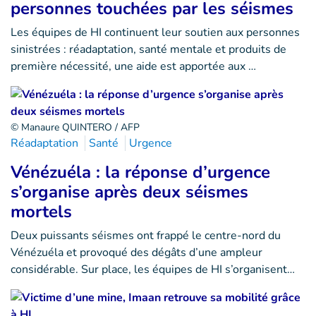
personnes touchées par les séismes
Les équipes de HI continuent leur soutien aux personnes
sinistrées : réadaptation, santé mentale et produits de
première nécessité, une aide est apportée aux …
© Manaure QUINTERO / AFP
Réadaptation
Santé
Urgence
Vénézuéla : la réponse d’urgence
s’organise après deux séismes
mortels
Deux puissants séismes ont frappé le centre-nord du
Vénézuéla et provoqué des dégâts d’une ampleur
considérable. Sur place, les équipes de HI s’organisent…