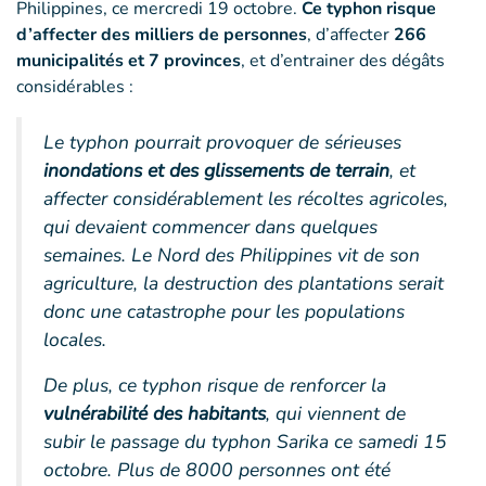
Philippines, ce mercredi 19 octobre.
Ce typhon risque
d’affecter des milliers de personnes
, d’affecter
266
municipalités et 7 provinces
, et d’entrainer des dégâts
considérables :
Le typhon pourrait provoquer de sérieuses
inondations et des glissements de terrain
, et
affecter considérablement les récoltes agricoles,
qui devaient commencer dans quelques
semaines.
Le Nord des Philippines vit de son
agriculture, la destruction des plantations serait
donc une catastrophe pour les populations
locales.
De plus, ce typhon risque de renforcer la
vulnérabilité des habitants
, qui viennent de
subir le passage du typhon Sarika ce samedi 15
octobre. Plus de 8000 personnes ont été