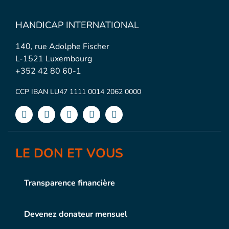
HANDICAP INTERNATIONAL
140, rue Adolphe Fischer
L-1521 Luxembourg
+352 42 80 60-1
CCP IBAN LU47 1111 0014 2062 0000
LE DON ET VOUS
Transparence financière
Devenez donateur mensuel