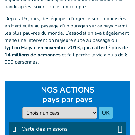
handicapées, soient prises en compte.
Depuis 15 jours, des équipes d’urgence sont mobilisées
en Haïti suite au passage d’un ouragan sur ce pays parmi
les plus pauvres du monde. L’association avait également
mené une intervention majeure suite au passage du
typhon Haiyan en novembre 2013, qui a affecté plus de
14 millions de personnes
et fait perdre la vie à plus de 6
000 personnes.
NOS ACTIONS
pays
par
pays
Pays
OK
Carte des missions