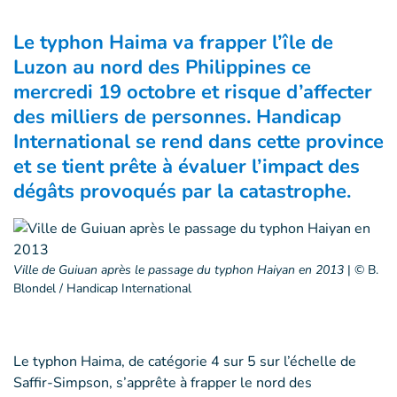
Le typhon Haima va frapper l’île de
Luzon au nord des Philippines ce
mercredi 19 octobre et risque d’affecter
des milliers de personnes. Handicap
International se rend dans cette province
et se tient prête à évaluer l’impact des
dégâts provoqués par la catastrophe.
Ville de Guiuan après le passage du typhon Haiyan en 2013
|
© B.
Blondel / Handicap International
Le typhon Haima, de catégorie 4 sur 5 sur l’échelle de
Saffir-Simpson, s’apprête à frapper le nord des