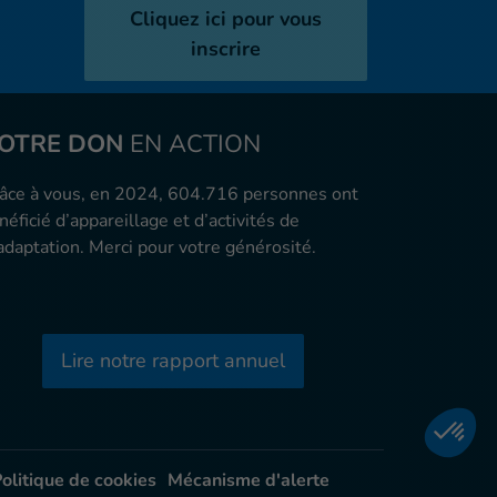
Cliquez ici pour vous
inscrire
OTRE DON
EN ACTION
âce à vous, en 2024, 604.716 personnes ont
néficié d’appareillage et d’activités de
adaptation. Merci pour votre générosité.
Lire notre rapport annuel
olitique de cookies
Mécanisme d'alerte