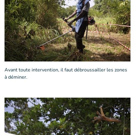
Avant toute intervention, il faut débroussailler les zones
à déminer.