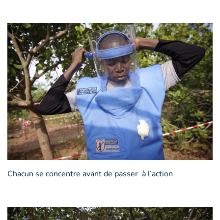
Chacun se concentre avant de passer à l’action