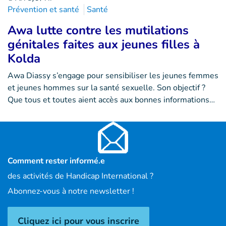
Prévention et santé
Santé
Awa lutte contre les mutilations
génitales faites aux jeunes filles à
Kolda
Awa Diassy s’engage pour sensibiliser les jeunes femmes
et jeunes hommes sur la santé sexuelle. Son objectif ?
Que tous et toutes aient accès aux bonnes informations…
Comment rester informé.e
des activités de Handicap International ?
Abonnez-vous à notre newsletter !
Cliquez ici pour vous inscrire