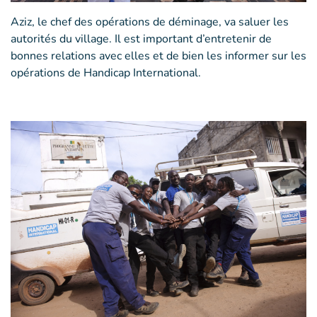
Aziz, le chef des opérations de déminage, va saluer les
autorités du village. Il est important d’entretenir de
bonnes relations avec elles et de bien les informer sur les
opérations de Handicap International.