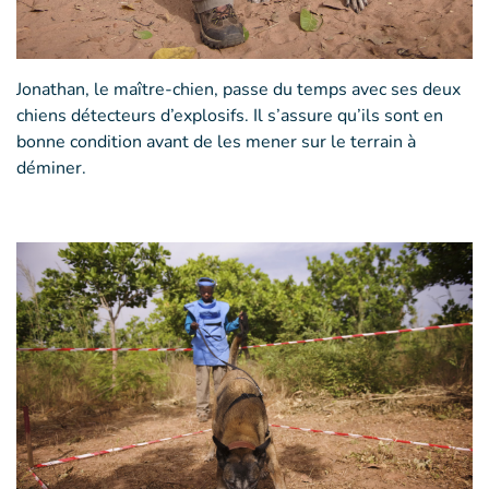
Jonathan, le maître-chien, passe du temps avec ses deux
chiens détecteurs d’explosifs. Il s’assure qu’ils sont en
bonne condition avant de les mener sur le terrain à
déminer.