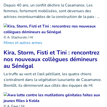
Depuis 40 ans, un conflit déchire la Casamance. Les
femmes, fortement mobilisées, sont devenues des
actrices incontournables de la construction de la paix : …
© A. Stachurski / HI
Mines et autres armes
Kira, Storm, Fisti et Tini : rencontrez
nos nouveaux collègues démineurs
au Sénégal
La truffe au vent et l’œil pétillant, les quatre chiens
s’entraînent dans la végétation luxuriante de Casamance.
Bientôt, ils démineront aux côtés des équipes de HI.
© A. Faye / HI