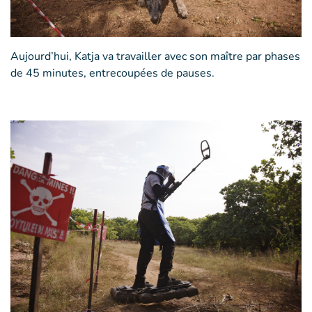
Aujourd’hui, Katja va travailler avec son maître par phases
de 45 minutes, entrecoupées de pauses.