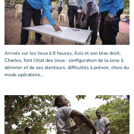
Arrivés sur les lieux à 8 heures, Aziz et son bras droit,
Charles, font l’état des lieux : configuration de la zone à
déminer et de ses alentours, difficultés à prévoir, choix du
mode opératoire…