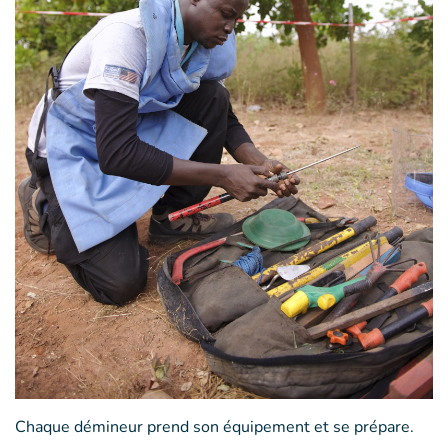
Chaque démineur prend son équipement et se prépare.