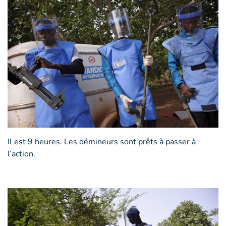
Il est 9 heures. Les démineurs sont prêts à passer à
l’action.