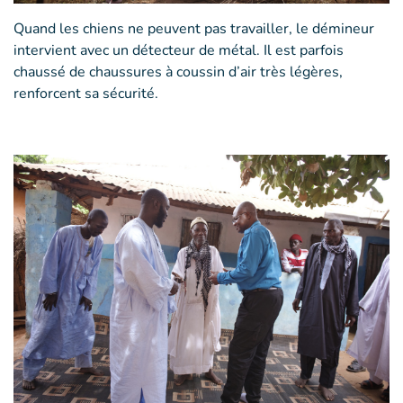
Quand les chiens ne peuvent pas travailler, le démineur
intervient avec un détecteur de métal. Il est parfois
chaussé de chaussures à coussin d’air très légères,
renforcent sa sécurité.