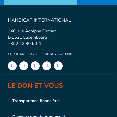
HANDICAP INTERNATIONAL
140, rue Adolphe Fischer
L-1521 Luxembourg
+352 42 80 60-1
CCP IBAN LU47 1111 0014 2062 0000
LE DON ET VOUS
Transparence financière
Devenez donateur mensuel