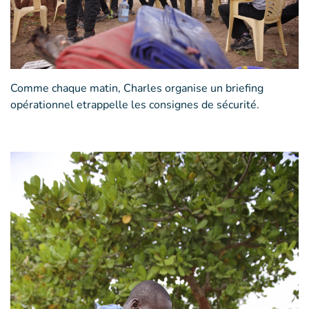
Comme chaque matin, Charles organise un briefing
opérationnel etrappelle les consignes de sécurité.