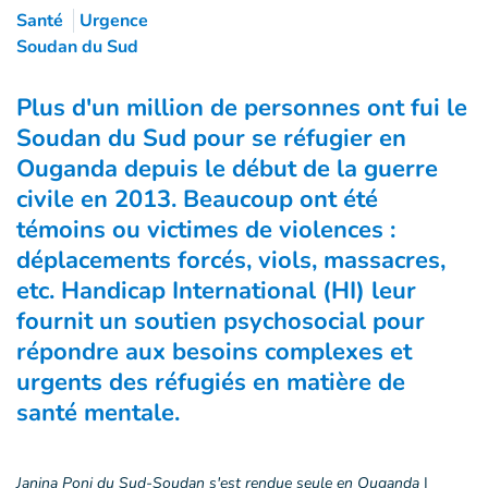
Santé
Urgence
Soudan du Sud
Plus d'un million de personnes ont fui le
Soudan du Sud pour se réfugier en
Ouganda depuis le début de la guerre
civile en 2013. Beaucoup ont été
témoins ou victimes de violences :
déplacements forcés, viols, massacres,
etc. Handicap International (HI) leur
fournit un soutien psychosocial pour
répondre aux besoins complexes et
urgents des réfugiés en matière de
santé mentale.
Janina Poni du Sud-Soudan s'est rendue seule en Ouganda
|