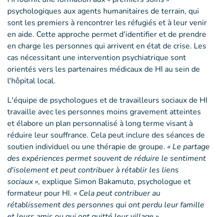
psychologiques aux agents humanitaires de terrain, qui
sont les premiers à rencontrer les réfugiés et à leur venir
en aide. Cette approche permet d'identifier et de prendre
en charge les personnes qui arrivent en état de crise. Les
cas nécessitant une intervention psychiatrique sont
orientés vers les partenaires médicaux de HI au sein de
l'hôpital local.
L'équipe de psychologues et de travailleurs sociaux de HI
travaille avec les personnes moins gravement atteintes
et élabore un plan personnalisé à long terme visant à
réduire leur souffrance. Cela peut inclure des séances de
soutien individuel ou une thérapie de groupe.
« Le partage
des expériences permet souvent de réduire le sentiment
d'isolement et peut contribuer à rétablir les liens
sociaux »,
explique Simon Bakamuto, psychologue et
formateur pour HI.
« Cela peut contribuer au
rétablissement des personnes qui ont perdu leur famille
et leurs amis ou qui ont quitté leur village ».