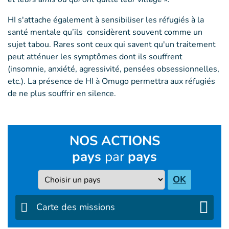
HI s'attache également à sensibiliser les réfugiés à la
santé mentale qu’ils considèrent souvent comme un
sujet tabou. Rares sont ceux qui savent qu'un traitement
peut atténuer les symptômes dont ils souffrent
(insomnie, anxiété, agressivité, pensées obsessionnelles,
etc.). La présence de HI à Omugo permettra aux réfugiés
de ne plus souffrir en silence.
NOS ACTIONS
pays
par
pays
Pays
OK
Carte des missions