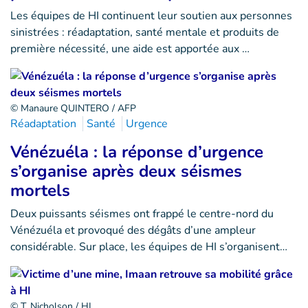
Les équipes de HI continuent leur soutien aux personnes
sinistrées : réadaptation, santé mentale et produits de
première nécessité, une aide est apportée aux …
© Manaure QUINTERO / AFP
Réadaptation
Santé
Urgence
Vénézuéla : la réponse d’urgence
s’organise après deux séismes
mortels
Deux puissants séismes ont frappé le centre-nord du
Vénézuéla et provoqué des dégâts d’une ampleur
considérable. Sur place, les équipes de HI s’organisent…
© T. Nicholson / HI