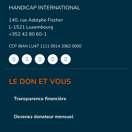
HANDICAP INTERNATIONAL
140, rue Adolphe Fischer
L-1521 Luxembourg
+352 42 80 60-1
CCP IBAN LU47 1111 0014 2062 0000
LE DON ET VOUS
Transparence financière
Devenez donateur mensuel