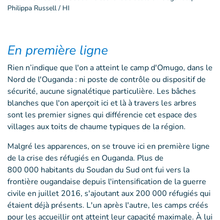
Philippa Russell / HI
En première ligne
Rien n’indique que l'on a atteint le camp d'Omugo, dans le
Nord de l'Ouganda : ni poste de contrôle ou dispositif de
sécurité, aucune signalétique particulière. Les bâches
blanches que l'on aperçoit ici et là à travers les arbres
sont les premier signes qui différencie cet espace des
villages aux toits de chaume typiques de la région.
Malgré les apparences, on se trouve ici en première ligne
de la crise des réfugiés en Ouganda. Plus de
800 000 habitants du Soudan du Sud ont fui vers la
frontière ougandaise depuis l'intensification de la guerre
civile en juillet 2016, s'ajoutant aux 200 000 réfugiés qui
étaient déjà présents. L'un après l'autre, les camps créés
pour les accueillir ont atteint leur capacité maximale. À lui