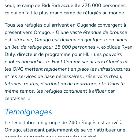
seul, le camp de Bidi Bidi accueille 275 000 personnes,
ce qui en fait le plus grand camp de réfugiés au monde.
Tous les réfugiés qui arrivent en Ouganda convergent à
présent vers Omugo.
« D'une vaste étendue de brousse
est-africaine, Omugo est devenu en quelques semaines
un lieu de refuge pour 15 000 personnes »
, explique Ryan
Duly, directeur de programme pour HI.
« Les pouvoirs
publics ougandais, le Haut Commissariat aux réfugiés et
les ONG mettent rapidement en place les infrastructures
et les services de base nécessaires : réservoirs d'eau,
latrines, routes, distribution de nourriture, etc. Dans le
même temps, les réfugiés continuent à affluer par
centaines. »
Temoignages
Le 16 octobre, un groupe de 240 réfugiés est arrivé à
Omugo, attendant patiemment de se voir attribuer une