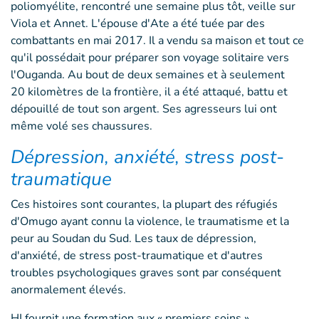
poliomyélite, rencontré une semaine plus tôt, veille sur
Viola et Annet. L'épouse d'Ate a été tuée par des
combattants en mai 2017. Il a vendu sa maison et tout ce
qu'il possédait pour préparer son voyage solitaire vers
l'Ouganda. Au bout de deux semaines et à seulement
20 kilomètres de la frontière, il a été attaqué, battu et
dépouillé de tout son argent. Ses agresseurs lui ont
même volé ses chaussures.
Dépression, anxiété, stress post-
traumatique
Ces histoires sont courantes, la plupart des réfugiés
d'Omugo ayant connu la violence, le traumatisme et la
peur au Soudan du Sud. Les taux de dépression,
d'anxiété, de stress post-traumatique et d'autres
troubles psychologiques graves sont par conséquent
anormalement élevés.
HI fournit une formation aux « premiers soins »