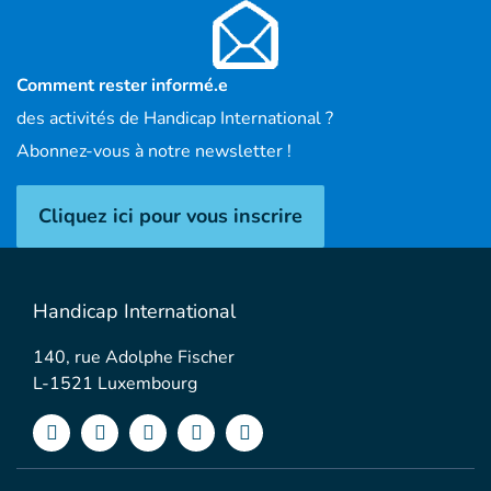
Comment rester informé.e
des activités de Handicap International ?
Abonnez-vous à notre newsletter !
Cliquez ici pour vous inscrire
Handicap International
140, rue Adolphe Fischer
L-1521 Luxembourg