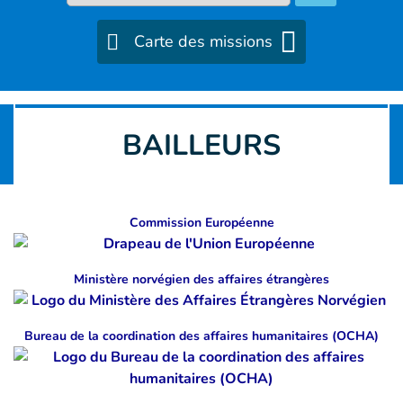
Carte des missions
BAILLEURS
Commission Européenne
Ministère norvégien des affaires étrangères
Bureau de la coordination des affaires humanitaires (OCHA)