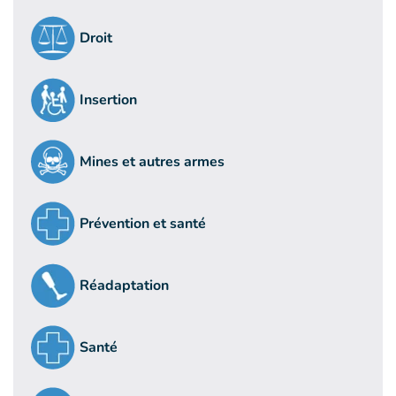
Droit
Insertion
Mines et autres armes
Prévention et santé
Réadaptation
Santé