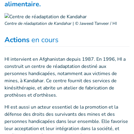
alimentaire.
Centre de réadaptation de Kandahar
|
© Jaweed Tanveer / HI
Actions
en cours
HI intervient en Afghanistan depuis 1987. En 1996, HI a
construit un centre de réadaptation destiné aux
personnes handicapées, notamment aux victimes de
mines, à Kandahar. Ce centre fournit des services de
kinésithérapie, et abrite un atelier de fabrication de
prothèses et d’orthèses.
HI est aussi un acteur essentiel de la promotion et la
défense des droits des survivants des mines et des
personnes handicapées dans leur ensemble. Elle favorise
leur acceptation et leur intégration dans la société, et