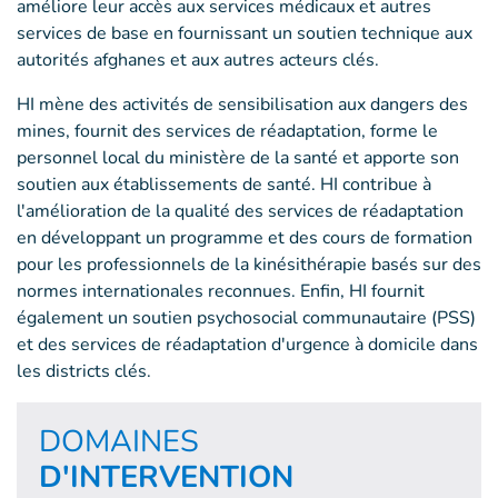
améliore leur accès aux services médicaux et autres
services de base en fournissant un soutien technique aux
autorités afghanes et aux autres acteurs clés.
HI mène des activités de sensibilisation aux dangers des
mines, fournit des services de réadaptation, forme le
personnel local du ministère de la santé et apporte son
soutien aux établissements de santé. HI contribue à
l'amélioration de la qualité des services de réadaptation
en développant un programme et des cours de formation
pour les professionnels de la kinésithérapie basés sur des
normes internationales reconnues. Enfin, HI fournit
également un soutien psychosocial communautaire (PSS)
et des services de réadaptation d'urgence à domicile dans
les districts clés.
DOMAINES
D'INTERVENTION