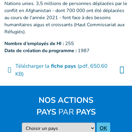
Nations unies. 3,5 millions de personnes déplacées par le
conflit en Afghanistan - dont 700 000 ont été déplacées
au cours de l'année 2021 - font face à des besoins
humanitaires aigus et croissants (Haut Commissariat aux
Réfugiés).
Nombre d’employés de HI :
255
Date de création du programme :
1987
Télécharger la
fiche pays
(pdf, 650.60
KB)
NOS ACTIONS
PAYS
PAR
PAYS
Pays
OK