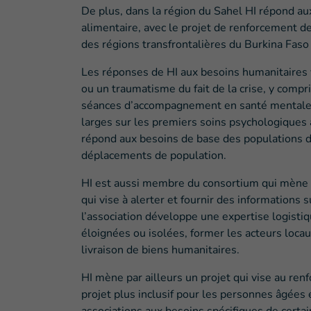
De plus, dans la région du Sahel HI répond au
alimentaire, avec le projet de renforcement de
des régions transfrontalières du Burkina Faso 
Les réponses de HI aux besoins humanitaires v
ou un traumatisme du fait de la crise, y comp
séances d’accompagnement en santé mentale et
larges sur les premiers soins psychologiques 
répond aux besoins de base des populations d
déplacements de population.
HI est aussi membre du consortium qui mène 
qui vise à alerter et fournir des informations 
l’association développe une expertise logistiq
éloignées ou isolées, former les acteurs locau
livraison de biens humanitaires.
HI mène par ailleurs un projet qui vise au re
projet plus inclusif pour les personnes âgées 