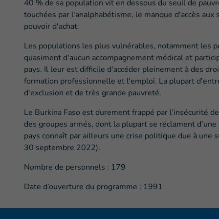
40 % de sa population vit en dessous du seuil de pauvr
touchées par l'analphabétisme, le manque d'accès aux s
pouvoir d'achat.
Les populations les plus vulnérables, notamment les p
quasiment d'aucun accompagnement médical et participe
pays. Il leur est difficile d'accéder pleinement à des dr
formation professionnelle et l'emploi. La plupart d'entr
d'exclusion et de très grande pauvreté.
Le Burkina Faso est durement frappé par l’insécurité dep
des groupes armés, dont la plupart se réclament d’une a
pays connaît par ailleurs une crise politique due à une 
30 septembre 2022).
Nombre de personnels :
179
Date d’ouverture du programme : 1991