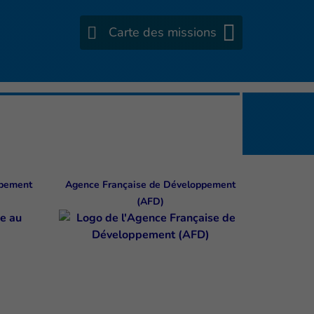
Carte des missions
ppement
Agence Française de Développement
(AFD)