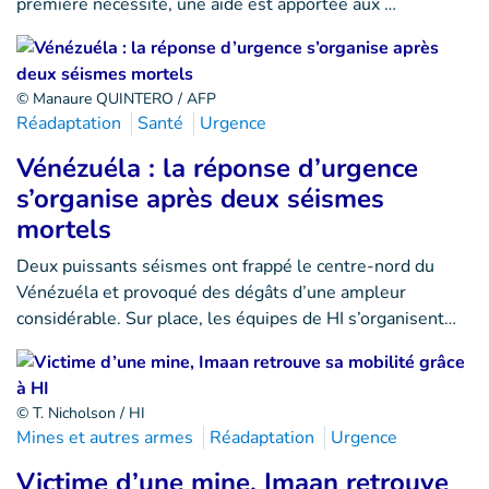
première nécessité, une aide est apportée aux …
© Manaure QUINTERO / AFP
Réadaptation
Santé
Urgence
Vénézuéla : la réponse d’urgence
s’organise après deux séismes
mortels
Deux puissants séismes ont frappé le centre-nord du
Vénézuéla et provoqué des dégâts d’une ampleur
considérable. Sur place, les équipes de HI s’organisent…
© T. Nicholson / HI
Mines et autres armes
Réadaptation
Urgence
Victime d’une mine, Imaan retrouve