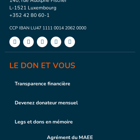
140, rue Adolphe Fischer
L-1521 Luxembourg
+352 42 80 60-1
CCP IBAN LU47 1111 0014 2062 0000
LE DON ET VOUS
Transparence financière
Devenez donateur mensuel
Legs et dons en mémoire
Agrément du MAEE