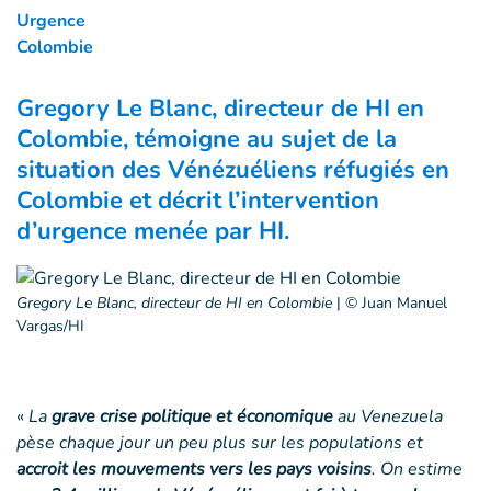
Urgence
Colombie
Gregory Le Blanc, directeur de HI en
Colombie, témoigne au sujet de la
situation des Vénézuéliens réfugiés en
Colombie et décrit l’intervention
d’urgence menée par HI.
Gregory Le Blanc, directeur de HI en Colombie
|
© Juan Manuel
Vargas/HI
«
La
grave crise politique et économique
au Venezuela
pèse chaque jour un peu plus sur les populations et
accroit les mouvements vers les pays voisins
. On estime