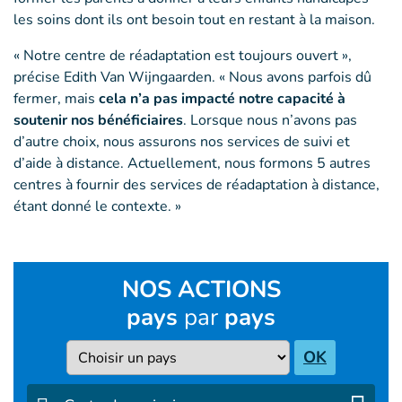
les soins dont ils ont besoin tout en restant à la maison.
« Notre centre de réadaptation est toujours ouvert »,
précise Edith Van Wijngaarden. « Nous avons parfois dû
fermer, mais
cela n’a pas impacté notre capacité à
soutenir nos bénéficiaires
. Lorsque nous n’avons pas
d’autre choix, nous assurons nos services de suivi et
d’aide à distance. Actuellement, nous formons 5 autres
centres à fournir des services de réadaptation à distance,
étant donné le contexte. »
NOS ACTIONS
pays
par
pays
Pays
OK