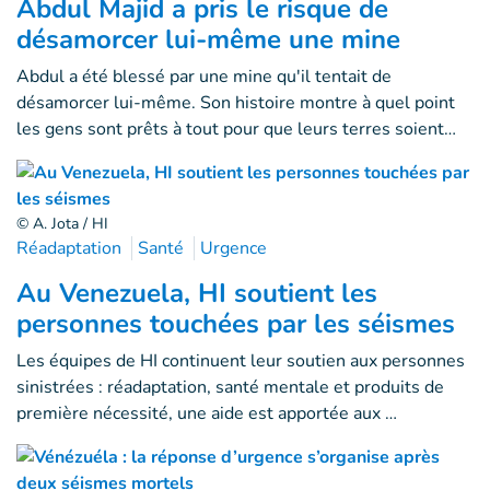
Abdul Majid a pris le risque de
désamorcer lui-même une mine
Abdul a été blessé par une mine qu'il tentait de
désamorcer lui-même. Son histoire montre à quel point
les gens sont prêts à tout pour que leurs terres soient…
© A. Jota / HI
Réadaptation
Santé
Urgence
Au Venezuela, HI soutient les
personnes touchées par les séismes
Les équipes de HI continuent leur soutien aux personnes
sinistrées : réadaptation, santé mentale et produits de
première nécessité, une aide est apportée aux …