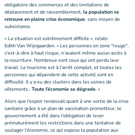
obligatoire des commerces et des limitations de
déplacement et de rassemblement,
la population se
retrouve en pleine crise économique
, sans moyen de
subsistance.
« La situation est extrêmement difficile », relate
Edith Van Wijngaarden. « Les personnes en zone "rouge",
c’est-à-dire à haut risque, n’avaient même aucun accès à
la nourriture. Nombreux sont ceux qui ont perdu leur
travail. Le tourisme est à l’arrêt complet, et toutes les
personnes qui dépendent de cette activité sont en
difficulté. Il y a eu des clusters dans les usines de
vêtements..
Toute l’économie se dégrade
. »
Alors que l’espoir renaissait quant à une sortie de la crise
sanitaire grâce à un plan de vaccination prometteur, le
gouvernement a été dans l’obligation de lever
prématurément les restrictions dans une tentative de
soulager l’économie, ce qui expose la population aux