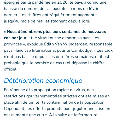
épargné par la pandémie en 2020, le pays a connu une
hausse du nombre de cas positifs au mois de février
dernier. Les chiffres ont régulièrement augmenté
jusqu’au mois de mai, et stagnent depuis lors.
«
Nous dénombrons plusieurs centaines de nouveaux
cas par jour
, et le virus touche désormais aussi les
provinces », explique Edith Van Wijngaarden, responsable
pays Handicap International pour le Cambodge. « Les taux
n’ont pas baissé depuis ces dernières semaines, et il est
probable que le nombre de cas réel dépasse le chiffre
officiel. »
Détérioration économique
En réponse à la propagation rapide du virus, des
restrictions gouvernementales strictes ont été mises en
place afin de limiter la contamination de la population.
Cependant, les efforts produits pour juguler une crise en
ont alimenté une autre. À la suite de la fermeture