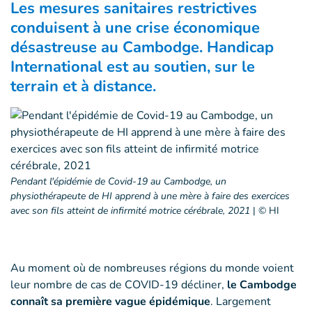
Les mesures sanitaires restrictives
conduisent à une crise économique
désastreuse au Cambodge. Handicap
International est au soutien, sur le
terrain et à distance.
Pendant l'épidémie de Covid-19 au Cambodge, un
physiothérapeute de HI apprend à une mère à faire des exercices
avec son fils atteint de infirmité motrice cérébrale, 2021
|
© HI
Au moment où de nombreuses régions du monde voient
leur nombre de cas de COVID-19 décliner,
le Cambodge
connaît sa première vague épidémique
. Largement