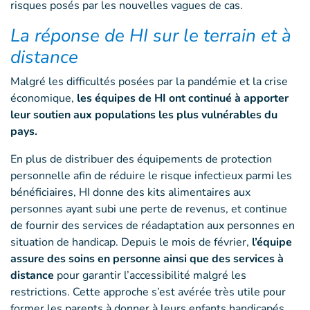
risques posés par les nouvelles vagues de cas.
La réponse de HI sur le terrain et à
distance
Malgré les difficultés posées par la pandémie et la crise
économique,
les équipes de HI ont continué à apporter
leur soutien aux populations les plus vulnérables du
pays.
En plus de distribuer des équipements de protection
personnelle afin de réduire le risque infectieux parmi les
bénéficiaires, HI donne des kits alimentaires aux
personnes ayant subi une perte de revenus, et continue
de fournir des services de réadaptation aux personnes en
situation de handicap. Depuis le mois de février,
l’équipe
assure des soins en personne ainsi que des services à
distance
pour garantir l’accessibilité malgré les
restrictions. Cette approche s’est avérée très utile pour
former les parents à donner à leurs enfants handicapés