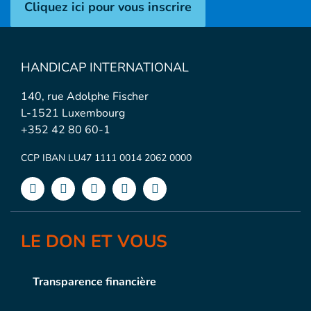
Cliquez ici pour vous inscrire
HANDICAP INTERNATIONAL
140, rue Adolphe Fischer
L-1521 Luxembourg
+352 42 80 60-1
CCP IBAN LU47 1111 0014 2062 0000
LE DON ET VOUS
Transparence financière