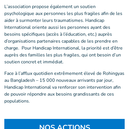
L’association propose également un soutien
psychologique aux personnes les plus fragiles afin de les
aider à surmonter leurs traumatismes. Handicap
International oriente aussi les personnes ayant des
besoins spécifiques (accès à l’éducation, etc.) auprès
d’organisations partenaires capables de les prendre en
charge. Pour Handicap International, la priorité est d’être
auprès des familles les plus fragiles, qui ont besoin d’un
soutien concret et immédiat.
Face à l’afflux quotidien extrêmement élevé de Rohingyas
au Bangladesh – 15 000 nouveaux arrivants par jour,
Handicap International va renforcer son intervention afin
de pouvoir répondre aux besoins grandissants de ces
populations.
NOS ACTIONS