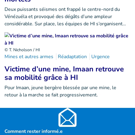
Deux puissants séismes ont frappé le centre-nord du
Vénézuéla et provoqué des dégâts d’une ampleur
considérable. Sur place, les équipes de HI s’organisent…
© T. Nicholson / HI
Mines et autres armes
Réadaptation
Urgence
Victime d’une mine, Imaan retrouve
sa mobilité grâce à HI
Pour Imaan, jeune bergère blessée par une mine, le
retour à la marche se fait progressivement.
Comment rester informé.e