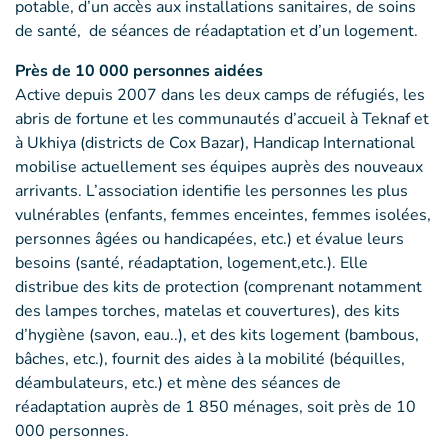
potable, d’un accès aux installations sanitaires, de soins
de santé, de séances de réadaptation et d’un logement.
Près de 10 000 personnes aidées
Active depuis 2007 dans les deux camps de réfugiés, les
abris de fortune et les communautés d’accueil à Teknaf et
à Ukhiya (districts de Cox Bazar), Handicap International
mobilise actuellement ses équipes auprès des nouveaux
arrivants. L’association identifie les personnes les plus
vulnérables (enfants, femmes enceintes, femmes isolées,
personnes âgées ou handicapées, etc.) et évalue leurs
besoins (santé, réadaptation, logement,etc.). Elle
distribue des kits de protection (comprenant notamment
des lampes torches, matelas et couvertures), des kits
d’hygiène (savon, eau..), et des kits logement (bambous,
bâches, etc.), fournit des aides à la mobilité (béquilles,
déambulateurs, etc.) et mène des séances de
réadaptation auprès de 1 850 ménages, soit près de 10
000 personnes.