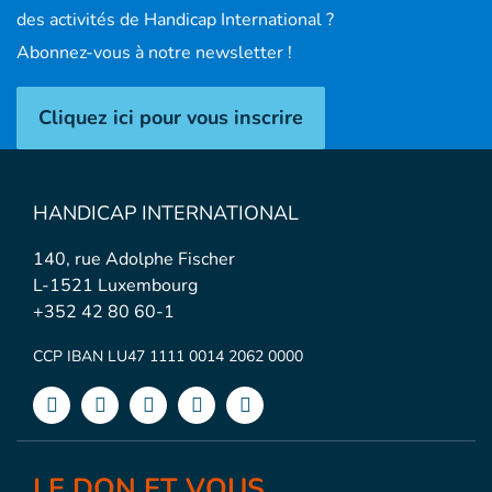
des activités de Handicap International ?
Abonnez-vous à notre newsletter !
Cliquez ici pour vous inscrire
HANDICAP INTERNATIONAL
140, rue Adolphe Fischer
L-1521 Luxembourg
+352 42 80 60-1
CCP IBAN LU47 1111 0014 2062 0000
LE DON ET VOUS