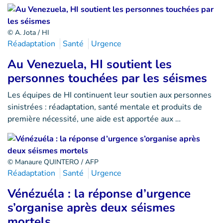
© A. Jota / HI
Réadaptation
Santé
Urgence
Au Venezuela, HI soutient les
personnes touchées par les séismes
Les équipes de HI continuent leur soutien aux personnes
sinistrées : réadaptation, santé mentale et produits de
première nécessité, une aide est apportée aux …
© Manaure QUINTERO / AFP
Réadaptation
Santé
Urgence
Vénézuéla : la réponse d’urgence
s’organise après deux séismes
mortels