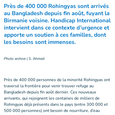
Près de 400 000 Rohingyas sont arrivés
au Bangladesh depuis fin août, fuyant la
Birmanie voisine. Handicap International
intervient dans ce contexte d’urgence et
apporte un soutien à ces familles, dont
les besoins sont immenses.
Photo archive
|
S. Ahmed
Près de 400 000 personnes de la minorité Rohingyas ont
traversé la frontière pour venir trouver refuge au
Bangladesh depuis fin août dernier. Ces nouveaux
arrivants, qui rejoignent les centaines de milliers de
Rohingyas déjà présents dans le pays (entre 300 000 et
500 000 personnes) ont besoin de nourriture, d’eau