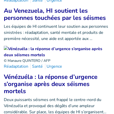
Réadaptation
Santé
Urgence
Au Venezuela, HI soutient les
personnes touchées par les séismes
Les équipes de HI continuent leur soutien aux personnes
sinistrées : réadaptation, santé mentale et produits de
première nécessité, une aide est apportée aux …
© Manaure QUINTERO / AFP
Réadaptation
Santé
Urgence
Vénézuéla : la réponse d’urgence
s’organise après deux séismes
mortels
Deux puissants séismes ont frappé le centre-nord du
Vénézuéla et provoqué des dégâts d’une ampleur
considérable. Sur place, les équipes de HI s’organisent…