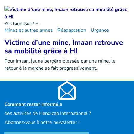
© T. Nicholson / HI
Mines et autres armes
Réadaptation
Urgence
Victime d’une mine, Imaan retrouve
sa mobilité grâce à HI
Pour Imaan, jeune bergère blessée par une mine, le
retour à la marche se fait progressivement.
Comment rester informé.e
des activités de Handicap International ?
Abonnez-vous à notre newsletter !