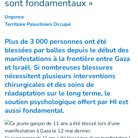
sont fondamentaux »
Urgence
Territoire Palestinien Occupé
Plus de 3 000 personnes ont été
blessées par balles depuis le début des
manifestations à la frontière entre Gaza
et Israël. Si nombreuses blessures
nécessitent plusieurs interventions
chirurgicales et des soins de
réadaptation sur le long terme, le
soutien psychologique offert par HI est
aussi fondamental.
Ce jeune garçon de 11 ans a été blessé lors d’une manifestation à