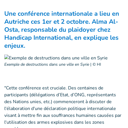
Une conférence internationale a lieu en
Autriche ces 1er et 2 octobre. Alma Al-
Osta, responsable du plaidoyer chez
Handicap International, en explique les
enjeux.
Exemple de destructions dans une ville en Syrie
|
© HI
"Cette conférence est cruciale. Des centaines de
participants (délégations d’Etat, d’ONG, représentants
des Nations unies, etc.) commenceront à discuter de
l'élaboration d'une déclaration politique internationale
visant à mettre fin aux souffrances humaines causées par
l'utilisation des armes explosives dans les zones