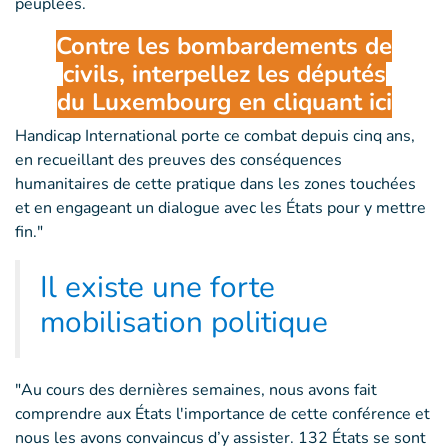
peuplées.
Contre les bombardements de
civils,
interpellez les députés
du Luxembourg en cliquant ici
Handicap International porte ce combat depuis cinq ans,
en recueillant des preuves des conséquences
humanitaires de cette pratique dans les zones touchées
et en engageant un dialogue avec les États pour y mettre
fin."
Il existe une forte
mobilisation politique
"Au cours des dernières semaines, nous avons fait
comprendre aux États l'importance de cette conférence et
nous les avons convaincus d’y assister. 132 États se sont