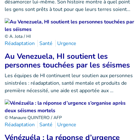
désamorcer lui-même. Son histoire montre à quel point
les gens sont prêts à tout pour que leurs terres soient…
© A. Jota / HI
Réadaptation
Santé
Urgence
Au Venezuela, HI soutient les
personnes touchées par les séismes
Les équipes de HI continuent leur soutien aux personnes
sinistrées : réadaptation, santé mentale et produits de
première nécessité, une aide est apportée aux …
© Manaure QUINTERO / AFP
Réadaptation
Santé
Urgence
Vénézuéla : la réponse d’urgence