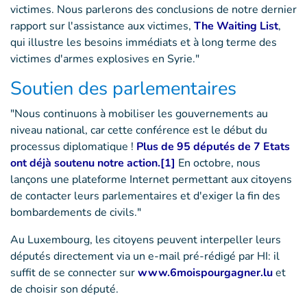
victimes. Nous parlerons des conclusions de notre dernier
rapport sur l'assistance aux victimes,
The Waiting List
,
qui illustre les besoins immédiats et à long terme des
victimes d'armes explosives en Syrie."
Soutien des parlementaires
"Nous continuons à mobiliser les gouvernements au
niveau national, car cette conférence est le début du
processus diplomatique !
Plus de 95 députés de 7 Etats
ont déjà soutenu notre action.
[1]
En octobre, nous
lançons une plateforme Internet permettant aux citoyens
de contacter leurs parlementaires et d'exiger la fin des
bombardements de civils."
Au Luxembourg, les citoyens peuvent interpeller leurs
députés directement via un e-mail pré-rédigé par HI: il
suffit de se connecter sur
www.6moispourgagner.lu
et
de choisir son député.