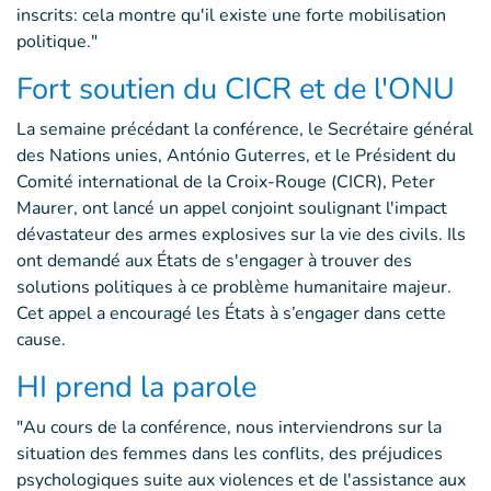
inscrits: cela montre qu'il existe une forte mobilisation
politique."
Fort soutien du CICR et de l'ONU
La semaine précédant la conférence, le Secrétaire général
des Nations unies, António Guterres, et le Président du
Comité international de la Croix-Rouge (CICR), Peter
Maurer, ont lancé un appel conjoint soulignant l'impact
dévastateur des armes explosives sur la vie des civils. Ils
ont demandé aux États de s'engager à trouver des
solutions politiques à ce problème humanitaire majeur.
Cet appel a encouragé les États à s’engager dans cette
cause.
HI prend la parole
"Au cours de la conférence, nous interviendrons sur la
situation des femmes dans les conflits, des préjudices
psychologiques suite aux violences et de l'assistance aux