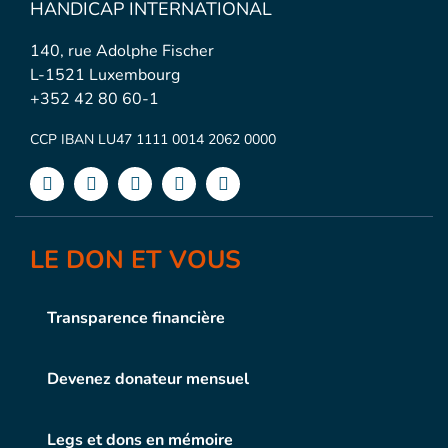
HANDICAP INTERNATIONAL
140, rue Adolphe Fischer
L-1521 Luxembourg
+352 42 80 60-1
CCP IBAN LU47 1111 0014 2062 0000
LE DON ET VOUS
Transparence financière
Devenez donateur mensuel
Legs et dons en mémoire