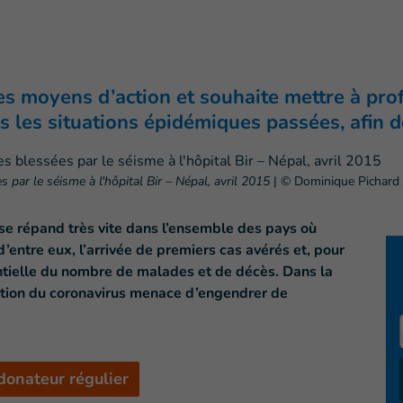
s moyens d’action et souhaite mettre à prof
 les situations épidémiques passées, afin d
par le séisme à l'hôpital Bir – Népal, avril 2015
|
© Dominique Pichard /
 se répand très vite dans l’ensemble des pays où
 d’entre eux, l’arrivée de premiers cas avérés et, pour
ntielle du nombre de malades et de décès. Dans la
ation du coronavirus menace d’engendrer de
donateur régulier