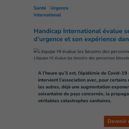
Santé
Urgence
International
Handicap International évalue se
d’urgence et son expérience dans
L’équipe HI évalue les besoins des personnes blessées 
A l’heure qu’il est, l’épidémie de Covid-19
intervient l’association avec, pour certains
les autres, déjà une augmentation expone
soixantaine de pays concernée, la propag
véritables catastrophes sanitaires.
Devenir 