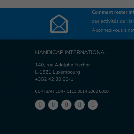
Comment rester in
des activités de Han
Abonnez-vous à not
HANDICAP INTERNATIONAL
140, rue Adolphe Fischer
L-1521 Luxembourg
+352 42 80 60-1
CCP IBAN LU47 1111 0014 2062 0000