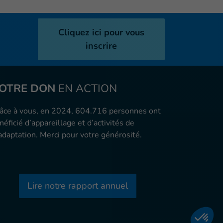
Cliquez ici pour vous
inscrire
OTRE DON
EN ACTION
âce à vous, en 2024, 604.716 personnes ont
néficié d’appareillage et d’activités de
adaptation. Merci pour votre générosité.
Lire notre rapport annuel