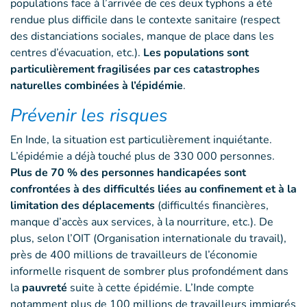
populations face à l’arrivée de ces deux typhons a été
rendue plus difficile dans le contexte sanitaire (respect
des distanciations sociales, manque de place dans les
centres d’évacuation, etc.).
Les populations sont
particulièrement fragilisées par ces catastrophes
naturelles combinées à l’épidémie
.
Prévenir les risques
En Inde, la situation est particulièrement inquiétante.
L’épidémie a déjà touché plus de 330 000 personnes.
Plus de 70 % des personnes handicapées sont
confrontées à des difficultés liées au confinement et à la
limitation des déplacements
(difficultés financières,
manque d’accès aux services, à la nourriture, etc.). De
plus, selon l’OIT (Organisation internationale du travail),
près de 400 millions de travailleurs de l’économie
informelle risquent de sombrer plus profondément dans
la
pauvreté
suite à cette épidémie. L’Inde compte
notamment plus de 100 millions de travailleurs immigrés