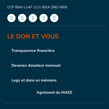
CCP IBAN LU47 1111 0014 2062 0000
LE DON ET VOUS
Transparence financière
Devenez donateur mensuel
Legs et dons en mémoire
Agrément du MAEE