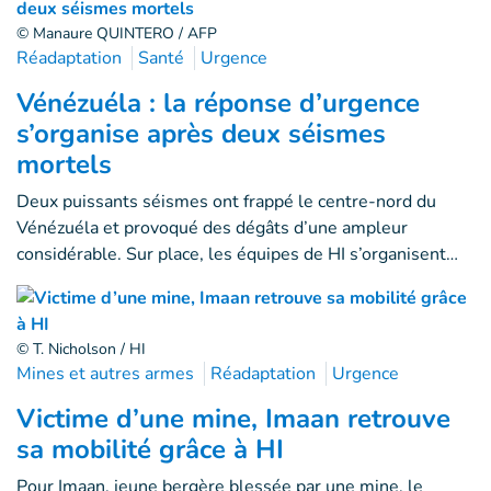
© Manaure QUINTERO / AFP
Réadaptation
Santé
Urgence
Vénézuéla : la réponse d’urgence
s’organise après deux séismes
mortels
Deux puissants séismes ont frappé le centre-nord du
Vénézuéla et provoqué des dégâts d’une ampleur
considérable. Sur place, les équipes de HI s’organisent…
© T. Nicholson / HI
Mines et autres armes
Réadaptation
Urgence
Victime d’une mine, Imaan retrouve
sa mobilité grâce à HI
Pour Imaan, jeune bergère blessée par une mine, le