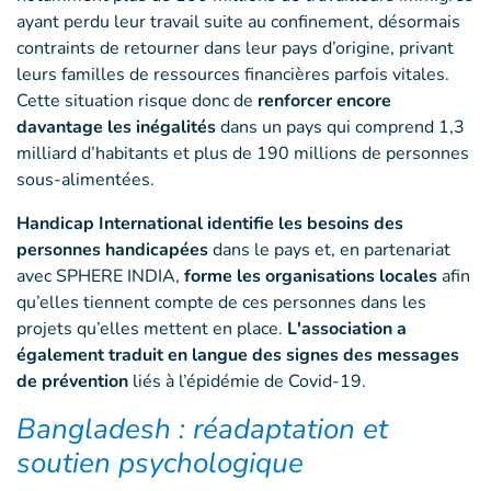
ayant perdu leur travail suite au confinement, désormais
contraints de retourner dans leur pays d’origine, privant
leurs familles de ressources financières parfois vitales.
Cette situation risque donc de
renforcer encore
davantage les inégalités
dans un pays qui comprend 1,3
milliard d’habitants et plus de 190 millions de personnes
sous-alimentées.
Handicap International identifie les besoins des
personnes handicapées
dans le pays et, en partenariat
avec SPHERE INDIA,
forme les organisations locales
afin
qu’elles tiennent compte de ces personnes dans les
projets qu’elles mettent en place.
L'association a
également traduit en langue des signes des messages
de prévention
liés à l’épidémie de Covid-19.
Bangladesh : réadaptation et
soutien psychologique