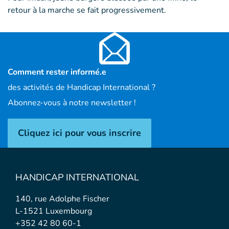
retour à la marche se fait progressivement.
Comment rester informé.e
des activités de Handicap International ?
Abonnez-vous à notre newsletter !
Cliquez ici pour vous inscrire
HANDICAP INTERNATIONAL
140, rue Adolphe Fischer
L-1521 Luxembourg
+352 42 80 60-1