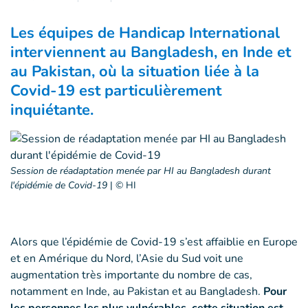
Les équipes de Handicap International
interviennent au Bangladesh, en Inde et
au Pakistan, où la situation liée à la
Covid-19 est particulièrement
inquiétante.
Session de réadaptation menée par HI au Bangladesh durant
l'épidémie de Covid-19
|
© HI
Alors que l’épidémie de Covid-19 s’est affaiblie en Europe
et en Amérique du Nord, l’Asie du Sud voit une
augmentation très importante du nombre de cas,
notamment en Inde, au Pakistan et au Bangladesh.
Pour