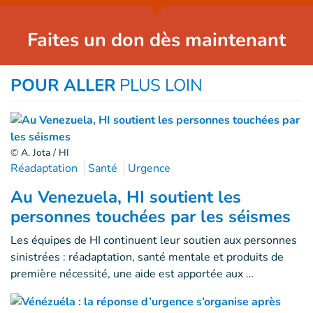
Faites un don dès maintenant
POUR ALLER
PLUS LOIN
© A. Jota / HI
Réadaptation
Santé
Urgence
Au Venezuela, HI soutient les
personnes touchées par les séismes
Les équipes de HI continuent leur soutien aux personnes
sinistrées : réadaptation, santé mentale et produits de
première nécessité, une aide est apportée aux …