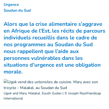
Urgence
Soudan du Sud
Alors que la crise alimentaire s’aggrave
en Afrique de l’Est, les récits de parcours
individuels recueillis dans le cadre de
nos programmes au Soudan du Sud
nous rappellent que l’aide aux
personnes vulnérables dans les
situations d’urgence est une obligation
morale.
Ugok and Mary, Malakal, South Sudan
|
© Joseph Rasi/Handicap
International