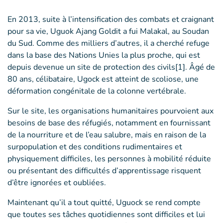
En 2013, suite à l’intensification des combats et craignant
pour sa vie, Uguok Ajang Goldit a fui Malakal, au Soudan
du Sud. Comme des milliers d’autres, il a cherché refuge
dans la base des Nations Unies la plus proche, qui est
depuis devenue un site de protection des civils[1]. Âgé de
80 ans, célibataire, Ugock est atteint de scoliose, une
déformation congénitale de la colonne vertébrale.
Sur le site, les organisations humanitaires pourvoient aux
besoins de base des réfugiés, notamment en fournissant
de la nourriture et de l’eau salubre, mais en raison de la
surpopulation et des conditions rudimentaires et
physiquement difficiles, les personnes à mobilité réduite
ou présentant des difficultés d’apprentissage risquent
d’être ignorées et oubliées.
Maintenant qu’il a tout quitté, Uguock se rend compte
que toutes ses tâches quotidiennes sont difficiles et lui