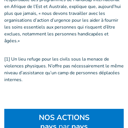
en Afrique de l’Est et Australe, explique que, aujourd’hui
plus que jamais, « nous devons travailler avec les
organisations d’action d’urgence pour les aider à fournir
les soins essentiels aux personnes qui risquent d’être
exclues, notamment les personnes handicapées et
âgées.»
[1] Un lieu refuge pour les civils sous la menace de
violences physiques. N’offre pas nécessairement le même
niveau d’assistance qu’un camp de personnes déplacées
internes.
NOS ACTIONS
pays
par
pays