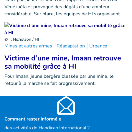
Vénézuéla et provoqué des dégâts d’une ampleur
considérable. Sur place, les équipes de HI s’organisent…
© T. Nicholson / HI
Mines et autres armes
Réadaptation
Urgence
Victime d’une mine, Imaan retrouve
sa mobilité grâce à HI
Pour Imaan, jeune bergère blessée par une mine, le
retour à la marche se fait progressivement.
Comment rester informé.e
des activités de Handicap International ?