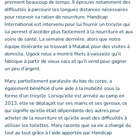
prennent beaucoup de temps. Il éprouve notamment des
difficultés à parcourir les longues distances nécessaires
pour recevoir sa ration de nourriture. Handicap
International est intervenu pour lui fournir un tricycle qui
lui permet d’accéder plus facilement à la nourriture et aux
soins de santé. La semaine dernière, alors que notre
équipe itinérante se trouvait à Malakal pour des visites à
domicile, Ugock nous a montré filets à vaisselle qu’il
fabrique à partir de vieux sacs et qu’il vend pour gagner
un peu d’argent.
Mary, partiellement paralysée du bas du corps, a
également bénéficié d’une aide à la mobilité sous la
forme d’un tricycle. Lorsqu’elle est arrivée au camp en
2013, elle se déplaçait sur ses mains et ses genoux, ce
qui signifie qu’elle était dépendante des autres pour
acheter de la nourriture et qu’elle avait des difficultés à
utiliser les toilettes. Mary raconte que sa vie a changé du
tout au tout grâce à l’aide apportée par Handicap