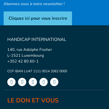
Abonnez-vous à notre newsletter !
Cliquez ici pour vous inscrire
HANDICAP INTERNATIONAL
140, rue Adolphe Fischer
L-1521 Luxembourg
+352 42 80 60-1
CCP IBAN LU47 1111 0014 2062 0000
LE DON ET VOUS