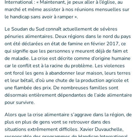
International : « Maintenant, je peux aller à l’église, au
marché et même assister à nos réunions mensuelles sur
le handicap sans avoir à ramper ».
Le Soudan du Sud connaît actuellement de sévères
pénuries alimentaires. Deux régions dans le nord du pays
ont été déclarées en état de famine en février 2017, ce
qui signifie que les personnes y meurent déjà de faim et
de maladie. La crise est décrite comme d’origine humaine
car le conflit est à la racine du problème. Les violences
ont forcé les gens à abandonner leur maison, leurs terres
et leur bétail, d’où une chute de la production agricole et
une flambée des prix. De nombreuses familles sont
désormais entièrement dépendantes de l’aide alimentaire
pour survivre.
Alors que la crise alimentaire s’aggrave dans la région, de
plus en plus de gens vont se retrouver dans des
situations extrêmement difficiles. Xavier Duvauchelle,
responsable des programmes de Handicap International