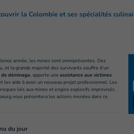
vrir la Colombie et ses spécialités culinai
violence armée, les mines sont omniprésentes. Des
u, et la grande majorité des survivants souffre d’un
és de déminage
, apporte une
assistance aux victimes
et les aide à avoir un nouveau projet professionnel. Les
isques liés aux mines et engins explosifs improvisés.
ourg vous présentera les actions menées dans ce
nu du jour