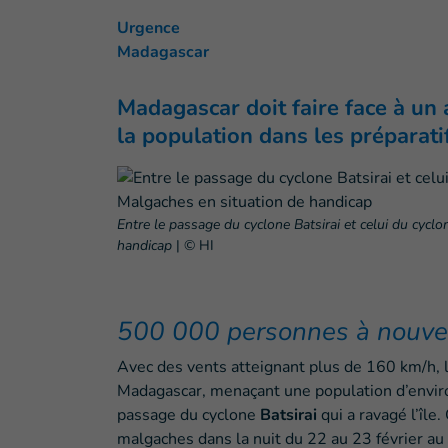
Urgence
Madagascar
Madagascar doit faire face à un
la population dans les préparati
Entre le passage du cyclone Batsirai et celui du cycl
handicap
|
© HI
500 000 personnes à nouv
Avec des vents atteignant plus de 160 km/h, 
Madagascar, menaçant une population d’envir
passage du cyclone
Batsirai
qui a ravagé l’île
malgaches dans la nuit du 22 au 23 février au