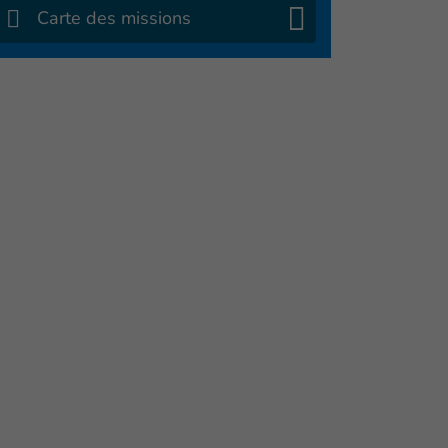
Carte des missions