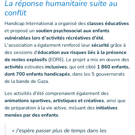
La réponse humanitaire suite au
conflit
Handicap International a organisé des
classes éducatives
et proposé un
soutien psychosocial aux enfants
vulnérables lors d’activités récréatives d'été
.
L'association a également renforcé leur
sécurité
grâce à
des sessions d'
éducation aux risques liés à la présence
de restes explosifs
(EORE). Le projet a mis en œuvre des
activités
estivales
inclusives
, qui ont ciblé
1 860 enfants,
dont 700 enfants handicapés
, dans les 5 gouvernorats
de la bande de Gaza.
Les activités d'été comprenaient également des
animations sportives, artistiques et créatives
, ainsi que
de préparation à la vie active, incluant des
initiatives
menées par des enfants
.
« J'espère passer plus de temps dans les