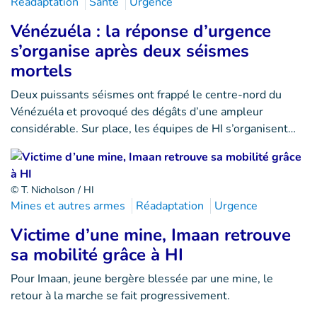
Réadaptation
Santé
Urgence
Vénézuéla : la réponse d’urgence
s’organise après deux séismes
mortels
Deux puissants séismes ont frappé le centre-nord du
Vénézuéla et provoqué des dégâts d’une ampleur
considérable. Sur place, les équipes de HI s’organisent…
© T. Nicholson / HI
Mines et autres armes
Réadaptation
Urgence
Victime d’une mine, Imaan retrouve
sa mobilité grâce à HI
Pour Imaan, jeune bergère blessée par une mine, le
retour à la marche se fait progressivement.