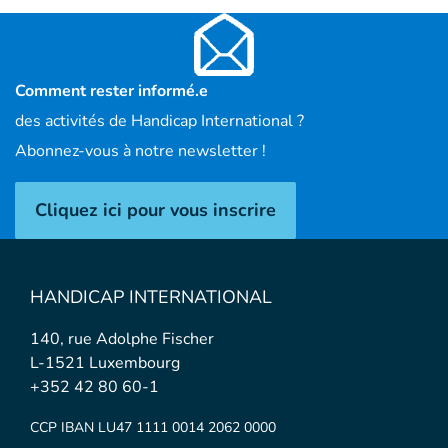
Comment rester informé.e
des activités de Handicap International ?
Abonnez-vous à notre newsletter !
Cliquez ici pour vous inscrire
HANDICAP INTERNATIONAL
140, rue Adolphe Fischer
L-1521 Luxembourg
+352 42 80 60-1
CCP IBAN LU47 1111 0014 2062 0000