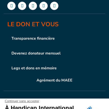
LE DON ET VOUS
Transparence financière
Devenez donateur mensuel
Legs et dons en mémoire
Agrément du MAEE
VOTRE DON
EN ACTION