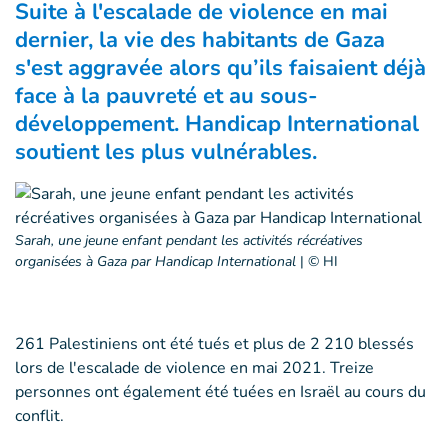
Suite à l'escalade de violence en mai
dernier, la vie des habitants de Gaza
s'est aggravée alors qu’ils faisaient déjà
face à la pauvreté et au sous-
développement. Handicap International
soutient les plus vulnérables.
Sarah, une jeune enfant pendant les activités récréatives
organisées à Gaza par Handicap International
|
© HI
261 Palestiniens ont été tués et plus de 2 210 blessés
lors de l'escalade de violence en mai 2021. Treize
personnes ont également été tuées en Israël au cours du
conflit.