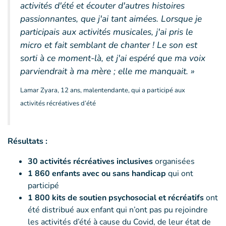
activités d'été et écouter d'autres histoires
passionnantes, que j'ai tant aimées. Lorsque je
participais aux activités musicales, j'ai pris le
micro et fait semblant de chanter ! Le son est
sorti à ce moment-là, et j'ai espéré que ma voix
parviendrait à ma mère ; elle me manquait. »
Lamar Zyara, 12 ans, malentendante, qui a participé aux
activités récréatives d’été
Résultats :
30 activités récréatives inclusives
organisées
1 860 enfants avec ou sans handicap
qui ont
participé
1 800 kits de soutien psychosocial et récréatifs
ont
été distribué aux enfant qui n’ont pas pu rejoindre
les activités d’été à cause du Covid, de leur état de