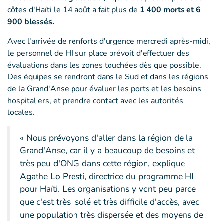
côtes d'Haïti le 14 août a fait plus de
1 400 morts et 6
900 blessés.
Avec l'arrivée de renforts d'urgence mercredi après-midi,
le personnel de HI sur place prévoit d'effectuer des
évaluations dans les zones touchées dès que possible.
Des équipes se rendront dans le Sud et dans les régions
de la Grand'Anse pour évaluer les ports et les besoins
hospitaliers, et prendre contact avec les autorités
locales.
« Nous prévoyons d'aller dans la région de la
Grand'Anse, car il y a beaucoup de besoins et
très peu d'ONG dans cette région, explique
Agathe Lo Presti, directrice du programme HI
pour Haïti. Les organisations y vont peu parce
que c'est très isolé et très difficile d'accès, avec
une population très dispersée et des moyens de