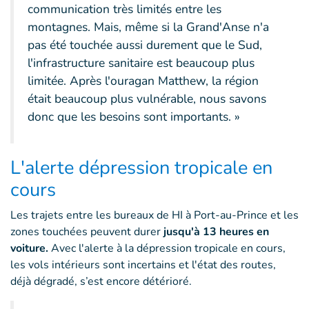
communication très limités entre les
montagnes. Mais, même si la Grand'Anse n'a
pas été touchée aussi durement que le Sud,
l'infrastructure sanitaire est beaucoup plus
limitée. Après l'ouragan Matthew, la région
était beaucoup plus vulnérable, nous savons
donc que les besoins sont importants. »
L'alerte dépression tropicale en
cours
Les trajets entre les bureaux de HI à Port-au-Prince et les
zones touchées peuvent durer
jusqu'à 13 heures en
voiture.
Avec l'alerte à la dépression tropicale en cours,
les vols intérieurs sont incertains et l'état des routes,
déjà dégradé, s’est encore détérioré.