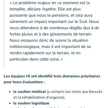
« Le problème majeur en ce moment est la
tempête, déclare Agathe. Elle est plus
puissante que nous le pensions, et cela aura
sûrement un impact important sur le Sud. Nous
nous attendons à de nombreux dégâts dus à de
fortes pluies et à des glissements de terrain.
Nous essayons donc de suivre la situation
météorologique, mais il est important de se
rendre rapidement sur le terrain, et en
particulier dans cette zone. »
Les équipes HI ont identifié trois domaines prioritaires
pour leurs évaluations :
le soutien médical
(y compris les soins aux blessés
et la réhabilitation d'urgence),
le soutien logistique