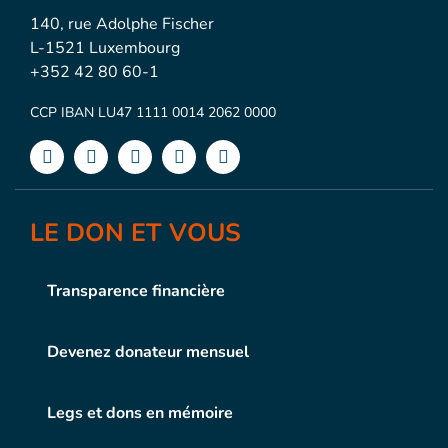
140, rue Adolphe Fischer
L-1521 Luxembourg
+352 42 80 60-1
CCP IBAN LU47 1111 0014 2062 0000
LE DON ET VOUS
Transparence financière
Devenez donateur mensuel
Legs et dons en mémoire