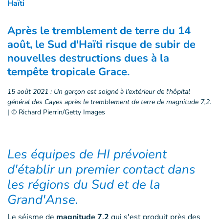
Haïti
Après le tremblement de terre du 14
août, le Sud d'Haïti risque de subir de
nouvelles destructions dues à la
tempête tropicale Grace.
15 août 2021 : Un garçon est soigné à l'extérieur de l'hôpital
général des Cayes après le tremblement de terre de magnitude 7,2.
|
© Richard Pierrin/Getty Images
Les équipes de HI prévoient
d'établir un premier contact dans
les régions du Sud et de la
Grand'Anse.
Le séisme de
magnitude 7,2
qui s'est produit près des