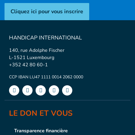
Cliquez ici pour vous inscrire
HANDICAP INTERNATIONAL
140, rue Adolphe Fischer
L-1521 Luxembourg
+352 42 80 60-1
CCP IBAN LU47 1111 0014 2062 0000
LE DON ET VOUS
Transparence financière