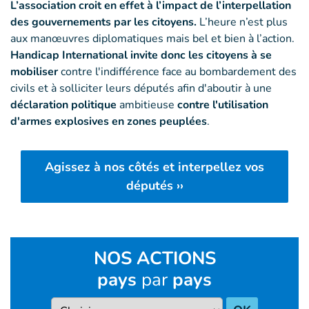
L’association croit en effet à l’impact de l’interpellation
des gouvernements par les citoyens.
L’heure n’est plus
aux manœuvres diplomatiques mais bel et bien à l’action.
Handicap International invite donc les citoyens à se
mobiliser
contre l'indifférence face au bombardement des
civils et à solliciter leurs députés afin d'aboutir à une
déclaration politique
ambitieuse
contre l'utilisation
d'armes explosives en zones peuplées
.
Agissez à nos côtés et interpellez vos
députés ››
NOS ACTIONS
pays
par
pays
Pays