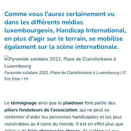
Comme vous l'aurez certainement vu
dans les différents médias
luxembourgeois, Handicap International,
en plus d'agir sur le terrain, se mobilise
également sur la scène internationale.
Pyramide solidaire 2021, Place de Clairefontaine à Luxembourg
|
©
Eric Elter / HI
Le
témoignage
ainsi que le
plaidoyer
font partie des
piliers fondateurs de l'association
, qui ne peut se
contenter d'aider les personnes handicapées et les plus
vulnérables au 4 coins du monde. Il est en effet plus que