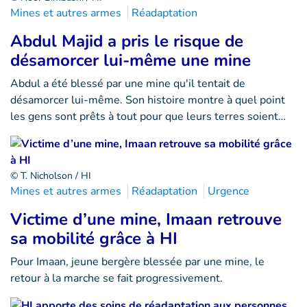
Mines et autres armes
Réadaptation
Abdul Majid a pris le risque de
désamorcer lui-même une mine
Abdul a été blessé par une mine qu'il tentait de
désamorcer lui-même. Son histoire montre à quel point
les gens sont prêts à tout pour que leurs terres soient…
© T. Nicholson / HI
Mines et autres armes
Réadaptation
Urgence
Victime d’une mine, Imaan retrouve
sa mobilité grâce à HI
Pour Imaan, jeune bergère blessée par une mine, le
retour à la marche se fait progressivement.