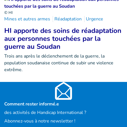
© HI
Mines et autres armes
Réadaptation
Urgence
HI apporte des soins de réadaptation
aux personnes touchées par la
guerre au Soudan
Trois ans après le déclenchement de la guerre, la
population soudanaise continue de subir une violence
extrême.
Comment rester informé.e
des activités de Handicap International ?
Abonnez-vous à notre newsletter !