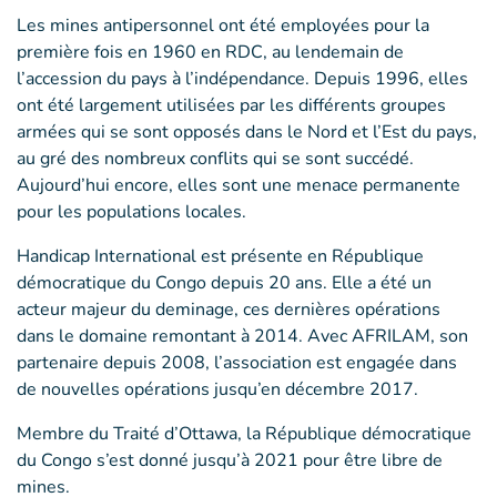
Les mines antipersonnel ont été employées pour la
première fois en 1960 en RDC, au lendemain de
l’accession du pays à l’indépendance. Depuis 1996, elles
ont été largement utilisées par les différents groupes
armées qui se sont opposés dans le Nord et l’Est du pays,
au gré des nombreux conflits qui se sont succédé.
Aujourd’hui encore, elles sont une menace permanente
pour les populations locales.
Handicap International est présente en République
démocratique du Congo depuis 20 ans. Elle a été un
acteur majeur du deminage, ces dernières opérations
dans le domaine remontant à 2014. Avec AFRILAM, son
partenaire depuis 2008, l’association est engagée dans
de nouvelles opérations jusqu’en décembre 2017.
Membre du Traité d’Ottawa, la République démocratique
du Congo s’est donné jusqu’à 2021 pour être libre de
mines.