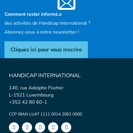
Comment rester informé.e
des activités de Handicap International ?
Abonnez-vous à notre newsletter !
Cliquez ici pour vous inscrire
HANDICAP INTERNATIONAL
140, rue Adolphe Fischer
L-1521 Luxembourg
+352 42 80 60-1
CCP IBAN LU47 1111 0014 2062 0000