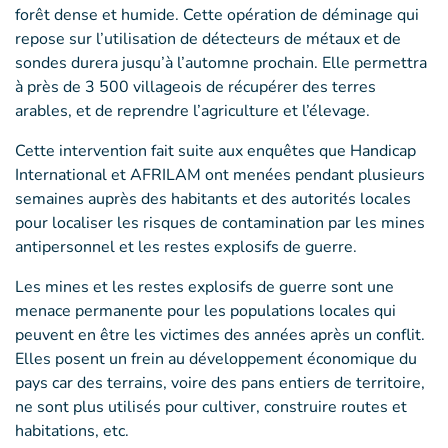
forêt dense et humide. Cette opération de déminage qui
repose sur l’utilisation de détecteurs de métaux et de
sondes durera jusqu’à l’automne prochain. Elle permettra
à près de 3 500 villageois de récupérer des terres
arables, et de reprendre l’agriculture et l’élevage.
Cette intervention fait suite aux enquêtes que Handicap
International et AFRILAM ont menées pendant plusieurs
semaines auprès des habitants et des autorités locales
pour localiser les risques de contamination par les mines
antipersonnel et les restes explosifs de guerre.
Les mines et les restes explosifs de guerre sont une
menace permanente pour les populations locales qui
peuvent en être les victimes des années après un conflit.
Elles posent un frein au développement économique du
pays car des terrains, voire des pans entiers de territoire,
ne sont plus utilisés pour cultiver, construire routes et
habitations, etc.