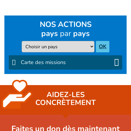
NOS ACTIONS
pays
par
pays
Pays
OK
Carte des missions
AIDEZ-LES
CONCRÈTEMENT
Faites un don dès maintenant