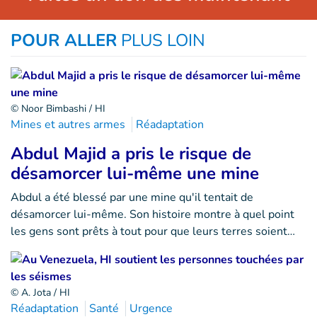
POUR ALLER
PLUS LOIN
© Noor Bimbashi / HI
Mines et autres armes
Réadaptation
Abdul Majid a pris le risque de
désamorcer lui-même une mine
Abdul a été blessé par une mine qu'il tentait de
désamorcer lui-même. Son histoire montre à quel point
les gens sont prêts à tout pour que leurs terres soient…
© A. Jota / HI
Réadaptation
Santé
Urgence