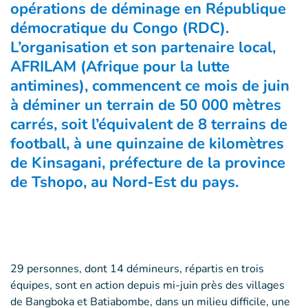
opérations de déminage en République
démocratique du Congo (RDC).
L’organisation et son partenaire local,
AFRILAM (Afrique pour la lutte
antimines), commencent ce mois de juin
à déminer un terrain de 50 000 mètres
carrés, soit l’équivalent de 8 terrains de
football, à une quinzaine de kilomètres
de Kinsagani, préfecture de la province
de
Tshopo
, au Nord-Est du pays.
29 personnes, dont 14 démineurs, répartis en trois
équipes, sont en action depuis mi-juin près des villages
de Bangboka et Batiabombe, dans un milieu difficile, une