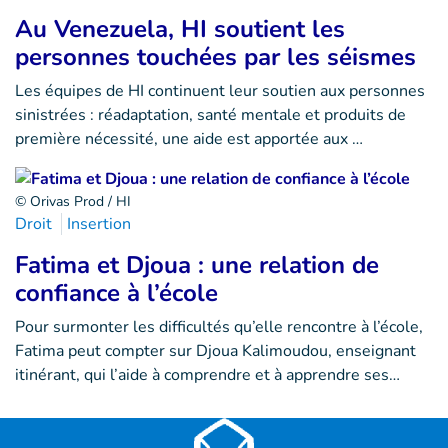
Au Venezuela, HI soutient les
personnes touchées par les séismes
Les équipes de HI continuent leur soutien aux personnes
sinistrées : réadaptation, santé mentale et produits de
première nécessité, une aide est apportée aux …
© Orivas Prod / HI
Droit
Insertion
Fatima et Djoua : une relation de
confiance à l’école
Pour surmonter les difficultés qu’elle rencontre à l’école,
Fatima peut compter sur Djoua Kalimoudou, enseignant
itinérant, qui l’aide à comprendre et à apprendre ses…