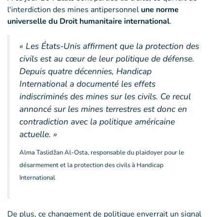
l'interdiction des mines antipersonnel
une norme
universelle du Droit humanitaire international
.
« Les États-Unis affirment que la protection des
civils est au cœur de leur politique de défense.
Depuis quatre décennies, Handicap
International a documenté les effets
indiscriminés des mines sur les civils. Ce recul
annoncé sur les mines terrestres est donc en
contradiction avec la politique américaine
actuelle. »
Alma Taslidžan Al-Osta, responsable du plaidoyer pour le
désarmement et la protection des civils à Handicap
International
De plus, ce changement de politique enverrait un signal