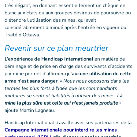
très négatif, en donnant essentiellement un chèque en
blanc aux États ou aux groupes désireux de poursuivre ou
d'étendre l’utilisation des mines, qui avait
considérablement diminué après l'entrée en vigueur du
Traité d’Ottawa.
Revenir sur ce plan meurtrier
L’expérience de Handicap International
en matière de
déminage et de prise en charge des survivants d’accidents
par mine permet d’affirmer qu'
aucune utilisation de cette
arme n'est sans danger
.
« Nous nous opposons dans les
termes les plus forts à l'idée que les commandants
militaires se sentent habilités à utiliser des mines.
La
mine la plus sûre est celle qui n'est jamais produite
»
,
ajoute Martin Lagneau.
Handicap International travaille avec ses partenaires de la
Campagne internationale pour interdire les mines