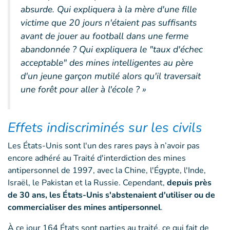
absurde. Qui expliquera à la mère d'une fille
victime que 20 jours n'étaient pas suffisants
avant de jouer au football dans une ferme
abandonnée ? Qui expliquera le "taux d'échec
acceptable" des mines intelligentes au père
d'un jeune garçon mutilé alors qu'il traversait
une forêt pour aller à l'école ? »
Effets indiscriminés sur les civils
Les États-Unis sont l'un des rares pays à n’avoir pas
encore adhéré au Traité d'interdiction des mines
antipersonnel de 1997, avec la Chine, l'Égypte, l'Inde,
Israël, le Pakistan et la Russie. Cependant,
depuis près
de 30 ans, les États-Unis s'abstenaient d'utiliser ou de
commercialiser des mines antipersonnel
.
À ce jour 164 États sont parties au traité, ce qui fait de