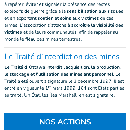
à repérer, éviter et signaler la présence des restes
explosifs de guerre grâce à la
sensibilisation aux risques
,
et en apportant
soutien et soins aux victimes
de ces
armes. L’association s’attache à
accroître la visibilité des
victimes
et de leurs communautés, afin de rappeler au
monde le fléau des mines terrestres.
Le Traité d’interdiction des mines
Le Traité d’Ottawa interdit l'acquisition, la production,
le stockage et l'utilisation des mines antipersonnel
. Le
Traité a été ouvert à signature le 3 décembre 1997. Il est
er
entré en vigueur le 1
mars 1999. 164 sont États parties
au traité. Un État, les Îles Marshall, en est signataire.
NOS ACTIONS