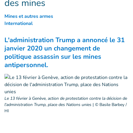
des mines
Mines et autres armes
International
L'administration Trump a annoncé le 31
janvier 2020 un changement de
politique assassin sur les mines
antipersonnel.
Le 13 février à Genève, action de protestation contre la décision de
l'administration Trump, place des Nations unies
|
© Basile Barbey /
HI