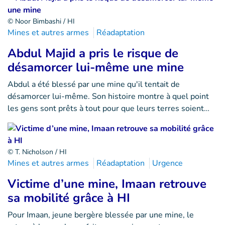
© Noor Bimbashi / HI
Mines et autres armes
Réadaptation
Abdul Majid a pris le risque de
désamorcer lui-même une mine
Abdul a été blessé par une mine qu'il tentait de
désamorcer lui-même. Son histoire montre à quel point
les gens sont prêts à tout pour que leurs terres soient…
© T. Nicholson / HI
Mines et autres armes
Réadaptation
Urgence
Victime d’une mine, Imaan retrouve
sa mobilité grâce à HI
Pour Imaan, jeune bergère blessée par une mine, le