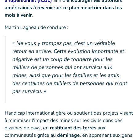
antipersonnel (ICBL)
afin d'
encourager les autorités
américaines à revenir sur ce plan meurtrier dans les
mois à venir
.
Martin Lagneau de conclure :
« Ne vous y trompez pas, c'est un véritable
retour en arrière. Cette évolution importante et
négative est un coup de tonnerre pour les
milliers de personnes qui ont survécu aux
mines, ainsi que pour les familles et les amis
des centaines de milliers de personnes qui n'ont
pas survécu. »
Handicap International gère ou soutient des projets visant
à minimiser l'impact des mines sur les civils dans des
dizaines de pays, en
restituant des terres
aux
communautés grâce au
déminage
, en apprenant aux gens