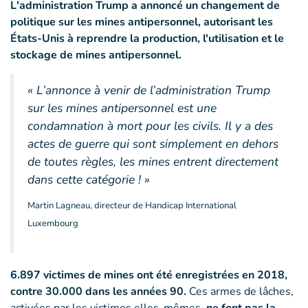
L'administration Trump a annoncé un changement de
politique sur les mines antipersonnel, autorisant les
États-Unis à reprendre la production, l'utilisation et le
stockage de mines antipersonnel.
« L’annonce à venir de l’administration Trump
sur les mines antipersonnel est une
condamnation à mort pour les civils. Il y a des
actes de guerre qui sont simplement en dehors
de toutes règles, les mines entrent directement
dans cette catégorie ! »
Martin Lagneau, directeur de Handicap International
Luxembourg
6.897 victimes de mines ont été enregistrées en 2018,
contre 30.000 dans les années 90.
Ces armes de lâches,