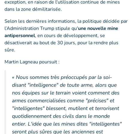
exception, en raison de l'utilisation continue de mines
dans la zone démilitarisée.
Selon les dernières informations, la politique décidée par
l’Administration Trump stipule qu'
une nouvelle mine
antipersonnel
, en cours de développement, se
désactiverait au bout de 30 jours, pour la rendre plus
sûre.
Martin Lagneau poursuit :
« Nous sommes très préoccupés par la soi-
disant "intelligence" de toute arme, alors que
nos équipes sur le terrain voient comment des
armes commercialisées comme "précises" et
"intelligentes" blessent, mutilent et terrorisent
quotidiennement des civils dans le monde
entier. L'idée que les mines dites "intelligentes"
seront plus sûres que les anciennes est