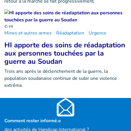
retour à la marche se fait progressivement.
© HI
Mines et autres armes
Réadaptation
Urgence
HI apporte des soins de réadaptation
aux personnes touchées par la
guerre au Soudan
Trois ans après le déclenchement de la guerre, la
population soudanaise continue de subir une violence
extrême.
Comment rester informé.e
des activités de Handicap International ?