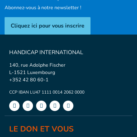
Abonnez-vous à notre newsletter !
Cliquez ici pour vous inscrire
HANDICAP INTERNATIONAL
140, rue Adolphe Fischer
L-1521 Luxembourg
+352 42 80 60-1
CCP IBAN LU47 1111 0014 2062 0000
LE DON ET VOUS