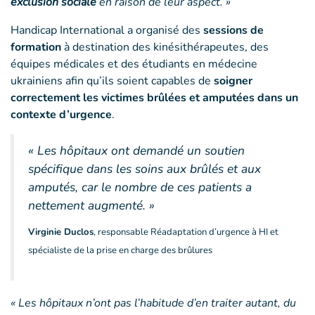
exclusion sociale
en raison de leur aspect. »
Handicap International a organisé des
sessions de
formation
à destination des kinésithérapeutes, des
équipes médicales et des étudiants en médecine
ukrainiens afin qu’ils soient capables de
soigner
correctement les victimes brûlées et amputées dans un
contexte d’urgence
.
« Les hôpitaux ont demandé un soutien
spécifique dans les soins aux brûlés et aux
amputés, car le nombre de ces patients a
nettement augmenté. »
Virginie Duclos
, responsable Réadaptation d’urgence à HI et
spécialiste de la prise en charge des brûlures
« Les hôpitaux n’ont pas l’habitude d’en traiter autant, du