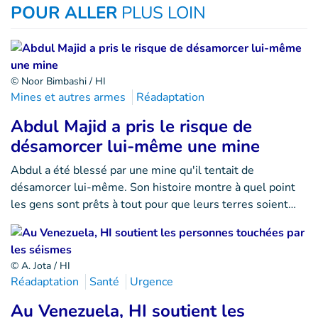
POUR ALLER
PLUS LOIN
© Noor Bimbashi / HI
Mines et autres armes
Réadaptation
Abdul Majid a pris le risque de
désamorcer lui-même une mine
Abdul a été blessé par une mine qu'il tentait de
désamorcer lui-même. Son histoire montre à quel point
les gens sont prêts à tout pour que leurs terres soient…
© A. Jota / HI
Réadaptation
Santé
Urgence
Au Venezuela, HI soutient les