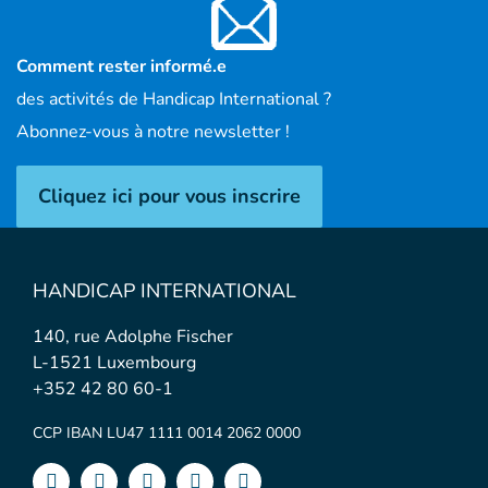
Comment rester informé.e
des activités de Handicap International ?
Abonnez-vous à notre newsletter !
Cliquez ici pour vous inscrire
HANDICAP INTERNATIONAL
140, rue Adolphe Fischer
L-1521 Luxembourg
+352 42 80 60-1
CCP IBAN LU47 1111 0014 2062 0000