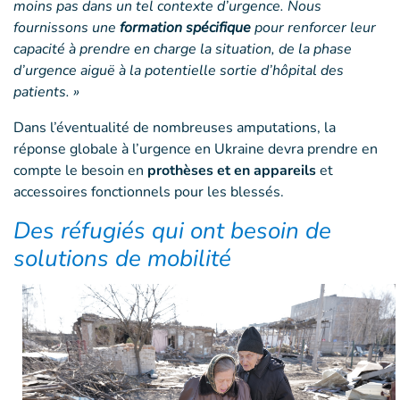
moins pas dans un tel contexte d’urgence. Nous
fournissons une
formation spécifique
pour renforcer leur
capacité à prendre en charge la situation, de la phase
d’urgence aiguë à la potentielle sortie d’hôpital des
patients. »
Dans l’éventualité de nombreuses amputations, la
réponse globale à l’urgence en Ukraine devra prendre en
compte le besoin en
prothèses et en appareils
et
accessoires fonctionnels pour les blessés.
Des réfugiés qui ont besoin de
solutions de mobilité