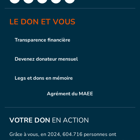
LE DON ET VOUS
Transparence financière
Devenez donateur mensuel
Legs et dons en mémoire
Agrément du MAEE
VOTRE DON
EN ACTION
Grâce à vous, en 2024, 604.716 personnes ont