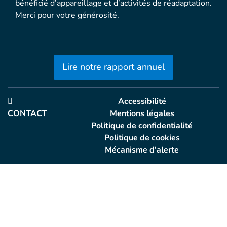
bénéficié d’appareillage et d’activités de réadaptation.
Merci pour votre générosité.
Lire notre rapport annuel
Accessibilité
CONTACT
Mentions légales
Politique de confidentialité
Politique de cookies
Mécanisme d'alerte