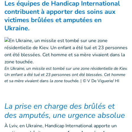
Les équipes de Handicap International
contribuent à apporter des soins aux
victimes brûlées et amputées en
Ukraine.
En Ukraine, un missile est tombé sur une zone résidentielle de Kiev.
Un enfant a été tué et 23 personnes ont été blessées. Cet homme
et sa mère vivaient dans la zone touchée.
|
© V De Viguerie/ HI
La prise en charge des brûlés et
des amputés, une urgence absolue
À Lviv, en Ukraine, Handicap International apporte un