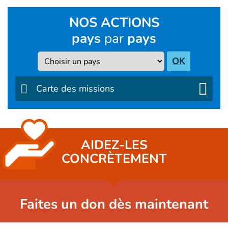
NOS ACTIONS
pays
par
pays
Pays
OK
Carte des missions
AIDEZ-LES
CONCRÈTEMENT
Faites un don dès maintenant