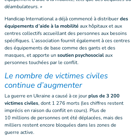
déambulateurs. »
Handicap International a déjà commencé à distribuer
des
équipements d’aide à la mobilité
aux hôpitaux et aux
centres collectifs accueillant des personnes aux besoins
spécifiques. L’association fournit également à ces centres
des équipements de base comme des gants et des
masques, et apporte un
soutien psychosocial
aux
personnes touchées par le conflit.
Le nombre de victimes civiles
continue d’augmenter
La guerre en Ukraine a causé à ce jour
plus de 3 200
victimes civiles
, dont 1 276 morts (les chiffres restent
imprécis en raison du conflit en cours). Plus de
10 millions de personnes ont été déplacées, mais des
milliers restent encore bloquées dans les zones de
guerre active.