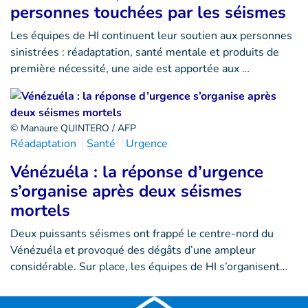
personnes touchées par les séismes
Les équipes de HI continuent leur soutien aux personnes
sinistrées : réadaptation, santé mentale et produits de
première nécessité, une aide est apportée aux …
© Manaure QUINTERO / AFP
Réadaptation
Santé
Urgence
Vénézuéla : la réponse d’urgence
s’organise après deux séismes
mortels
Deux puissants séismes ont frappé le centre-nord du
Vénézuéla et provoqué des dégâts d’une ampleur
considérable. Sur place, les équipes de HI s’organisent…