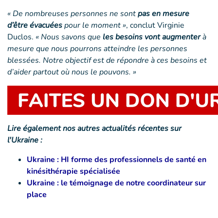
« De nombreuses personnes ne sont
pas en mesure
d’être évacuées
pour le moment »
, conclut Virginie
Duclos.
« Nous savons que
les besoins vont augmenter
à
mesure que nous pourrons atteindre les personnes
blessées. Notre objectif est de répondre à ces besoins et
d’aider partout où nous le pouvons. »
Lire également nos autres actualités récentes sur
l'Ukraine :
Ukraine : HI forme des professionnels de santé en
kinésithérapie spécialisée
Ukraine : le témoignage de notre coordinateur sur
place