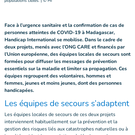
populations cibles.
|
© HI
Face à l’urgence sanitaire et la confirmation de cas de
personnes atteintes de COVID-19 à Madagascar,
Handicap International se mobilise. Dans le cadre de
deux projets, menés avec l’ONG CARE et financés par
l’Union européenne, des équipes locales de secours sont
formées pour diffuser les messages de prévention
essentiels sur la maladie et limiter sa propagation. Ces
équipes regroupent des volontaires, hommes et
femmes, jeunes et moins jeunes, dont des personnes
handicapées.
Les équipes de secours s’adaptent
Les équipes locales de secours de ces deux projets
interviennent habituellement sur la prévention et la
gestion des risques liés aux catastrophes naturelles ou à