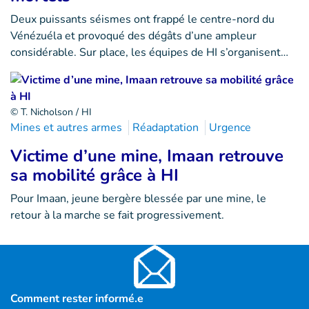
Deux puissants séismes ont frappé le centre-nord du
Vénézuéla et provoqué des dégâts d’une ampleur
considérable. Sur place, les équipes de HI s’organisent…
© T. Nicholson / HI
Mines et autres armes
Réadaptation
Urgence
Victime d’une mine, Imaan retrouve
sa mobilité grâce à HI
Pour Imaan, jeune bergère blessée par une mine, le
retour à la marche se fait progressivement.
Comment rester informé.e