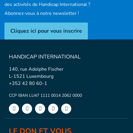
des activités de Handicap International ?
Abonnez-vous à notre newsletter !
Cliquez ici pour vous inscrire
HANDICAP INTERNATIONAL
140, rue Adolphe Fischer
L-1521 Luxembourg
+352 42 80 60-1
CCP IBAN LU47 1111 0014 2062 0000
LE DON ET VOUS