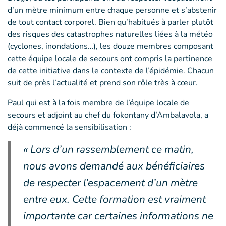
d’un mètre minimum entre chaque personne et s’abstenir
de tout contact corporel. Bien qu’habitués à parler plutôt
des risques des catastrophes naturelles liées à la météo
(cyclones, inondations…), les douze membres composant
cette équipe locale de secours ont compris la pertinence
de cette initiative dans le contexte de l’épidémie. Chacun
suit de près l’actualité et prend son rôle très à cœur.
Paul qui est à la fois membre de l’équipe locale de
secours et adjoint au chef du fokontany d’Ambalavola, a
déjà commencé la sensibilisation :
« Lors d’un rassemblement ce matin,
nous avons demandé aux bénéficiaires
de respecter l’espacement d’un mètre
entre eux. Cette formation est vraiment
importante car certaines informations ne