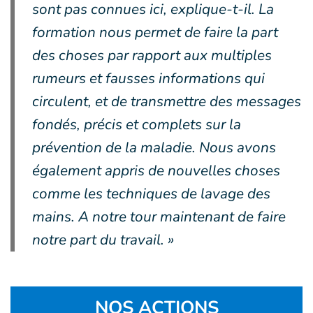
sont pas connues ici, explique-t-il. La
formation nous permet de faire la part
des choses par rapport aux multiples
rumeurs et fausses informations qui
circulent, et de transmettre des messages
fondés, précis et complets sur la
prévention de la maladie. Nous avons
également appris de nouvelles choses
comme les techniques de lavage des
mains. A notre tour maintenant de faire
notre part du travail. »
NOS ACTIONS