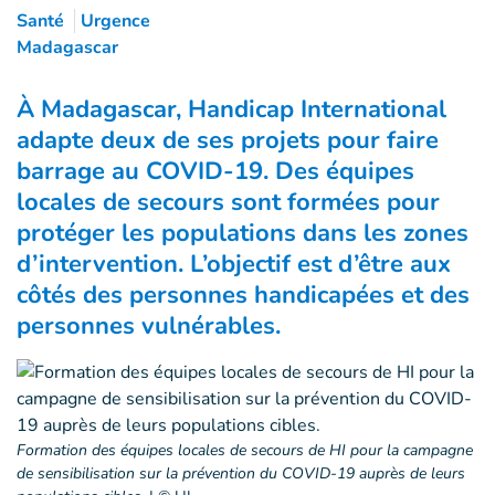
Santé
Urgence
Madagascar
À Madagascar, Handicap International
adapte deux de ses projets pour faire
barrage au COVID-19. Des équipes
locales de secours sont formées pour
protéger les populations dans les zones
d’intervention. L’objectif est d’être aux
côtés des personnes handicapées et des
personnes vulnérables.
Formation des équipes locales de secours de HI pour la campagne
de sensibilisation sur la prévention du COVID-19 auprès de leurs