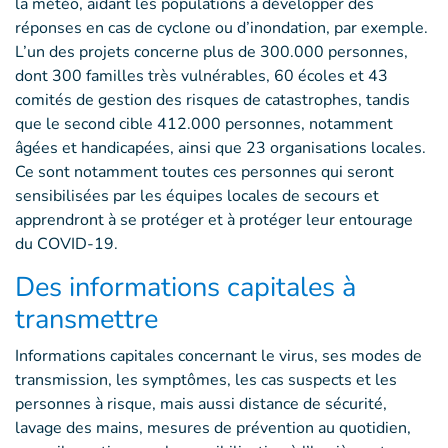
la météo, aidant les populations à développer des
réponses en cas de cyclone ou d’inondation, par exemple.
L’un des projets concerne plus de 300.000 personnes,
dont 300 familles très vulnérables, 60 écoles et 43
comités de gestion des risques de catastrophes, tandis
que le second cible 412.000 personnes, notamment
âgées et handicapées, ainsi que 23 organisations locales.
Ce sont notamment toutes ces personnes qui seront
sensibilisées par les équipes locales de secours et
apprendront à se protéger et à protéger leur entourage
du COVID-19.
Des informations capitales à
transmettre
Informations capitales concernant le virus, ses modes de
transmission, les symptômes, les cas suspects et les
personnes à risque, mais aussi distance de sécurité,
lavage des mains, mesures de prévention au quotidien,