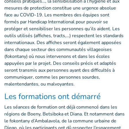
conseils pratiques…, la sensibilisation à l’hygiène et aux
mesures de protection constitue une urgence absolue
face au COVID-19. Les membres des équipes sont
formés par Handicap International pour pouvoir se
protéger et sensibiliser les personnes qu’ils aident. Les
outils utilisés (affiches, tracts,…) respectent les standards
internationaux. Des affiches seront également apposées
dans chaque secteur des communautés villageoises
(fokontany) où nous intervenons et dans les écoles
appuyées par le projet. Des conseils précis et adaptés
seront transmis aux personnes ayant des difficultés à
communiquer, comme les personnes sourdes,
malentendantes, ou malvoyantes.
Les formations ont démarré
Les séances de formation ont déjà commencé dans les
régions de Boeny, Betsiboka et Diana. Et notamment dans
le fokontany d’Ambalavola, de la commune urbaine de
Diego, où les participants ont dû respecter l’espacement