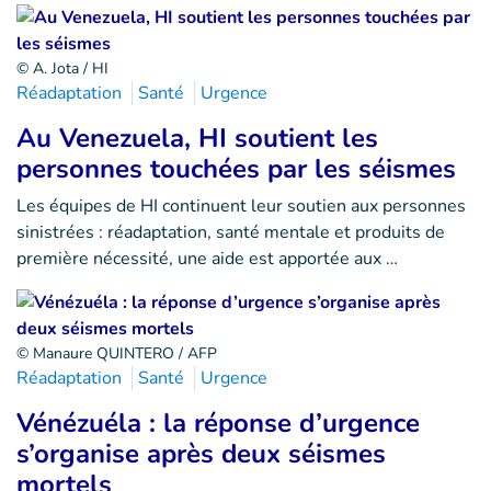
© A. Jota / HI
Réadaptation
Santé
Urgence
Au Venezuela, HI soutient les
personnes touchées par les séismes
Les équipes de HI continuent leur soutien aux personnes
sinistrées : réadaptation, santé mentale et produits de
première nécessité, une aide est apportée aux …
© Manaure QUINTERO / AFP
Réadaptation
Santé
Urgence
Vénézuéla : la réponse d’urgence
s’organise après deux séismes
mortels