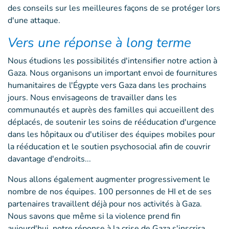
des conseils sur les meilleures façons de se protéger lors
d'une attaque.
Vers une réponse à long terme
Nous étudions les possibilités d'intensifier notre action à
Gaza. Nous organisons un important envoi de fournitures
humanitaires de l'Égypte vers Gaza dans les prochains
jours. Nous envisageons de travailler dans les
communautés et auprès des familles qui accueillent des
déplacés, de soutenir les soins de rééducation d'urgence
dans les hôpitaux ou d'utiliser des équipes mobiles pour
la rééducation et le soutien psychosocial afin de couvrir
davantage d'endroits...
Nous allons également augmenter progressivement le
nombre de nos équipes. 100 personnes de HI et de ses
partenaires travaillent déjà pour nos activités à Gaza.
Nous savons que même si la violence prend fin
aujourd'hui, notre réponse à la crise de Gaza s'inscrira