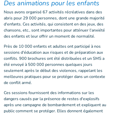
Des animations pour les enfants
Nous avons organisé 67 activités récréatives dans des
abris pour 29 000 personnes, dont une grande majorité
d'enfants. Ces activités, qui consistent en des jeux, des
chansons, etc., sont importantes pour atténuer l'anxiété
des enfants et leur offrir un moment de normalité.
Près de 10 000 enfants et adultes ont participé à nos
sessions d'éducation aux risques et de préparation aux
conflits. 900 brochures ont été distribuées et un SMS a
été envoyé à 500 000 personnes quelques jours
seulement après le début des violences, rappelant les
meilleures pratiques pour se protéger dans un contexte
de conflit armé.
Ces sessions fournissent des informations sur les
dangers causés par la présence de restes d'explosifs
après une campagne de bombardement et expliquent au
public comment se protéger. Elles donnent également