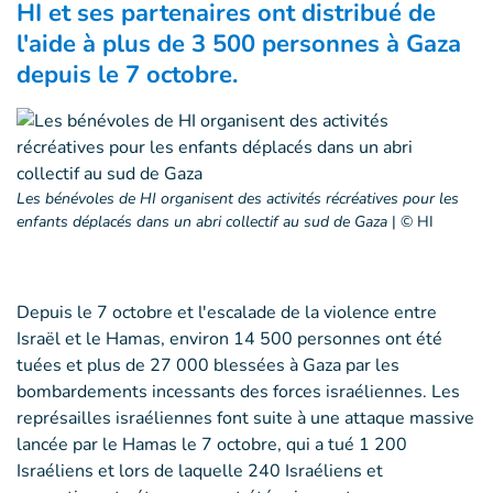
HI et ses partenaires ont distribué de
l'aide à plus de 3 500 personnes à Gaza
depuis le 7 octobre.
Les bénévoles de HI organisent des activités récréatives pour les
enfants déplacés dans un abri collectif au sud de Gaza
|
© HI
Depuis le 7 octobre et l'escalade de la violence entre
Israël et le Hamas, environ 14 500 personnes ont été
tuées et plus de 27 000 blessées à Gaza par les
bombardements incessants des forces israéliennes. Les
représailles israéliennes font suite à une attaque massive
lancée par le Hamas le 7 octobre, qui a tué 1 200
Israéliens et lors de laquelle 240 Israéliens et