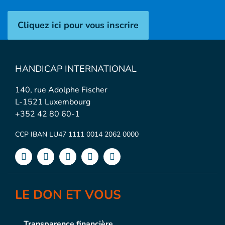
Cliquez ici pour vous inscrire
HANDICAP INTERNATIONAL
140, rue Adolphe Fischer
L-1521 Luxembourg
+352 42 80 60-1
CCP IBAN LU47 1111 0014 2062 0000
LE DON ET VOUS
Transparence financière