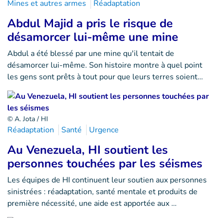
Mines et autres armes
Réadaptation
Abdul Majid a pris le risque de
désamorcer lui-même une mine
Abdul a été blessé par une mine qu'il tentait de
désamorcer lui-même. Son histoire montre à quel point
les gens sont prêts à tout pour que leurs terres soient…
© A. Jota / HI
Réadaptation
Santé
Urgence
Au Venezuela, HI soutient les
personnes touchées par les séismes
Les équipes de HI continuent leur soutien aux personnes
sinistrées : réadaptation, santé mentale et produits de
première nécessité, une aide est apportée aux …