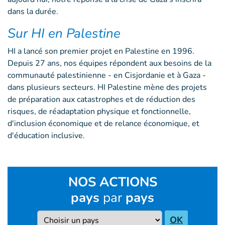
dans la durée.
Sur HI en Palestine
HI a lancé son premier projet en Palestine en 1996.
Depuis 27 ans, nos équipes répondent aux besoins de la
communauté palestinienne - en Cisjordanie et à Gaza -
dans plusieurs secteurs. HI Palestine mène des projets
de préparation aux catastrophes et de réduction des
risques, de réadaptation physique et fonctionnelle,
d'inclusion économique et de relance économique, et
d'éducation inclusive.
NOS ACTIONS
pays
par
pays
Pays
OK