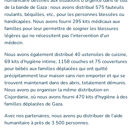
humanitaire destinés aux situations d'urgence dans le sud
de la bande de Gaza : nous avons distribué 575 fauteuils
roulants, béquilles, etc., pour les personnes blessées ou
handicapées. Nous avons fourni 295 kits médicaux aux
familles pour leur permettre de soigner les blessures
légères qui ne nécessitent pas l'intervention d'un
médecin.
Nous avons également distribué 40 ustensiles de cuisine,
69 kits d’hygiène intime, 1158 couches et 75 couvertures
pour bébés aux familles déplacées qui ont quitté
précipitamment leur maison sans rien emporter et qui se
trouvent maintenant dans des abris, totalement démunis.
Nous avons pu organiser la même distribution en
Cisjordanie, où nous avons fourni 470 kits d'hygiène à des
familles déplacées de Gaza.
Avec nos partenaires, nous avons pu distribuer de l'aide
humanitaire à près de 3 500 personnes.