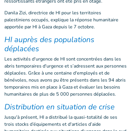
ressortissants étrangers ont été pris en otage.
Danila Zizi, directrice de HI pour les territoires
palestiniens occupés, explique la réponse humanitaire
apportée par HI à Gaza depuis le 7 octobre.
HI auprès des populations
déplacées
Les activités d'urgence de HI sont concentrées dans les
abris temporaires d'urgence et s’adressent aux personnes
déplacées. Grâce à une centaine d'employés et de
bénévoles, nous avons pu être présents dans les 94 abris
temporaires mis en place à Gaza et évaluer les besoins
humanitaires de plus de 5 000 personnes déplacées.
Distribution en situation de crise
Jusqu'à présent, HI a distribué la quasi-totalité de ses
trois stocks d’équipements et d'articles d’aide