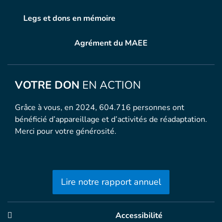
Legs et dons en mémoire
Agrément du MAEE
VOTRE DON
EN ACTION
Grâce à vous, en 2024, 604.716 personnes ont
bénéficié d’appareillage et d’activités de réadaptation.
Merci pour votre générosité.
Lire notre rapport annuel
Accessibilité