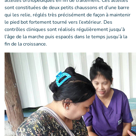
attelles orthopédiques en fin de traitement. Ces attelles
sont constituées de deux petits chaussons et d’une barre
qui les relie, réglés très précisément de façon à maintenir
le pied bot fortement tourné vers l’extérieur. Des
contrôles cliniques sont réalisés régulièrement jusqu’à
l’âge de la marche puis espacés dans le temps jusqu’à la
fin de la croissance.