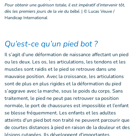
Pour obtenir une guérison totale, il est impératif d’intervenir tôt,
dès les premiers jours de la vie du bébé.
|
© Lucas Veuve /
Handicap International
Qu’est-ce qu’un pied bot ?
Il s’agit d’une déformation de naissance affectant un pied
ou les deux. Les os, les articulations, les tendons et les
muscles sont raidis et le pied se retrouve dans une
mauvaise position. Avec la croissance, les articulations
sont de plus en plus rigides et la déformation du pied
s’aggrave avec la marche, sous le poids du corps. Sans
traitement, le pied ne peut pas retrouver sa position
normale, le port de chaussures est impossible et l’enfant
se blesse fréquemment. Les enfants et les adultes
atteints d'un pied bot non traité ne peuvent parcourir que
de courtes distances à pied en raison de la douleur et des
lésions cutanées. Ils développent d'importantes