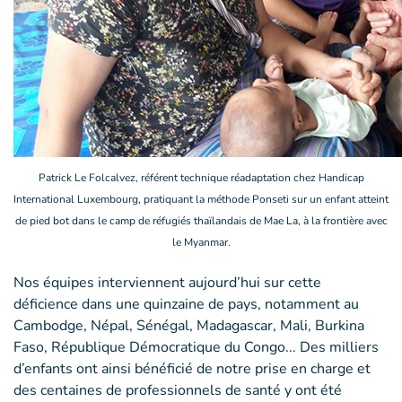
Patrick Le Folcalvez, référent technique réadaptation chez Handicap
International Luxembourg, pratiquant la méthode Ponseti sur un enfant atteint
de pied bot dans le camp de réfugiés thaïlandais de Mae La, à la frontière avec
le Myanmar.
Nos équipes interviennent aujourd’hui sur cette
déficience dans une quinzaine de pays, notamment au
Cambodge, Népal, Sénégal, Madagascar, Mali, Burkina
Faso, République Démocratique du Congo... Des milliers
d’enfants ont ainsi bénéficié de notre prise en charge et
des centaines de professionnels de santé y ont été