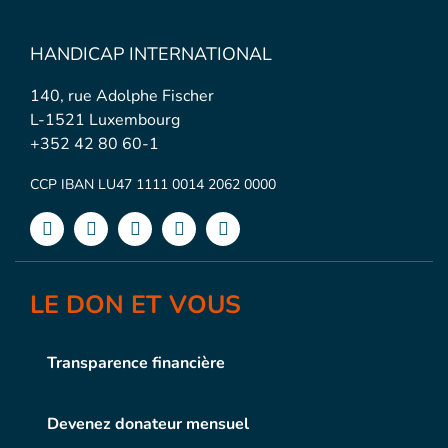
HANDICAP INTERNATIONAL
140, rue Adolphe Fischer
L-1521 Luxembourg
+352 42 80 60-1
CCP IBAN LU47 1111 0014 2062 0000
LE DON ET VOUS
Transparence financière
Devenez donateur mensuel