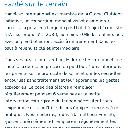
santé sur le terrain
Handicap International est membre de la Global Clubfoot
Initiative, un consortium mondial visant à améliorer
l'accès à la prise en charge du pied bot. L'objectif consiste
à s'assurer que d'ici 2030, au moins 70% des enfants nés
avec un pied bot auront accès à un traitement dans les
pays à revenu faible et intermédiaire.
Dans ses pays d’intervention, HI forme les personnels de
santé à la détection précoce du pied bot. Nous informons
les parents sur le protocole de soins et sur les séquelles
encourues sans traitement et leur apprenons les gestes
appropriés. La pose des plâtres à remplacer
régulièrement pendant 6 semaines et la petite
intervention chirurgicale du tendon nécessitent toute
l’expérience et la maîtrise de nos équipes exercées à ces
pratiques. Nos médecins, rodés à la méthode Ponseti,
ajustent précisément et remplacent régulièrement les