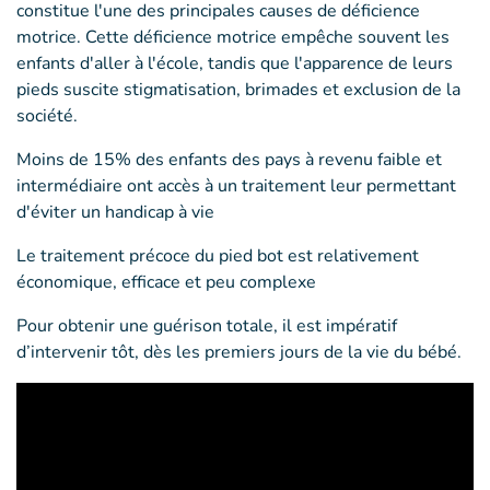
constitue l'une des principales causes de déficience
motrice. Cette déficience motrice empêche souvent les
enfants d'aller à l'école, tandis que l'apparence de leurs
pieds suscite stigmatisation, brimades et exclusion de la
société.
Moins de 15% des enfants des pays à revenu faible et
intermédiaire ont accès à un traitement leur permettant
d'éviter un handicap à vie
Le traitement précoce du pied bot est relativement
économique, efficace et peu complexe
Pour obtenir une guérison totale, il est impératif
d’intervenir tôt, dès les premiers jours de la vie du bébé.