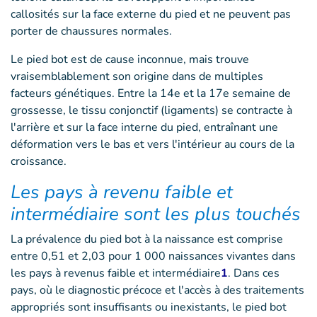
callosités sur la face externe du pied et ne peuvent pas
porter de chaussures normales.
Le pied bot est de cause inconnue, mais trouve
vraisemblablement son origine dans de multiples
facteurs génétiques. Entre la 14e et la 17e semaine de
grossesse, le tissu conjonctif (ligaments) se contracte à
l'arrière et sur la face interne du pied, entraînant une
déformation vers le bas et vers l'intérieur au cours de la
croissance.
Les pays à revenu faible et
intermédiaire sont les plus touchés
La prévalence du pied bot à la naissance est comprise
entre 0,51 et 2,03 pour 1 000 naissances vivantes dans
les pays à revenus faible et intermédiaire
1
. Dans ces
pays, où le diagnostic précoce et l'accès à des traitements
appropriés sont insuffisants ou inexistants, le pied bot