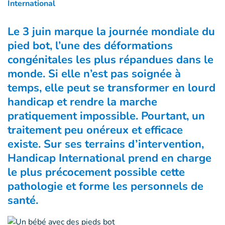
International
Le 3 juin marque la journée mondiale du
pied bot, l’une des déformations
congénitales les plus répandues dans le
monde. Si elle n’est pas soignée à
temps, elle peut se transformer en lourd
handicap et rendre la marche
pratiquement impossible. Pourtant, un
traitement peu onéreux et efficace
existe. Sur ses terrains d’intervention,
Handicap International prend en charge
le plus précocement possible cette
pathologie et forme les personnels de
santé.