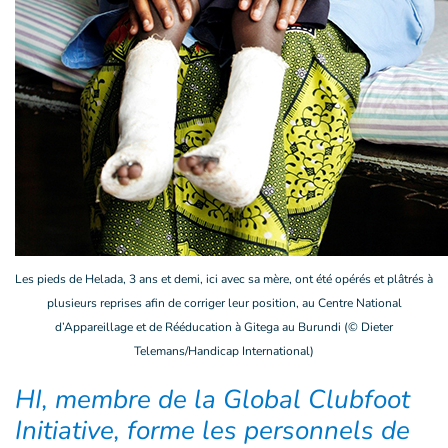
Les pieds de Helada, 3 ans et demi, ici avec sa mère, ont été opérés et plâtrés à
plusieurs reprises afin de corriger leur position, au Centre National
d’Appareillage et de Rééducation à Gitega au Burundi (© Dieter
Telemans/Handicap International)
HI, membre de la Global Clubfoot
Initiative, forme les personnels de