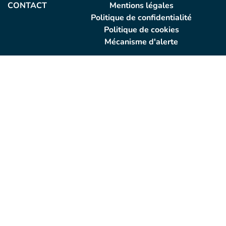
CONTACT
Mentions légales
Politique de confidentialité
Politique de cookies
Mécanisme d'alerte