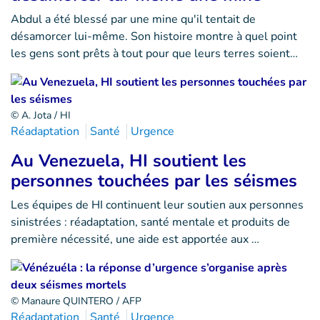
Abdul a été blessé par une mine qu'il tentait de
désamorcer lui-même. Son histoire montre à quel point
les gens sont prêts à tout pour que leurs terres soient…
© A. Jota / HI
Réadaptation
Santé
Urgence
Au Venezuela, HI soutient les
personnes touchées par les séismes
Les équipes de HI continuent leur soutien aux personnes
sinistrées : réadaptation, santé mentale et produits de
première nécessité, une aide est apportée aux …
© Manaure QUINTERO / AFP
Réadaptation
Santé
Urgence