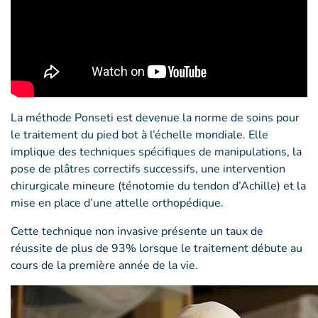
La méthode Ponseti est devenue la norme de soins pour
le traitement du pied bot à l’échelle mondiale. Elle
implique des techniques spécifiques de manipulations, la
pose de plâtres correctifs successifs, une intervention
chirurgicale mineure (ténotomie du tendon d’Achille) et la
mise en place d’une attelle orthopédique.
Cette technique non invasive présente un taux de
réussite de plus de 93% lorsque le traitement débute au
cours de la première année de la vie.