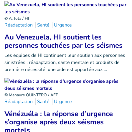
© A. Jota / HI
Réadaptation
Santé
Urgence
Au Venezuela, HI soutient les
personnes touchées par les séismes
Les équipes de HI continuent leur soutien aux personnes
sinistrées : réadaptation, santé mentale et produits de
première nécessité, une aide est apportée aux …
© Manaure QUINTERO / AFP
Réadaptation
Santé
Urgence
Vénézuéla : la réponse d’urgence
s’organise après deux séismes
mortels