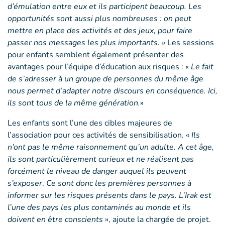
d’émulation entre eux et ils participent beaucoup. Les
opportunités sont aussi plus nombreuses : on peut
mettre en place des activités et des jeux, pour faire
passer nos messages les plus importants. »
Les sessions
pour enfants semblent également présenter des
avantages pour l’équipe d’éducation aux risques : «
Le fait
de s’adresser à un groupe de personnes du même âge
nous permet d’adapter notre discours en conséquence. Ici,
ils sont tous de la même génération.
»
Les enfants sont l’une des cibles majeures de
l’association pour ces activités de sensibilisation. «
Ils
n’ont pas le même raisonnement qu’un adulte. A cet âge,
ils sont particulièrement curieux et ne réalisent pas
forcément le niveau de danger auquel ils peuvent
s’exposer
.
Ce sont donc les premières personnes à
informer sur les risques présents dans le pays. L’Irak est
l’une des pays les plus contaminés au monde et ils
doivent en être conscients
», ajoute la chargée de projet.