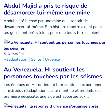
Abdul Majid a pris le risque de
désamorcer lui-même une mine
Abdul a été blessé par une mine qu'il tentait de
désamorcer lui-même. Son histoire montre à quel point
les gens sont prêts à tout pour que leurs terres soient…
© A. Jota / HI
Réadaptation
Santé
Urgence
Au Venezuela, HI soutient les
personnes touchées par les séismes
Les équipes de HI continuent leur soutien aux personnes
sinistrées : réadaptation, santé mentale et produits de
première nécessité, une aide est apportée aux …