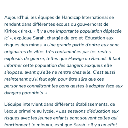
Aujourd’hui, les équipes de Handicap International se
rendent dans différentes écoles du gouvernorat de
Kirkouk (Irak). «
Il y a une importante population déplacée
ici
», explique Sarah, chargée du projet Education aux
risques des mines. «
Une grande partie d’entre eux sont
originaires de villes très contaminées par les restes
explosifs de guerre, telles que Hawiga ou Ramadi. Il faut
informer cette population des dangers auxquels elle
s’expose, avant qu’elle ne rentre chez elle. C’est aussi
maintenant qu’il faut agir, pour être sûrs que ces
personnes connaîtront les bons gestes à adopter face aux
dangers potentiels. »
L’équipe intervient dans différents établissements, de
l’école primaire au lycée. «
Les sessions d’éducation aux
risques avec les jeunes enfants sont souvent celles qui
fonctionnent le mieux
», explique Sarah.
« Il y a un effet