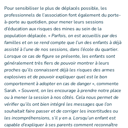
Pour sensibiliser le plus de déplacés possible, les
professionnels de l’association font également du porte-
à-porte au quotidien, pour mener leurs sessions
d’éducation aux risques des mines au sein de la
population déplacée. «
Parfois, on est accueillis par des
familles et on se rend compte que l’un des enfants à déjà
assisté à l’une de nos sessions, dans l’école du quartier.
Lorsque ce cas de figure se présente, les enfants sont
généralement très fiers de pouvoir montrer à leurs
proches qu’ils connaissent déjà les risques des armes
explosives et de pouvoir expliquer quel est le bon
comportement à adopter en cas de danger
», commente
Sarah. «
Souvent, on les encourage à prendre notre place
ou à mener la session à nos côtés. Cela nous permet de
vérifier qu’ils ont bien intégré les messages que l’on
souhaitait faire passer et de corriger les incertitudes ou
les incompréhensions, s’il y en a. Lorsqu’un enfant est
capable d’expliquer à ses parents comment reconnaître