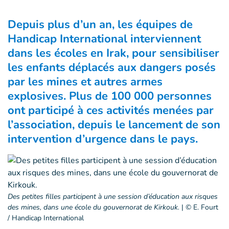
Depuis plus d’un an, les équipes de
Handicap International interviennent
dans les écoles en Irak, pour sensibiliser
les enfants déplacés aux dangers posés
par les mines et autres armes
explosives. Plus de 100 000 personnes
ont participé à ces activités menées par
l’association, depuis le lancement de son
intervention d’urgence dans le pays.
Des petites filles participent à une session d’éducation aux risques
des mines, dans une école du gouvernorat de Kirkouk.
|
© E. Fourt
/ Handicap International