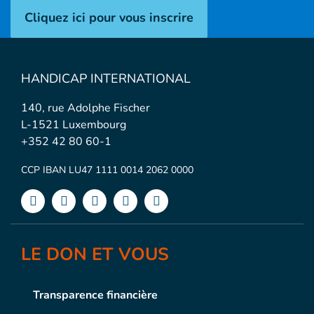
Cliquez ici pour vous inscrire
HANDICAP INTERNATIONAL
140, rue Adolphe Fischer
L-1521 Luxembourg
+352 42 80 60-1
CCP IBAN LU47 1111 0014 2062 0000
LE DON ET VOUS
Transparence financière