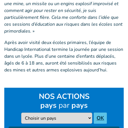
une mine, un missile ou un engins explosif improvisé et
comment agir pour rester en sécurité, je suis
particulièrement fière. Cela me conforte dans l’idée que
ces sessions d’éducation aux risques dans les écoles sont
primordiales.
»
Après avoir visité deux écoles primaires, l’équipe de
Handicap International termine la journée par une session
dans un lycée. Plus d’une centaine d’enfants déplacés,
âgés de 6 à 18 ans, auront été sensibilisés aux risques
des mines et autres armes explosives aujourd’hui.
NOS ACTIONS
pays
par
pays
Pays
OK