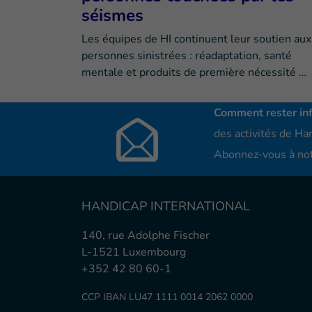
séismes
Les équipes de HI continuent leur soutien aux
personnes sinistrées : réadaptation, santé
mentale et produits de première nécessité …
Comment rester in
des activités de Han
Abonnez-vous à not
HANDICAP INTERNATIONAL
140, rue Adolphe Fischer
L-1521 Luxembourg
+352 42 80 60-1
CCP IBAN LU47 1111 0014 2062 0000