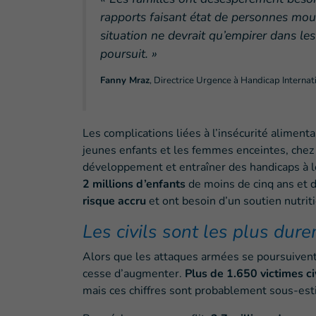
rapports faisant état de personnes mou
situation ne devrait qu’empirer dans les
poursuit. »
Fanny Mraz
, Directrice Urgence à Handicap Internat
Les complications liées à l’insécurité aliment
jeunes enfants et les femmes enceintes, chez
développement et entraîner des handicaps à lo
2 millions
d’enfants
de moins de cinq ans et 
risque accru
et ont besoin d’un soutien nutriti
Les civils sont les plus dure
Alors que les attaques armées se poursuivent 
cesse d’augmenter.
Plus de 1.650 victimes ci
mais ces chiffres sont probablement sous-est