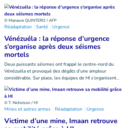
© Manaure QUINTERO / AFP
Réadaptation
Santé
Urgence
Vénézuéla : la réponse d’urgence
s’organise après deux séismes
mortels
Deux puissants séismes ont frappé le centre-nord du
Vénézuéla et provoqué des dégâts d’une ampleur
considérable. Sur place, les équipes de HI s’organisent…
© T. Nicholson / HI
Mines et autres armes
Réadaptation
Urgence
Victime d’une mine, Imaan retrouve