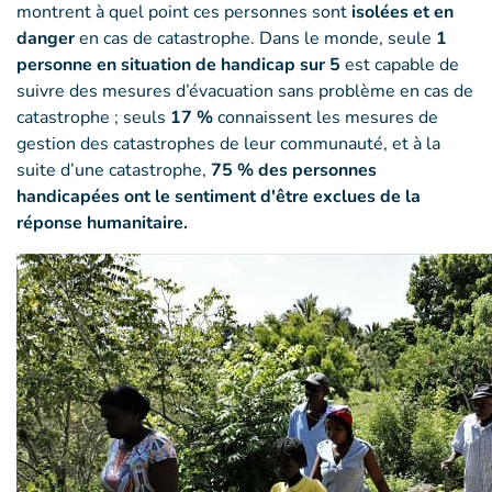
montrent à quel point ces personnes sont
isolées et en
danger
en cas de catastrophe. Dans le monde, seule
1
personne en situation de handicap sur 5
est capable de
suivre des mesures d’évacuation sans problème en cas de
catastrophe ; seuls
17 %
connaissent les mesures de
gestion des catastrophes de leur communauté, et à la
suite d’une catastrophe,
75 % des personnes
handicapées ont le sentiment d'être exclues de la
réponse humanitaire.