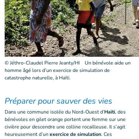
© Jéthro-Claudel Pierre Jeanty/HI Un bénévole aide un
homme âgé lors d’un exercice de simulation de
catastrophe naturelle, à Haïti.
Préparer pour sauver des vies
Dans une commune isolée du Nord-Ouest d’
Haïti
, des
bénévoles en gilet orange portent une femme sur une
civière pour descendre une colline rocailleuse. Il s’agit
heureusement d’un
exercice de simulation
. Ces