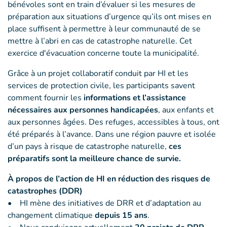
bénévoles sont en train d’évaluer si les mesures de
préparation aux situations d’urgence qu’ils ont mises en
place suffisent à permettre à leur communauté de se
mettre à l’abri en cas de catastrophe naturelle. Cet
exercice d'évacuation concerne toute la municipalité.
Grâce à un projet collaboratif conduit par HI et les
services de protection civile, les participants savent
comment fournir les
informations et l’assistance
nécessaires aux personnes handicapées
, aux enfants et
aux personnes âgées. Des refuges, accessibles à tous, ont
été préparés à l’avance. Dans une région pauvre et isolée
d’un pays à risque de catastrophe naturelle,
ces
préparatifs sont la meilleure chance de survie.
À propos de l’action de HI en réduction des risques de
catastrophes (DDR)
• HI mène des initiatives de DRR et d’adaptation au
changement climatique
depuis 15 ans
.