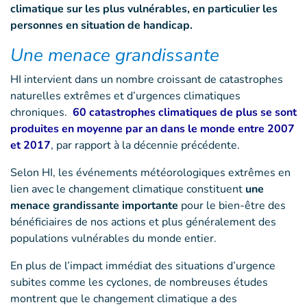
climatique sur les plus vulnérables, en particulier les
personnes en situation de handicap.
Une menace grandissante
HI intervient dans un nombre croissant de catastrophes
naturelles extrêmes et d’urgences climatiques
chroniques.
60 catastrophes climatiques de plus
se sont
produites en moyenne par an dans le monde
entre 2007
et 2017
, par rapport à la décennie précédente.
Selon HI, les événements météorologiques extrêmes en
lien avec le changement climatique constituent
une
menace grandissante importante
pour le bien-être des
bénéficiaires de nos actions et plus généralement des
populations vulnérables du monde entier.
En plus de l’impact immédiat des situations d’urgence
subites comme les cyclones, de nombreuses études
montrent que le changement climatique a des