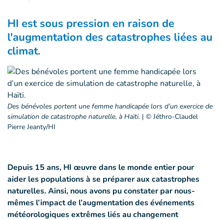
HI est sous pression en raison de
l'augmentation des catastrophes liées au
climat.
Des bénévoles portent une femme handicapée lors d’un exercice de
simulation de catastrophe naturelle, à Haïti.
|
© Jéthro-Claudel
Pierre Jeanty/HI
Depuis 15 ans, HI œuvre dans le monde entier pour
aider les populations à se préparer aux catastrophes
naturelles. Ainsi, nous avons pu constater par nous-
mêmes l’impact de l’augmentation des événements
météorologiques extrêmes liés au changement