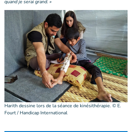
quand je serai grand. »
Harith dessine lors de la séance de kinésithérapie. © E.
Fourt / Handicap International