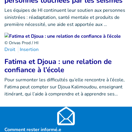
personnes touchées par les séismes
Les équipes de HI continuent leur soutien aux personnes
sinistrées : réadaptation, santé mentale et produits de
première nécessité, une aide est apportée aux …
© Orivas Prod / HI
Droit
Insertion
Fatima et Djoua : une relation de
confiance à l’école
Pour surmonter les difficultés qu’elle rencontre à l’école,
Fatima peut compter sur Djoua Kalimoudou, enseignant
itinérant, qui l’aide à comprendre et à apprendre ses…
Comment rester informé.e