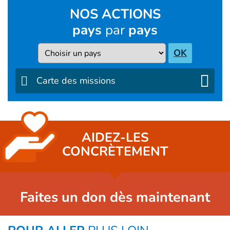
NOS ACTIONS
pays
par
pays
Pays
OK
Carte des missions
AIDEZ-LES
CONCRÈTEMENT
Faites un don dès maintenant