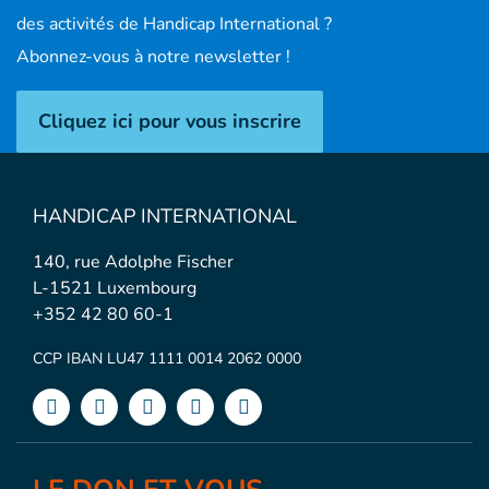
des activités de Handicap International ?
Abonnez-vous à notre newsletter !
Cliquez ici pour vous inscrire
HANDICAP INTERNATIONAL
140, rue Adolphe Fischer
L-1521 Luxembourg
+352 42 80 60-1
CCP IBAN LU47 1111 0014 2062 0000