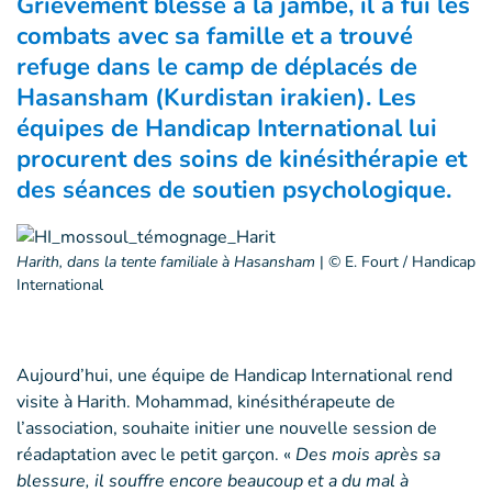
Grièvement blessé à la jambe, il a fui les
combats avec sa famille et a trouvé
refuge dans le camp de déplacés de
Hasansham (Kurdistan irakien). Les
équipes de Handicap International lui
procurent des soins de kinésithérapie et
des séances de soutien psychologique.
Harith, dans la tente familiale à Hasansham
|
© E. Fourt / Handicap
International
Aujourd’hui, une équipe de Handicap International rend
visite à Harith. Mohammad, kinésithérapeute de
l’association, souhaite initier une nouvelle session de
réadaptation avec le petit garçon. «
Des mois après sa
blessure, il souffre encore beaucoup et a du mal à