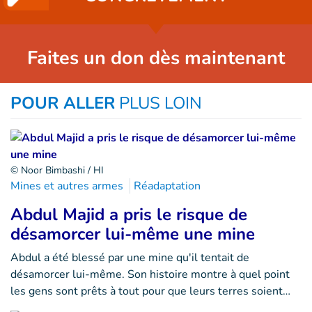
Faites un don dès maintenant
POUR ALLER
PLUS LOIN
© Noor Bimbashi / HI
Mines et autres armes
Réadaptation
Abdul Majid a pris le risque de
désamorcer lui-même une mine
Abdul a été blessé par une mine qu'il tentait de
désamorcer lui-même. Son histoire montre à quel point
les gens sont prêts à tout pour que leurs terres soient…