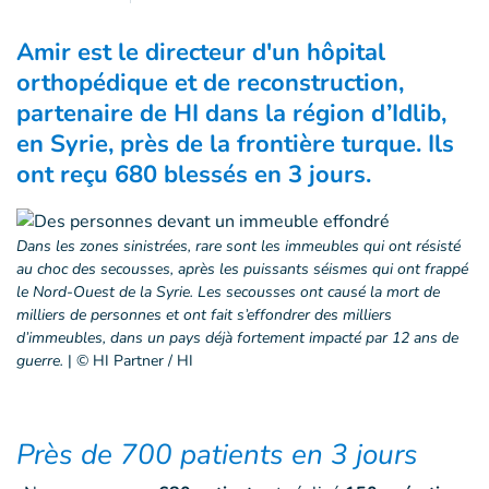
Amir est le directeur d'un hôpital
orthopédique et de reconstruction,
partenaire de HI dans la région d’Idlib,
en Syrie, près de la frontière turque. Ils
ont reçu 680 blessés en 3 jours.
Dans les zones sinistrées, rare sont les immeubles qui ont résisté
au choc des secousses, après les puissants séismes qui ont frappé
le Nord-Ouest de la Syrie. Les secousses ont causé la mort de
milliers de personnes et ont fait s’effondrer des milliers
d’immeubles, dans un pays déjà fortement impacté par 12 ans de
guerre.
|
© HI Partner / HI
Près de 700 patients en 3 jours