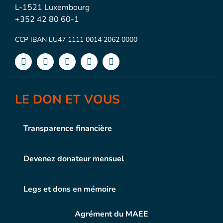
L-1521 Luxembourg
+352 42 80 60-1
CCP IBAN LU47 1111 0014 2062 0000
LE DON ET VOUS
Transparence financière
Devenez donateur mensuel
Legs et dons en mémoire
Agrément du MAEE