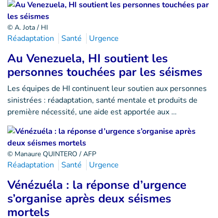
© A. Jota / HI
Réadaptation
Santé
Urgence
Au Venezuela, HI soutient les
personnes touchées par les séismes
Les équipes de HI continuent leur soutien aux personnes
sinistrées : réadaptation, santé mentale et produits de
première nécessité, une aide est apportée aux …
© Manaure QUINTERO / AFP
Réadaptation
Santé
Urgence
Vénézuéla : la réponse d’urgence
s’organise après deux séismes
mortels