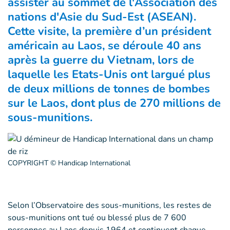
assister au sommet de
l'Association des
nations d'Asie du Sud-Est (ASEAN).
Cette visite, la première d’un président
américain au Laos, se déroule 40 ans
après la guerre du Vietnam, lors de
laquelle les Etats-Unis ont largué plus
de deux millions de tonnes de bombes
sur le Laos, dont plus de 270 millions de
sous-munitions.
COPYRIGHT © Handicap International
Selon l’Observatoire des sous-munitions, les restes de
sous-munitions ont tué ou blessé plus de 7 600