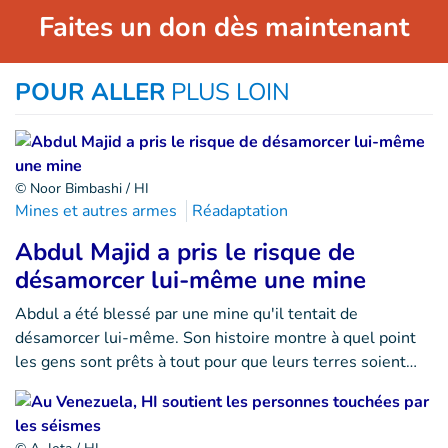
Faites un don dès maintenant
POUR ALLER
PLUS LOIN
© Noor Bimbashi / HI
Mines et autres armes
Réadaptation
Abdul Majid a pris le risque de
désamorcer lui-même une mine
Abdul a été blessé par une mine qu'il tentait de
désamorcer lui-même. Son histoire montre à quel point
les gens sont prêts à tout pour que leurs terres soient…