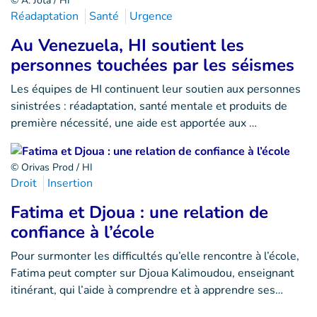
© A. Jota / HI
Réadaptation
Santé
Urgence
Au Venezuela, HI soutient les
personnes touchées par les séismes
Les équipes de HI continuent leur soutien aux personnes
sinistrées : réadaptation, santé mentale et produits de
première nécessité, une aide est apportée aux …
© Orivas Prod / HI
Droit
Insertion
Fatima et Djoua : une relation de
confiance à l’école
Pour surmonter les difficultés qu’elle rencontre à l’école,
Fatima peut compter sur Djoua Kalimoudou, enseignant
itinérant, qui l’aide à comprendre et à apprendre ses…