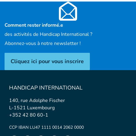
Comment rester informé.e
des activités de Handicap International ?
Abonnez-vous à notre newsletter !
Cliquez ici pour vous inscrire
HANDICAP INTERNATIONAL
140, rue Adolphe Fischer
L-1521 Luxembourg
+352 42 80 60-1
CCP IBAN LU47 1111 0014 2062 0000