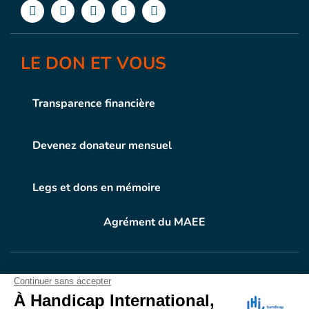
LE DON ET VOUS
Transparence financière
Devenez donateur mensuel
Legs et dons en mémoire
Agrément du MAEE
VOTRE DON
EN ACTION