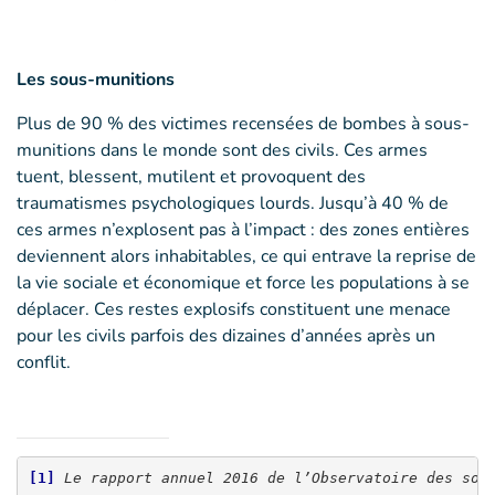
Les sous-munitions
Plus de 90 % des victimes recensées de bombes à sous-
munitions dans le monde sont des civils. Ces armes
tuent, blessent, mutilent et provoquent des
traumatismes psychologiques lourds. Jusqu’à 40 % de
ces armes n’explosent pas à l’impact : des zones entières
deviennent alors inhabitables, ce qui entrave la reprise de
la vie sociale et économique et force les populations à se
déplacer. Ces restes explosifs constituent une menace
pour les civils parfois des dizaines d’années après un
conflit.
[1]
Le rapport annuel 2016 de l’Observatoire des sou