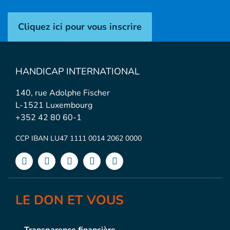
Cliquez ici pour vous inscrire
HANDICAP INTERNATIONAL
140, rue Adolphe Fischer
L-1521 Luxembourg
+352 42 80 60-1
CCP IBAN LU47 1111 0014 2062 0000
LE DON ET VOUS