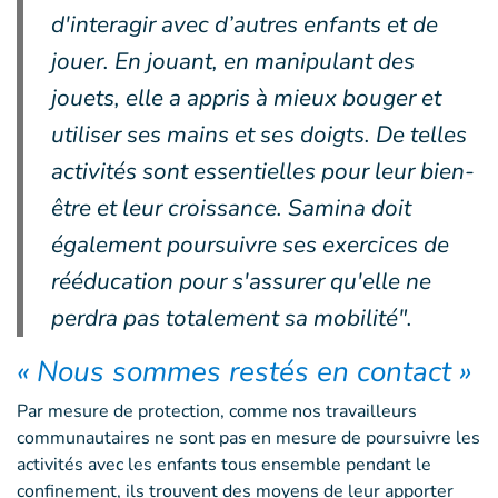
d'interagir avec d’autres enfants et de
jouer. En jouant, en manipulant des
jouets, elle a appris à mieux bouger et
utiliser ses mains et ses doigts. De telles
activités sont essentielles pour leur bien-
être et leur croissance. Samina doit
également poursuivre ses exercices de
rééducation pour s'assurer qu'elle ne
perdra pas totalement sa mobilité".
« Nous sommes restés en contact »
Par mesure de protection, comme nos travailleurs
communautaires ne sont pas en mesure de poursuivre les
activités avec les enfants tous ensemble pendant le
confinement, ils trouvent des moyens de leur apporter