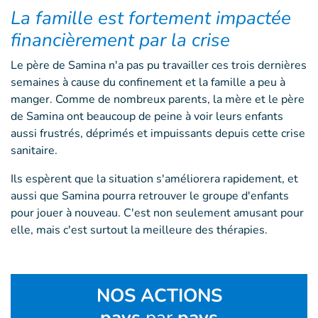
La famille est fortement impactée
financièrement par la crise
Le père de Samina n'a pas pu travailler ces trois dernières
semaines à cause du confinement et la famille a peu à
manger. Comme de nombreux parents, la mère et le père
de Samina ont beaucoup de peine à voir leurs enfants
aussi frustrés, déprimés et impuissants depuis cette crise
sanitaire.
Ils espèrent que la situation s'améliorera rapidement, et
aussi que Samina pourra retrouver le groupe d'enfants
pour jouer à nouveau. C'est non seulement amusant pour
elle, mais c'est surtout la meilleure des thérapies.
NOS ACTIONS
pays
par
pays