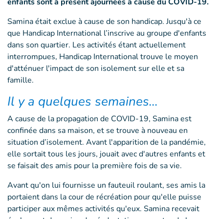
enfants sont à présent ajournées à cause du COVID-19.
Samina était exclue à cause de son handicap. Jusqu'à ce
que Handicap International l’inscrive au groupe d'enfants
dans son quartier. Les activités étant actuellement
interrompues, Handicap International trouve le moyen
d'atténuer l'impact de son isolement sur elle et sa
famille.
Il y a quelques semaines…
A cause de la propagation de COVID-19, Samina est
confinée dans sa maison, et se trouve à nouveau en
situation d’isolement. Avant l'apparition de la pandémie,
elle sortait tous les jours, jouait avec d'autres enfants et
se faisait des amis pour la première fois de sa vie.
Avant qu'on lui fournisse un fauteuil roulant, ses amis la
portaient dans la cour de récréation pour qu'elle puisse
participer aux mêmes activités qu'eux. Samina recevait