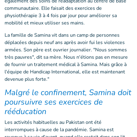
également des soins de réadaptation au centre de base
communautaire. Elle faisait des exercices de
physiothérapie 3 à 4 fois par jour pour améliorer sa
mobilité et mieux utiliser ses mains.
La famille de Samina vit dans un camp de personnes
déplacées depuis neuf ans après avoir fui les violences
armées. Son père est ouvrier journalier. "Nous sommes
très pauvres", dit sa mère. Nous n'étions pas en mesure
de fournir un traitement médical à Samina. Mais grâce à
l'équipe de Handicap International, elle est maintenant
devenue plus forte."
Malgré le confinement, Samina doit
poursuivre ses exercices de
rééducation
Les activités habituelles au Pakistan ont été
interrompues à cause de la pandémie. Samina est