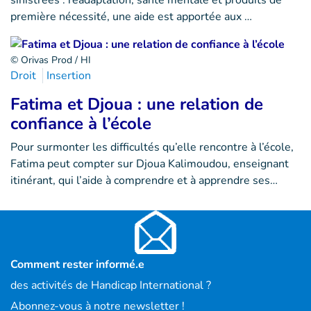
sinistrées : réadaptation, santé mentale et produits de
première nécessité, une aide est apportée aux …
© Orivas Prod / HI
Droit
Insertion
Fatima et Djoua : une relation de
confiance à l’école
Pour surmonter les difficultés qu’elle rencontre à l’école,
Fatima peut compter sur Djoua Kalimoudou, enseignant
itinérant, qui l’aide à comprendre et à apprendre ses…
Comment rester informé.e
des activités de Handicap International ?
Abonnez-vous à notre newsletter !