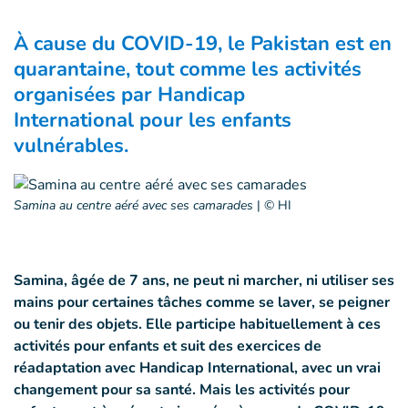
À cause du COVID-19, le Pakistan est en
quarantaine, tout comme les activités
organisées par Handicap
International pour les enfants
vulnérables.
Samina au centre aéré avec ses camarades
|
© HI
Samina, âgée de 7 ans, ne peut ni marcher, ni utiliser ses
mains pour certaines tâches comme se laver, se peigner
ou tenir des objets. Elle participe habituellement à ces
activités pour enfants et suit des exercices de
réadaptation avec Handicap International, avec un vrai
changement pour sa santé. Mais les activités pour