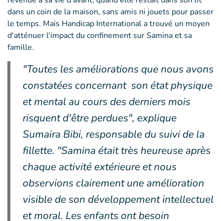
revenue à sa vie d'avant, quand elle restait dans son lit
dans un coin de la maison, sans amis ni jouets pour passer
le temps. Mais Handicap International a trouvé un moyen
d'atténuer l'impact du confinement sur Samina et sa
famille.
"Toutes les améliorations que nous avons
constatées concernant son état physique
et mental au cours des derniers mois
risquent d'être perdues", explique
Sumaira Bibi, responsable du suivi de la
fillette. "Samina était très heureuse après
chaque activité extérieure et nous
observions clairement une amélioration
visible de son développement intellectuel
et moral. Les enfants ont besoin