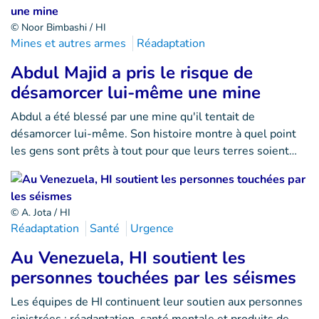
© Noor Bimbashi / HI
Mines et autres armes
Réadaptation
Abdul Majid a pris le risque de
désamorcer lui-même une mine
Abdul a été blessé par une mine qu'il tentait de
désamorcer lui-même. Son histoire montre à quel point
les gens sont prêts à tout pour que leurs terres soient…
© A. Jota / HI
Réadaptation
Santé
Urgence
Au Venezuela, HI soutient les
personnes touchées par les séismes
Les équipes de HI continuent leur soutien aux personnes