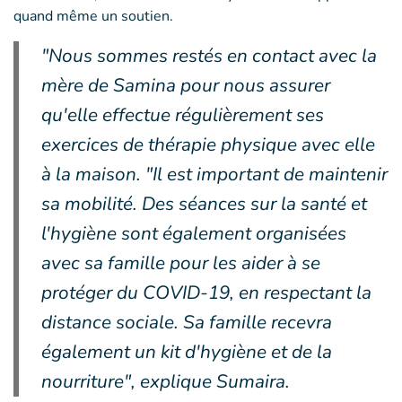
quand même un soutien.
"Nous sommes restés en contact avec la
mère de Samina pour nous assurer
qu'elle effectue régulièrement ses
exercices de thérapie physique avec elle
à la maison. "Il est important de maintenir
sa mobilité. Des séances sur la santé et
l'hygiène sont également organisées
avec sa famille pour les aider à se
protéger du COVID-19, en respectant la
distance sociale. Sa famille recevra
également un kit d'hygiène et de la
nourriture", explique Sumaira.