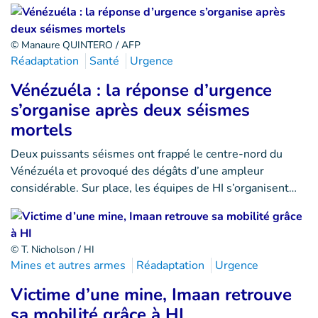
© Manaure QUINTERO / AFP
Réadaptation
Santé
Urgence
Vénézuéla : la réponse d’urgence
s’organise après deux séismes
mortels
Deux puissants séismes ont frappé le centre-nord du
Vénézuéla et provoqué des dégâts d’une ampleur
considérable. Sur place, les équipes de HI s’organisent…
© T. Nicholson / HI
Mines et autres armes
Réadaptation
Urgence
Victime d’une mine, Imaan retrouve
sa mobilité grâce à HI