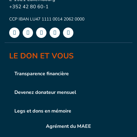
+352 42 80 60-1
CCP IBAN LU47 1111 0014 2062 0000
LE DON ET VOUS
Transparence financière
Devenez donateur mensuel
Legs et dons en mémoire
Agrément du MAEE