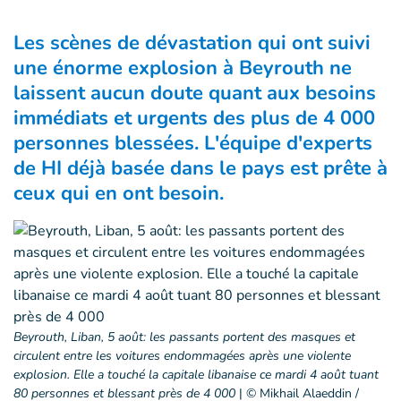
Les scènes de dévastation qui ont suivi
une énorme explosion à Beyrouth ne
laissent aucun doute quant aux besoins
immédiats et urgents des plus de 4 000
personnes blessées. L'équipe d'experts
de HI déjà basée dans le pays est prête à
ceux qui en ont besoin.
Beyrouth, Liban, 5 août: les passants portent des masques et
circulent entre les voitures endommagées après une violente
explosion. Elle a touché la capitale libanaise ce mardi 4 août tuant
80 personnes et blessant près de 4 000
|
© Mikhail Alaeddin /