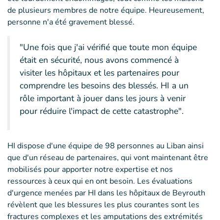
de plusieurs membres de notre équipe. Heureusement,
personne n'a été gravement blessé.
"Une fois que j'ai vérifié que toute mon équipe
était en sécurité, nous avons commencé à
visiter les hôpitaux et les partenaires pour
comprendre les besoins des blessés. HI a un
rôle important à jouer dans les jours à venir
pour réduire l'impact de cette catastrophe".
HI dispose d'une équipe de 98 personnes au Liban ainsi
que d'un réseau de partenaires, qui vont maintenant être
mobilisés pour apporter notre expertise et nos
ressources à ceux qui en ont besoin. Les évaluations
d'urgence menées par HI dans les hôpitaux de Beyrouth
révèlent que les blessures les plus courantes sont les
fractures complexes et les amputations des extrémités