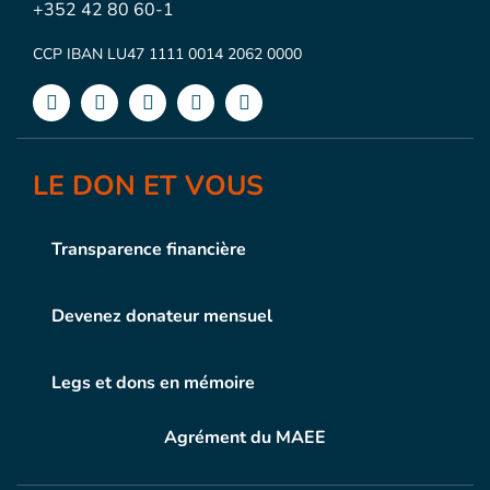
+352 42 80 60-1
CCP IBAN LU47 1111 0014 2062 0000
LE DON ET VOUS
Transparence financière
Devenez donateur mensuel
Legs et dons en mémoire
Agrément du MAEE