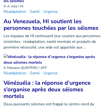
© A. Jota / HI
Réadaptation
Santé
Urgence
Au Venezuela, HI soutient les
personnes touchées par les séismes
Les équipes de HI continuent leur soutien aux personnes
sinistrées : réadaptation, santé mentale et produits de
première nécessité, une aide est apportée aux …
© Manaure QUINTERO / AFP
Réadaptation
Santé
Urgence
Vénézuéla : la réponse d’urgence
s’organise après deux séismes
mortels
Deux puissants séismes ont frappé le centre-nord du