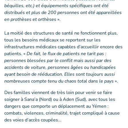
béquilles, etc.) et équipements spécifiques ont été
distribués et plus de 200 personnes ont été appareillées
en prothèses et orthèses
».
La moitié des structures de santé ne fonctionnent plus,
tous les besoins médicaux se reportent sur les
infrastructures médicales capables d’accueillir encore des
patients. «
De fait, le flux de patients ne tarit pas :
personnes blessées par le conflit mais aussi par des
accidents de voiture, personnes âgées ou handicapées
ayant besoin de rééducation. Elles sont toujours aussi
nombreuses compte tenu du chaos total dans le pays
».
Des familles viennent de très loin pour venir se faire
soigner à Sana’a (Nord) ou à Aden (Sud), avec tous les
dangers que comporte un déplacement au Yémen :
combats, violences, criminalité, trajet compliqué à cause
des voies d’accès coupées...