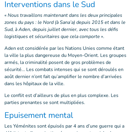
Interventions dans le Sud
«
Nous travaillons maintenant dans les deux principales
zones du pays : le Nord (à Sana’a) depuis 2015 et dans le
Sud, à Aden, depuis juillet dernier, avec tous les défis
logistiques et sécuritaires que cela comporte
».
Aden est considérée par les Nations Unies comme étant
la ville la plus dangereuse du Moyen-Orient. Les groupes
armés, la criminalité posent de gros problèmes de
sécurité... Les combats intenses qui se sont déroulés en
août dernier n’ont fait qu’amplifier le nombre d’arrivées
dans les hôpitaux de la ville.
Le conflit est d’ailleurs de plus en plus complexe. Les
parties prenantes se sont multipliées.
Epuisement mental
Les Yéménites sont épuisés par 4 ans d’une guerre qui a