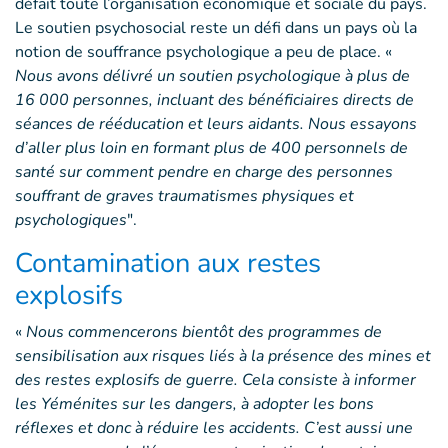
défait toute l’organisation économique et sociale du pays.
Le soutien psychosocial reste un défi dans un pays où la
notion de souffrance psychologique a peu de place. «
Nous avons délivré un soutien psychologique à plus de
16 000 personnes, incluant des bénéficiaires directs de
séances de rééducation et leurs aidants. Nous essayons
d’aller plus loin en formant plus de 400 personnels de
santé sur comment pendre en charge des personnes
souffrant de graves traumatismes physiques et
psychologiques
".
Contamination aux restes
explosifs
«
Nous commencerons bientôt des programmes de
sensibilisation aux risques liés à la présence des mines et
des restes explosifs de guerre. Cela consiste à informer
les Yéménites sur les dangers, à adopter les bons
réflexes et donc à réduire les accidents. C’est aussi une