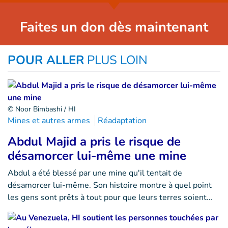
Faites un don dès maintenant
POUR ALLER
PLUS LOIN
© Noor Bimbashi / HI
Mines et autres armes
Réadaptation
Abdul Majid a pris le risque de
désamorcer lui-même une mine
Abdul a été blessé par une mine qu'il tentait de
désamorcer lui-même. Son histoire montre à quel point
les gens sont prêts à tout pour que leurs terres soient…