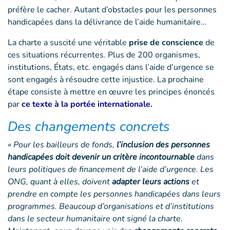
préfère le cacher. Autant d’obstacles pour les personnes
handicapées dans la délivrance de l’aide humanitaire…
La charte a suscité une véritable
prise de conscience
de
ces situations récurrentes. Plus de 200 organismes,
institutions, États, etc. engagés dans l’aide d’urgence se
sont engagés à résoudre cette injustice. La prochaine
étape consiste à mettre en œuvre les principes énoncés
par
ce texte à la portée internationale
.
Des changements concrets
« Pour les bailleurs de fonds,
l’inclusion des personnes
handicapées doit devenir un critère incontournable
dans
leurs politiques de financement de l’aide d’urgence. Les
ONG, quant à elles, doivent
adapter leurs actions
et
prendre en compte les personnes handicapées dans leurs
programmes. Beaucoup d’organisations et d’institutions
dans le secteur humanitaire ont signé la charte.