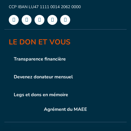
CCP IBAN LU47 1111 0014 2062 0000
LE DON ET VOUS
Transparence financière
Devenez donateur mensuel
Legs et dons en mémoire
Agrément du MAEE