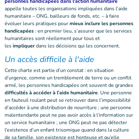
personnes handicapées dans l'action humanitaire
appelle toutes les organisations impliquées dans l’aide
humanitaire – ONG, bailleurs de fonds, etc. – à faire
évoluer leurs pratiques pour
mieux inclure les personnes
handicapées
: en premier lieu, s’assurer que les services
humanitaires sont réellement pour tous et
les
impliquer
dans les décisions qui les concernent.
Un accès difficile à l'aide
Cette charte est partie d’un constat : en situation
d’urgence, comme un tremblement de terre ou un conflit
armé, les personnes handicapées ont souvent de grandes
difficultés à accéder à l’aide humanitaire
. Une personne
en fauteuil roulant peut se retrouver dans l’impossibilité
d’accéder à une distribution de nourriture ; une personne
malentendante peut ne pas avoir accès à l’information sur
un service humanitaire ; une ONG peut ne pas détecter
l’existence d’un enfant trisomique quand dans la culture
de sa famille, son existence est honteuse et qu’elle