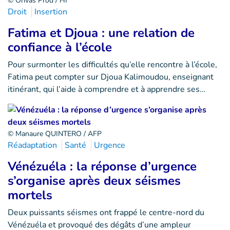
© Orivas Prod / HI
Droit
Insertion
Fatima et Djoua : une relation de
confiance à l’école
Pour surmonter les difficultés qu’elle rencontre à l’école,
Fatima peut compter sur Djoua Kalimoudou, enseignant
itinérant, qui l’aide à comprendre et à apprendre ses…
© Manaure QUINTERO / AFP
Réadaptation
Santé
Urgence
Vénézuéla : la réponse d’urgence
s’organise après deux séismes
mortels
Deux puissants séismes ont frappé le centre-nord du
Vénézuéla et provoqué des dégâts d’une ampleur