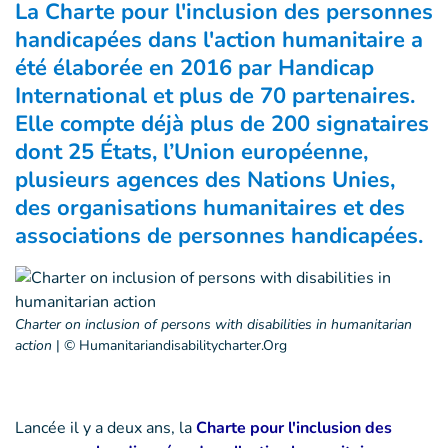
La Charte pour l'inclusion des personnes
handicapées dans l'action humanitaire a
été élaborée en 2016 par Handicap
International et plus de 70 partenaires.
Elle compte déjà plus de 200 signataires
dont 25 États, l’Union européenne,
plusieurs agences des Nations Unies,
des organisations humanitaires et des
associations de personnes handicapées.
Charter on inclusion of persons with disabilities in humanitarian
action
|
© Humanitariandisabilitycharter.org
Lancée il y a deux ans, la
Charte pour l'inclusion des