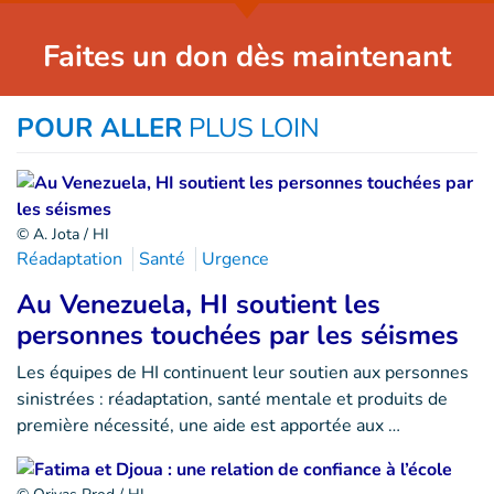
Faites un don dès maintenant
POUR ALLER
PLUS LOIN
© A. Jota / HI
Réadaptation
Santé
Urgence
Au Venezuela, HI soutient les
personnes touchées par les séismes
Les équipes de HI continuent leur soutien aux personnes
sinistrées : réadaptation, santé mentale et produits de
première nécessité, une aide est apportée aux …