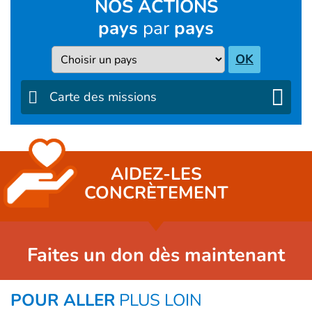
NOS ACTIONS
pays
par
pays
Pays
OK
Carte des missions
AIDEZ-LES
CONCRÈTEMENT
Faites un don dès maintenant
POUR ALLER
PLUS LOIN