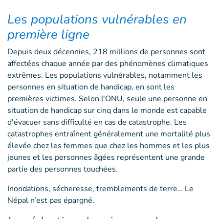
Les populations vulnérables en
première ligne
Depuis deux décennies, 218 millions de personnes sont
affectées chaque année par des phénomènes climatiques
extrêmes. Les populations vulnérables, notamment les
personnes en situation de handicap, en sont les
premières victimes. Selon l'ONU, seule une personne en
situation de handicap sur cinq dans le monde est capable
d'évacuer sans difficulté en cas de catastrophe. Les
catastrophes entraînent généralement une mortalité plus
élevée chez les femmes que chez les hommes et les plus
jeunes et les personnes âgées représentent une grande
partie des personnes touchées.
Inondations, sécheresse, tremblements de terre… Le
Népal n’est pas épargné.