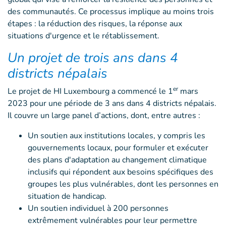
des communautés. Ce processus implique au moins trois
étapes : la réduction des risques, la réponse aux
situations d'urgence et le rétablissement.
Un projet de trois ans dans 4
districts népalais
er
Le projet de HI Luxembourg a commencé le 1
mars
2023 pour une période de 3 ans dans 4 districts népalais.
Il couvre un large panel d’actions, dont, entre autres :
Un soutien aux institutions locales, y compris les
gouvernements locaux, pour formuler et exécuter
des plans d'adaptation au changement climatique
inclusifs qui répondent aux besoins spécifiques des
groupes les plus vulnérables, dont les personnes en
situation de handicap.
Un soutien individuel à 200 personnes
extrêmement vulnérables pour leur permettre