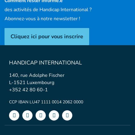
Comment rester informé.e
des activités de Handicap International ?
Abonnez-vous à notre newsletter !
Cliquez ici pour vous inscrire
HANDICAP INTERNATIONAL
140, rue Adolphe Fischer
L-1521 Luxembourg
+352 42 80 60-1
CCP IBAN LU47 1111 0014 2062 0000