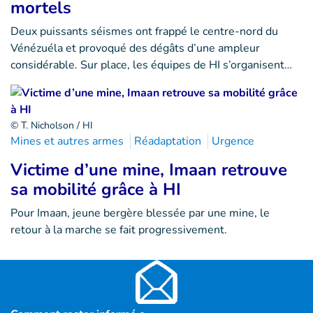
mortels
Deux puissants séismes ont frappé le centre-nord du
Vénézuéla et provoqué des dégâts d’une ampleur
considérable. Sur place, les équipes de HI s’organisent…
© T. Nicholson / HI
Mines et autres armes
Réadaptation
Urgence
Victime d’une mine, Imaan retrouve
sa mobilité grâce à HI
Pour Imaan, jeune bergère blessée par une mine, le
retour à la marche se fait progressivement.