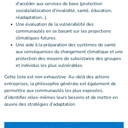
d'accéder aux services de base (protection
sociale/allocation d'invalidité, santé, éducation,
réadaptation…).
Une évaluation de la vulnérabilité des
communautés en se basant sur les projections
climatiques futures.
Une aide à la préparation des systèmes de santé
aux conséquences du changement climatique et une
protection des moyens de subsistance des groupes
et individus les plus vulnérables.
Cette liste est non exhaustive. Au-delà des actions
entreprises, la philosophie générale est également de
permettre aux communautés les plus exposées,
d’identifier elles-mêmes leurs besoins et de mettre en
œuvre des stratégies d’adaptation.