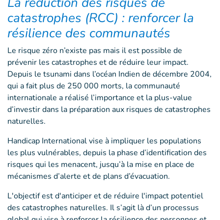
La réduction des risques de
catastrophes (RCC) : renforcer la
résilience des communautés
Le risque zéro n’existe pas mais il est possible de
prévenir les catastrophes et de réduire leur impact.
Depuis le tsunami dans l’océan Indien de décembre 2004,
qui a fait plus de 250 000 morts, la communauté
internationale a réalisé l’importance et la plus-value
d’investir dans la préparation aux risques de catastrophes
naturelles.
Handicap International vise à impliquer les populations
les plus vulnérables, depuis la phase d’identification des
risques qui les menacent, jusqu’à la mise en place de
mécanismes d’alerte et de plans d’évacuation.
L'objectif est d'anticiper et de réduire l'impact potentiel
des catastrophes naturelles. Il s’agit là d’un processus
global qui vise à renforcer la résilience des personnes et