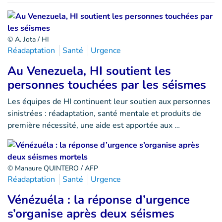
© A. Jota / HI
Réadaptation
Santé
Urgence
Au Venezuela, HI soutient les
personnes touchées par les séismes
Les équipes de HI continuent leur soutien aux personnes
sinistrées : réadaptation, santé mentale et produits de
première nécessité, une aide est apportée aux …
© Manaure QUINTERO / AFP
Réadaptation
Santé
Urgence
Vénézuéla : la réponse d’urgence
s’organise après deux séismes