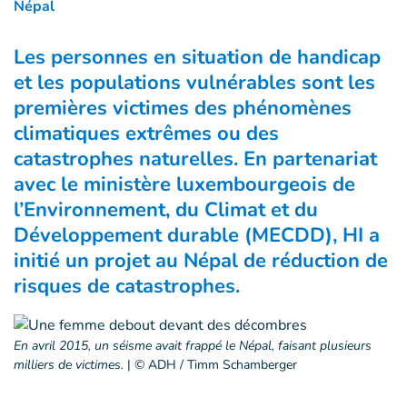
Népal
Les personnes en situation de handicap
et les populations vulnérables sont les
premières victimes des phénomènes
climatiques extrêmes ou des
catastrophes naturelles. En partenariat
avec le ministère luxembourgeois de
l’Environnement, du Climat et du
Développement durable (MECDD), HI a
initié un projet au Népal de réduction de
risques de catastrophes.
En avril 2015, un séisme avait frappé le Népal, faisant plusieurs
milliers de victimes.
|
© ADH / Timm Schamberger